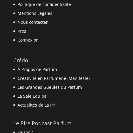
Politique de confidentialité
Mentions Légales
Nous contacter
Pros
Connexion
Crédo
À Propos de Parfum
Créativité en Parfumerie (Manifeste)
Les Grandes Gueules du Parfum
La Sale Équipe
Actualités de La PP
Le Pire Podcast Parfum
Saison 1