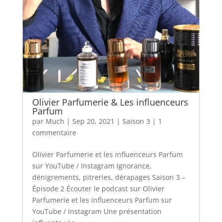
Olivier Parfumerie & Les influenceurs
Parfum
par
Much
|
Sep 20, 2021
|
Saison 3
|
1
commentaire
Olivier Parfumerie et les influenceurs Parfum
sur YouTube / Instagram Ignorance,
dénigrements, pitreries, dérapages Saison 3 –
Épisode 2 Écouter le podcast sur Olivier
Parfumerie et les influenceurs Parfum sur
YouTube / Instagram Une présentation