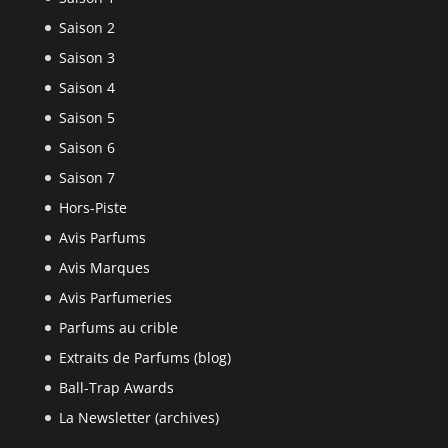
Saison 2
Saison 3
Saison 4
Saison 5
Saison 6
Saison 7
Hors-Piste
Avis Parfums
Avis Marques
Avis Parfumeries
Parfums au crible
Extraits de Parfums (blog)
Ball-Trap Awards
La Newsletter (archives)