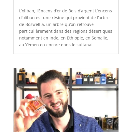
L’oliban, l’Encens d’or de Bois d’argent L’encens
d’oliban est une résine qui provient de l’arbre
de Boswellia, un arbre qu’on retrouve
particulièrement dans des régions désertiques
notamment en Inde, en Ethiopie, en Somalie,
au Yémen ou encore dans le sultanat...