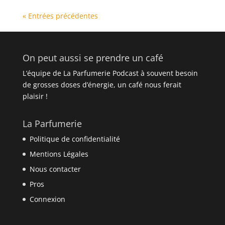
« Entrées précédentes
On peut aussi se prendre un café
L’équipe de La Parfumerie Podcast à souvent besoin
de grosses doses d’énergie, un café nous ferait
plaisir !
La Parfumerie
Politique de confidentialité
Mentions Légales
Nous contacter
Pros
Connexion