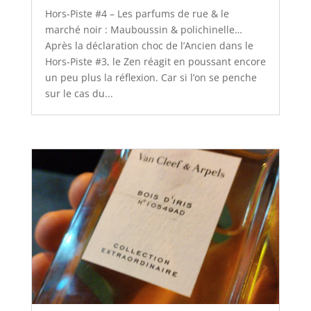
Hors-Piste #4 – Les parfums de rue & le
marché noir : Mauboussin & polichinelle…
Après la déclaration choc de l’Ancien dans le
Hors-Piste #3, le Zen réagit en poussant encore
un peu plus la réflexion. Car si l’on se penche
sur le cas du...