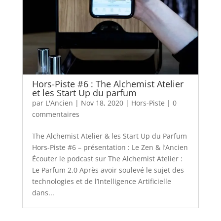
Hors-Piste #6 : The Alchemist Atelier
et les Start Up du parfum
par
L'Ancien
|
Nov 18, 2020
|
Hors-Piste
|
0
commentaires
The Alchemist Atelier & les Start Up du Parfum
Hors-Piste #6 – présentation : Le Zen & l’Ancien
Écouter le podcast sur The Alchemist Atelier :
Le Parfum 2.0 Après avoir soulevé le sujet des
technologies et de l’Intelligence Artificielle
dans...