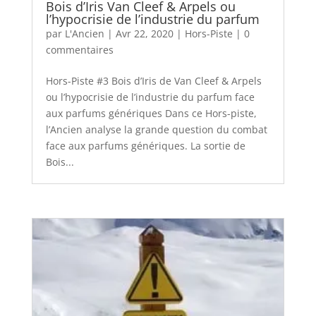
Bois d’Iris Van Cleef & Arpels ou
l’hypocrisie de l’industrie du parfum
par
L'Ancien
|
Avr 22, 2020
|
Hors-Piste
|
0
commentaires
Hors-Piste #3 Bois d’Iris de Van Cleef & Arpels
ou l’hypocrisie de l’industrie du parfum face
aux parfums génériques Dans ce Hors-piste,
l’Ancien analyse la grande question du combat
face aux parfums génériques. La sortie de
Bois...