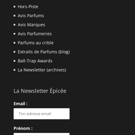
Hors-Piste
Avis Parfums
Avis Marques
Avis Parfumeries
Parfums au crible
Extraits de Parfums (blog)
Ball-Trap Awards
La Newsletter (archives)
La Newsletter Épicée
Email :
Prénom :