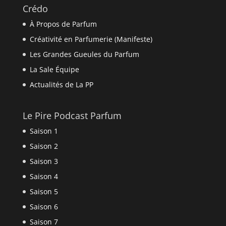
Crédo
À Propos de Parfum
Créativité en Parfumerie (Manifeste)
Les Grandes Gueules du Parfum
La Sale Équipe
Actualités de La PP
Le Pire Podcast Parfum
Saison 1
Saison 2
Saison 3
Saison 4
Saison 5
Saison 6
Saison 7