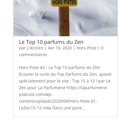
Le Top 10 parfums du Zen
par
L'Ancien
|
Avr 10, 2020
|
Hors-Piste
|
0
commentaires
Hors-Piste #2 : Le Top 10 parfums du Zen
Écouter la suite du Top Parfums du Zen, ajouté
spécialement pour le site : Top 15 à 12 ! par Le
Zen pour La Parfumerie https://laparfumerie-
podcast.com/wp-
content/uploads/2020/04/Hors-Piste-01-
LeZen15-12.m4a Dans une pure...