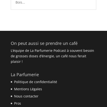
Bois...
On peut aussi se prendre un café
L’équipe de La Parfumerie Podcast à souvent besoin
de grosses doses d’énergie, un café nous ferait
plaisir !
La Parfumerie
Politique de confidentialité
Mentions Légales
Nous contacter
Pros