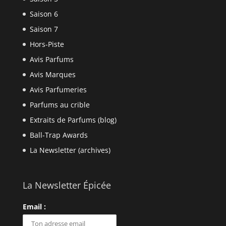
Saison 6
Saison 7
Hors-Piste
Avis Parfums
Avis Marques
Avis Parfumeries
Parfums au crible
Extraits de Parfums (blog)
Ball-Trap Awards
La Newsletter (archives)
La Newsletter Épicée
Email :