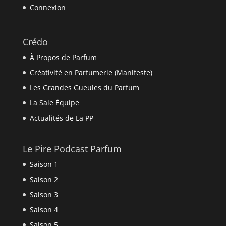
Connexion
Crédo
À Propos de Parfum
Créativité en Parfumerie (Manifeste)
Les Grandes Gueules du Parfum
La Sale Équipe
Actualités de La PP
Le Pire Podcast Parfum
Saison 1
Saison 2
Saison 3
Saison 4
Saison 5