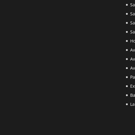
Sa
Sa
Sa
Sa
Ho
Av
Av
Av
Pa
Ex
Ba
La