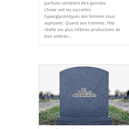
parfums semblent être genrées.
L’hiver voit les sucrailles
hyperglycémiques des femmes nous
asphyxier. Quand aux hommes, l’été
révèle ses plus infâmes productions de
bois ambrés...