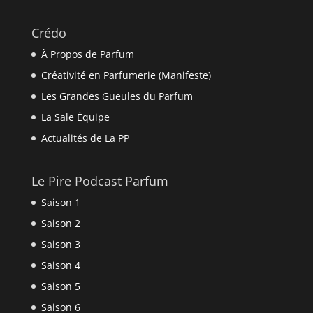
Crédo
À Propos de Parfum
Créativité en Parfumerie (Manifeste)
Les Grandes Gueules du Parfum
La Sale Équipe
Actualités de La PP
Le Pire Podcast Parfum
Saison 1
Saison 2
Saison 3
Saison 4
Saison 5
Saison 6