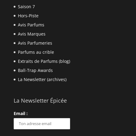
Saison 7
Hors-Piste
Avis Parfums
Avis Marques
Avis Parfumeries
Parfums au crible
Extraits de Parfums (blog)
Ball-Trap Awards
La Newsletter (archives)
La Newsletter Épicée
Email :