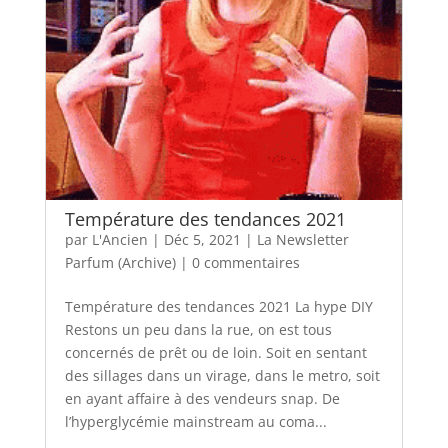
Température des tendances 2021
par
L'Ancien
|
Déc 5, 2021
|
La Newsletter
Parfum (Archive)
|
0 commentaires
Température des tendances 2021 La hype DIY
Restons un peu dans la rue, on est tous
concernés de prêt ou de loin. Soit en sentant
des sillages dans un virage, dans le metro, soit
en ayant affaire à des vendeurs snap. De
l’hyperglycémie mainstream au coma...