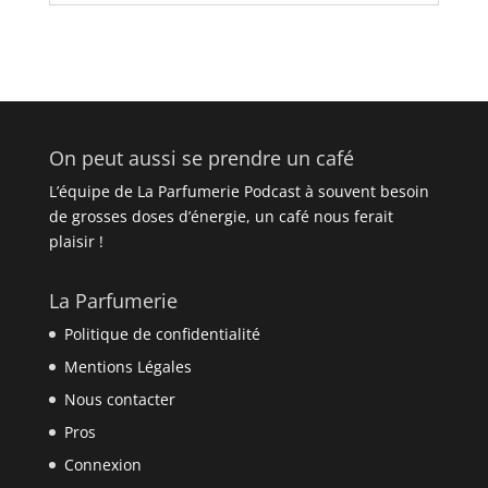
On peut aussi se prendre un café
L’équipe de La Parfumerie Podcast à souvent besoin
de grosses doses d’énergie, un café nous ferait
plaisir !
La Parfumerie
Politique de confidentialité
Mentions Légales
Nous contacter
Pros
Connexion