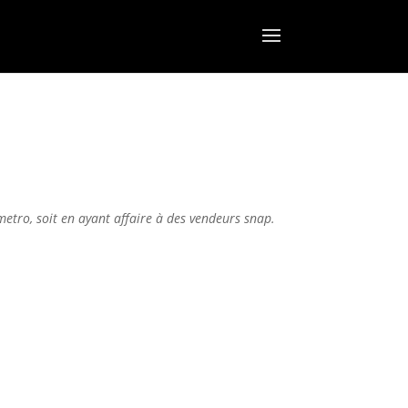
metro, soit en ayant affaire à des vendeurs snap.