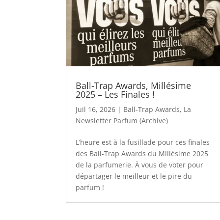
Ball-Trap Awards, Millésime
2025 – Les Finales !
Juil 16, 2026
|
Ball-Trap Awards
,
La
Newsletter Parfum (Archive)
L’heure est à la fusillade pour ces finales
des Ball-Trap Awards du Millésime 2025
de la parfumerie. À vous de voter pour
départager le meilleur et le pire du
parfum !