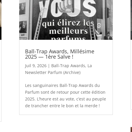
Ball-Trap Awards, Millésime
2025 — 1ère Salve !
Juil 9, 2026
|
Ball-Trap Awards
,
La
Newsletter Parfum (Archive)
Les sanguinaires Ball-Trap Awards du
Parfum sont de retour pour cette édition
2025. L’heure est au vote, c’est au peuple
de trancher entre le bon et la merde !