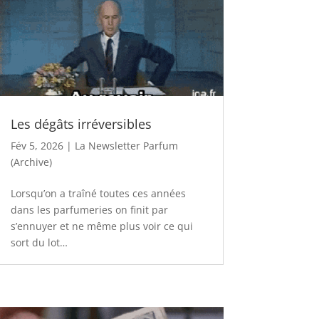
Les dégâts irréversibles
Fév 5, 2026
|
La Newsletter Parfum
(Archive)
Lorsqu’on a traîné toutes ces années
dans les parfumeries on finit par
s’ennuyer et ne même plus voir ce qui
sort du lot…