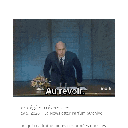
Les dégâts irréversibles
Fév 5, 2026
|
La Newsletter Parfum (Archive)
Lorsqu’on a traîné toutes ces années dans les