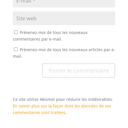
Prévenez-moi de tous les nouveaux
commentaires par e-mail.
Prévenez-moi de tous les nouveaux articles par e-
mail.
Ce site utilise Akismet pour réduire les indésirables.
En savoir plus sur la façon dont les données de vos
commentaires sont traitées
.