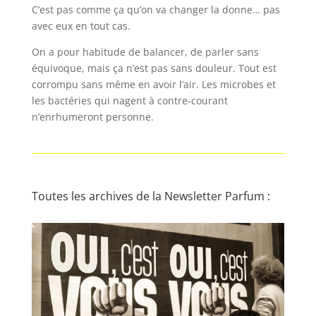
C’est pas comme ça qu’on va changer la donne… pas
avec eux en tout cas.
On a pour habitude de balancer, de parler sans
équivoque, mais ça n’est pas sans douleur. Tout est
corrompu sans même en avoir l’air. Les microbes et
les bactéries qui nagent à contre-courant
n’enrhumeront personne.
Toutes les archives de la Newsletter Parfum :