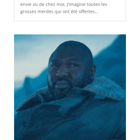
envie vu de chez moi, j’imagine toutes les
grosses merdes qui ont été offertes…