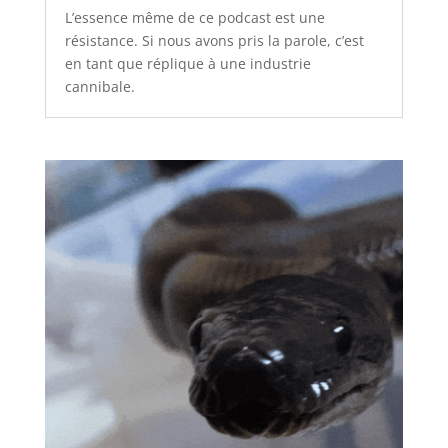
L’essence même de ce podcast est une
résistance. Si nous avons pris la parole, c’est
en tant que réplique à une industrie
cannibale.