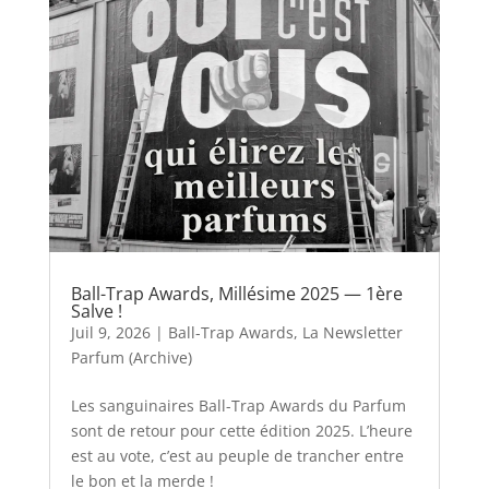
Ball-Trap Awards, Millésime 2025 — 1ère
Salve !
Juil 9, 2026
|
Ball-Trap Awards
,
La Newsletter
Parfum (Archive)
Les sanguinaires Ball-Trap Awards du Parfum
sont de retour pour cette édition 2025. L’heure
est au vote, c’est au peuple de trancher entre
le bon et la merde !