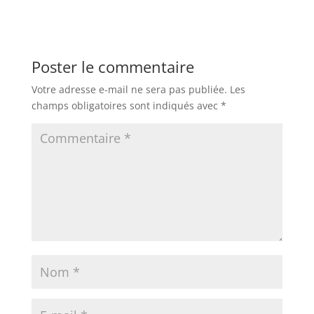
Poster le commentaire
Votre adresse e-mail ne sera pas publiée.
Les
champs obligatoires sont indiqués avec
*