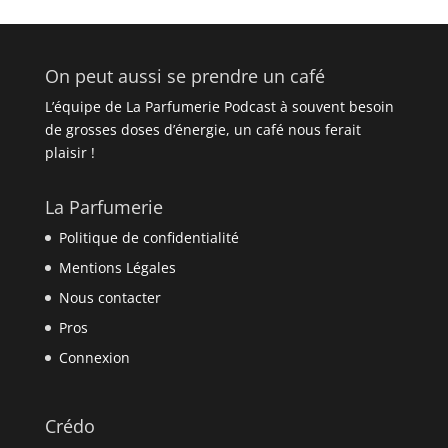
On peut aussi se prendre un café
L’équipe de La Parfumerie Podcast à souvent besoin
de grosses doses d’énergie, un café nous ferait
plaisir !
La Parfumerie
Politique de confidentialité
Mentions Légales
Nous contacter
Pros
Connexion
Crédo