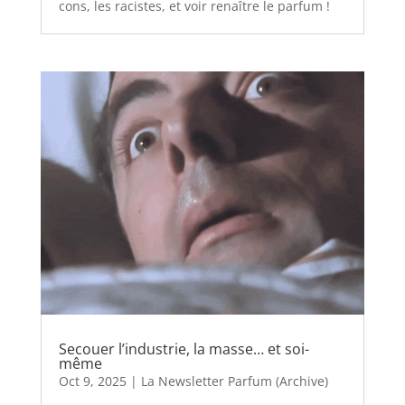
cons, les racistes, et voir renaître le parfum !
Secouer l’industrie, la masse… et soi-
même
Oct 9, 2025
|
La Newsletter Parfum (Archive)