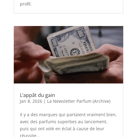
profil.
L’appât du gain
Jan 8, 2026
|
La Newsletter Parfum (Archive)
Il y a des marques qui partaient vraiment bien,
avec des parfums superbes au lancement,
puis qui ont volé en éclat à cause de leur
réussite…