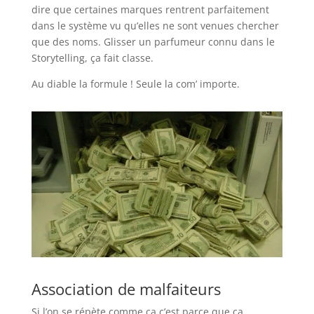
dire que certaines marques rentrent parfaitement
dans le système vu qu’elles ne sont venues chercher
que des noms. Glisser un parfumeur connu dans le
Storytelling, ça fait classe.
Au diable la formule ! Seule la com’ importe.
Association de malfaiteurs
Si l’on se répète comme ça c’est parce que ça