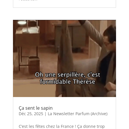
Ça sent le sapin
Déc 25, 2025
|
La Newsletter Parfum (Archive)
C’est les fêtes chez la France ! Ça donne trop