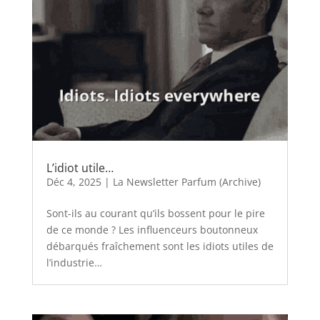
L’idiot utile…
Déc 4, 2025
|
La Newsletter Parfum (Archive)
Sont-ils au courant qu’ils bossent pour le pire
de ce monde ? Les influenceurs boutonneux
débarqués fraîchement sont les idiots utiles de
l’industrie…