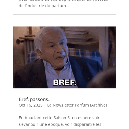
de l’industrie du parfum…
Bref, passons…
Oct 16, 2025
|
La Newsletter Parfum (Archive)
En bouclant cette Saison 6, on espère voir
s’évanouir une époque, voir disparaître les