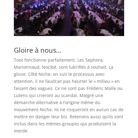
Gloire à nous…
Tout fonctionne parfaitement. Les Sephora,
Marionnaud, Nocibé, sont lubrifiés à souhait, ça
glisse. Côté Niche, on suit le processus avec
attention, il ne faudrait pas heurter le « milieu » en
faisant des vagues. Ce ne sont pas Frédéric Malle ou
Lutens qui crieront au scandal. Malgré une
démarche alternative à l’origine même du
mouvement Niche, ils ne risqueront en aucun cas de
mettre en danger leur biz. Retenons aussi qu’ils sont
inclus dans les mêmes groupes qui produisent la
merde.