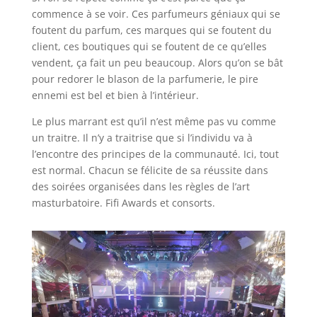
commence à se voir. Ces parfumeurs géniaux qui se
foutent du parfum, ces marques qui se foutent du
client, ces boutiques qui se foutent de ce qu’elles
vendent, ça fait un peu beaucoup. Alors qu’on se bât
pour redorer le blason de la parfumerie, le pire
ennemi est bel et bien à l’intérieur.
Le plus marrant est qu’il n’est même pas vu comme
un traitre. Il n’y a traitrise que si l’individu va à
l’encontre des principes de la communauté. Ici, tout
est normal. Chacun se félicite de sa réussite dans
des soirées organisées dans les règles de l’art
masturbatoire. Fifi Awards et consorts.