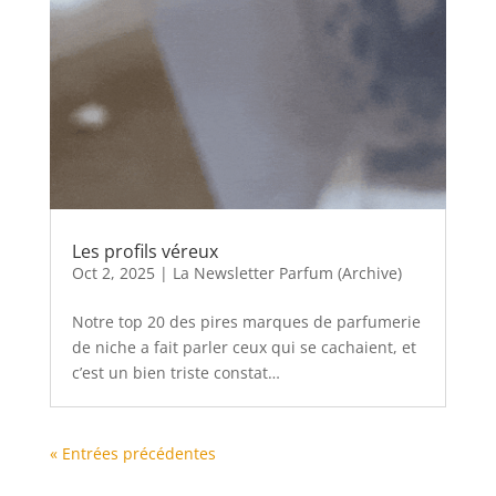
Les profils véreux
Oct 2, 2025
|
La Newsletter Parfum (Archive)
Notre top 20 des pires marques de parfumerie
de niche a fait parler ceux qui se cachaient, et
c’est un bien triste constat…
« Entrées précédentes