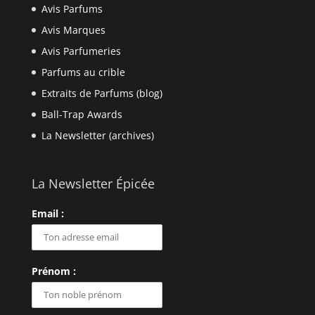
Avis Parfums
Avis Marques
Avis Parfumeries
Parfums au crible
Extraits de Parfums (blog)
Ball-Trap Awards
La Newsletter (archives)
La Newsletter Épicée
Email :
Prénom :