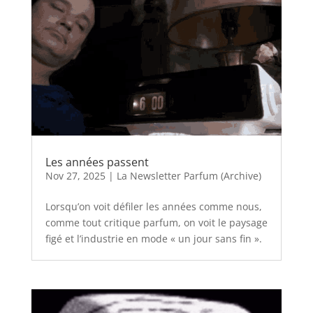
Les années passent
Nov 27, 2025
|
La Newsletter Parfum (Archive)
Lorsqu’on voit défiler les années comme nous,
comme tout critique parfum, on voit le paysage
figé et l’industrie en mode « un jour sans fin ».