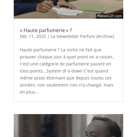
« Haute parfumerie » ?
Déc 11, 2025
|
La Newsletter Parfum (Archive)
Haute parfumerie ? La niche ne fait que
prouver chaque jour à quel point on a raison,
c'est une catégorie de parfumerie pauvre en
tous points...System of a down C'est quand
même assez étonnant que depuis toutes ces
années, non seulement rien n'a changé, mais
en plus...