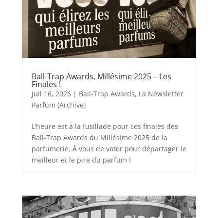
Ball-Trap Awards, Millésime 2025 – Les
Finales !
Juil 16, 2026
|
Ball-Trap Awards
,
La Newsletter
Parfum (Archive)
L’heure est à la fusillade pour ces finales des
Ball-Trap Awards du Millésime 2025 de la
parfumerie. À vous de voter pour départager le
meilleur et le pire du parfum !