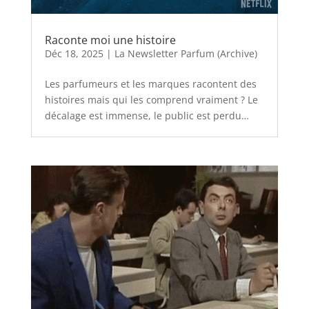
Raconte moi une histoire
Déc 18, 2025
|
La Newsletter Parfum (Archive)
Les parfumeurs et les marques racontent des
histoires mais qui les comprend vraiment ? Le
décalage est immense, le public est perdu…