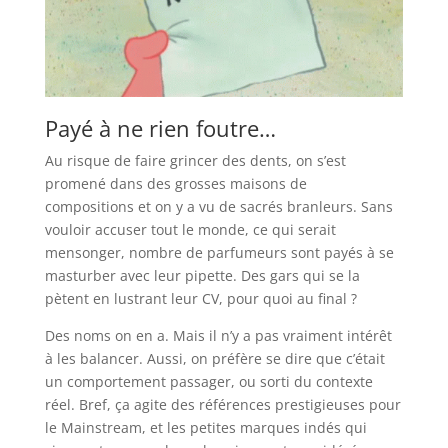
Payé à ne rien foutre…
Au risque de faire grincer des dents, on s’est
promené dans des grosses maisons de
compositions et on y a vu de sacrés branleurs. Sans
vouloir accuser tout le monde, ce qui serait
mensonger, nombre de parfumeurs sont payés à se
masturber avec leur pipette. Des gars qui se la
pètent en lustrant leur CV, pour quoi au final ?
Des noms on en a. Mais il n’y a pas vraiment intérêt
à les balancer. Aussi, on préfère se dire que c’était
un comportement passager, ou sorti du contexte
réel. Bref, ça agite des références prestigieuses pour
le Mainstream, et les petites marques indés qui