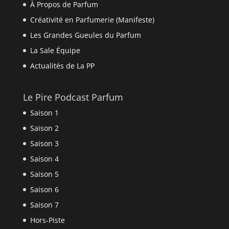
À Propos de Parfum
Créativité en Parfumerie (Manifeste)
Les Grandes Gueules du Parfum
La Sale Équipe
Actualités de La PP
Le Pire Podcast Parfum
Saison 1
Saison 2
Saison 3
Saison 4
Saison 5
Saison 6
Saison 7
Hors-Piste