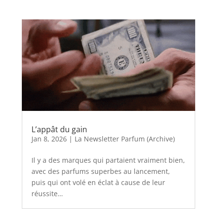
L’appât du gain
Jan 8, 2026
|
La Newsletter Parfum (Archive)
Il y a des marques qui partaient vraiment bien,
avec des parfums superbes au lancement,
puis qui ont volé en éclat à cause de leur
réussite…