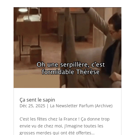
Ça sent le sapin
Déc 25, 2025
|
La Newsletter Parfum (Archive)
C’est les fêtes chez la France ! Ça donne trop
envie vu de chez moi, j’imagine toutes les
grosses merdes qui ont été offertes…