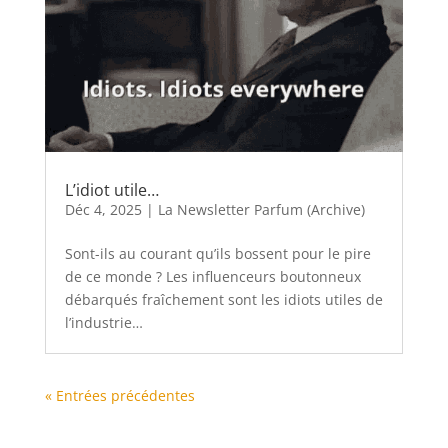
L’idiot utile…
Déc 4, 2025
|
La Newsletter Parfum (Archive)
Sont-ils au courant qu’ils bossent pour le pire
de ce monde ? Les influenceurs boutonneux
débarqués fraîchement sont les idiots utiles de
l’industrie…
« Entrées précédentes