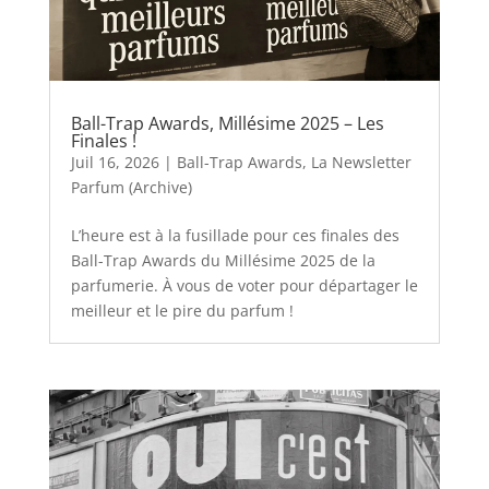
Ball-Trap Awards, Millésime 2025 – Les
Finales !
Juil 16, 2026
|
Ball-Trap Awards
,
La Newsletter
Parfum (Archive)
L’heure est à la fusillade pour ces finales des
Ball-Trap Awards du Millésime 2025 de la
parfumerie. À vous de voter pour départager le
meilleur et le pire du parfum !