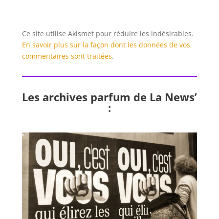
Ce site utilise Akismet pour réduire les indésirables.
En savoir plus sur la façon dont les données de vos
commentaires sont traitées
.
Les archives parfum de La News’
: