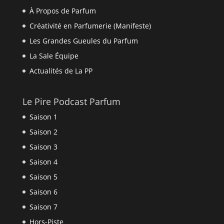
À Propos de Parfum
Créativité en Parfumerie (Manifeste)
Les Grandes Gueules du Parfum
La Sale Équipe
Actualités de La PP
Le Pire Podcast Parfum
Saison 1
Saison 2
Saison 3
Saison 4
Saison 5
Saison 6
Saison 7
Hors-Piste