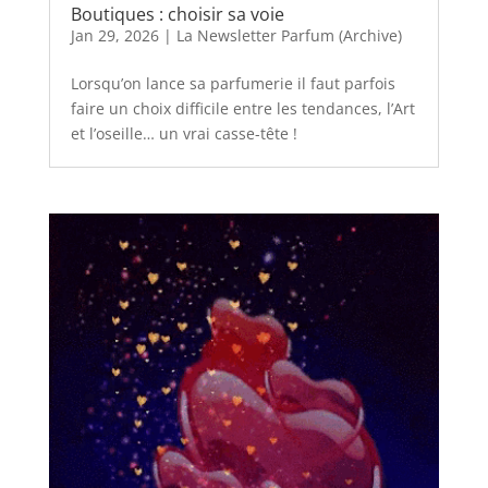
Boutiques : choisir sa voie
Jan 29, 2026
|
La Newsletter Parfum (Archive)
Lorsqu’on lance sa parfumerie il faut parfois
faire un choix difficile entre les tendances, l’Art
et l’oseille… un vrai casse-tête !