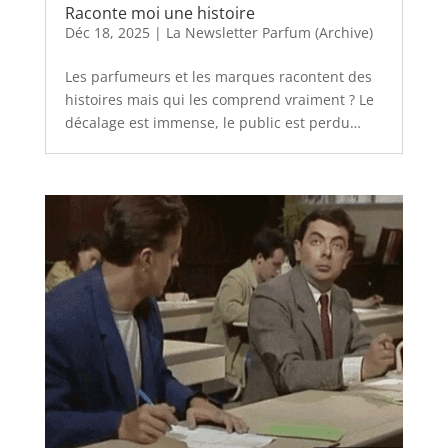
Raconte moi une histoire
Déc 18, 2025
|
La Newsletter Parfum (Archive)
Les parfumeurs et les marques racontent des
histoires mais qui les comprend vraiment ? Le
décalage est immense, le public est perdu…