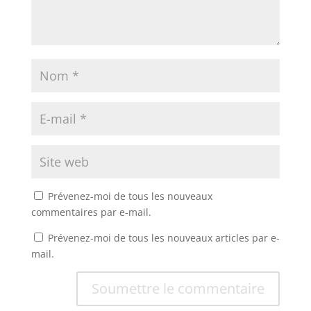
Prévenez-moi de tous les nouveaux
commentaires par e-mail.
Prévenez-moi de tous les nouveaux articles par e-
mail.
Soumettre le commentaire