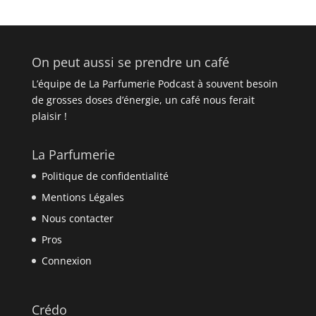
On peut aussi se prendre un café
L’équipe de La Parfumerie Podcast à souvent besoin
de grosses doses d’énergie, un café nous ferait
plaisir !
La Parfumerie
Politique de confidentialité
Mentions Légales
Nous contacter
Pros
Connexion
Crédo