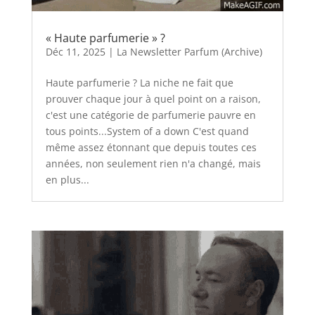
« Haute parfumerie » ?
Déc 11, 2025
|
La Newsletter Parfum (Archive)
Haute parfumerie ? La niche ne fait que
prouver chaque jour à quel point on a raison,
c'est une catégorie de parfumerie pauvre en
tous points...System of a down C'est quand
même assez étonnant que depuis toutes ces
années, non seulement rien n'a changé, mais
en plus...