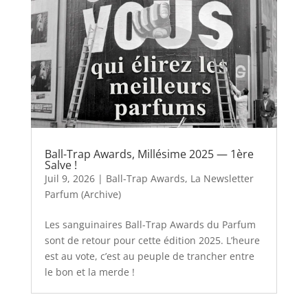
Ball-Trap Awards, Millésime 2025 — 1ère
Salve !
Juil 9, 2026
|
Ball-Trap Awards
,
La Newsletter
Parfum (Archive)
Les sanguinaires Ball-Trap Awards du Parfum
sont de retour pour cette édition 2025. L’heure
est au vote, c’est au peuple de trancher entre
le bon et la merde !