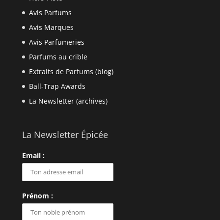
Avis Parfums
Avis Marques
Avis Parfumeries
Parfums au crible
Extraits de Parfums (blog)
Ball-Trap Awards
La Newsletter (archives)
La Newsletter Épicée
Email :
Prénom :