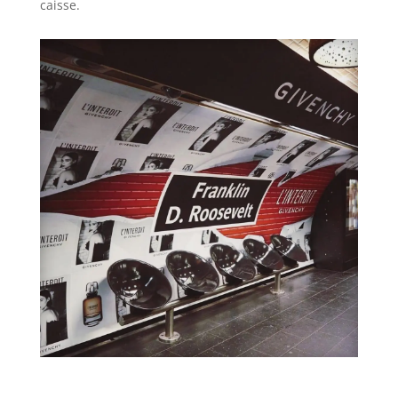
caisse.