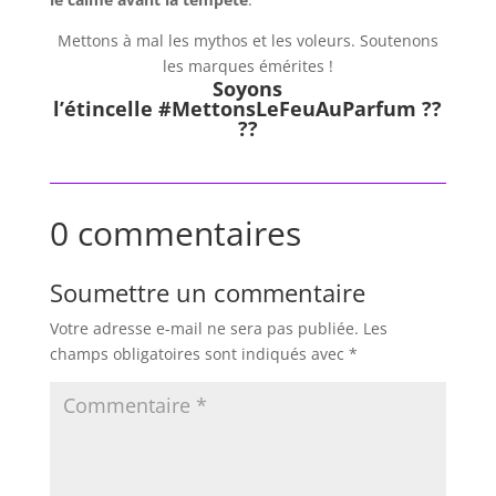
Mettons à mal les mythos et les voleurs. Soutenons
les marques émérites !
Soyons
l’étincelle
#MettonsLeFeuAuParfum
??
??
0 commentaires
Soumettre un commentaire
Votre adresse e-mail ne sera pas publiée.
Les
champs obligatoires sont indiqués avec
*