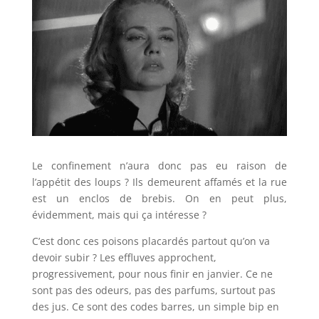
Le confinement n’aura donc pas eu raison de
l’appétit des loups ? Ils demeurent affamés et la rue
est un enclos de brebis. On en peut plus,
évidemment, mais qui ça intéresse ?
C’est donc ces poisons placardés partout qu’on va
devoir subir ? Les effluves approchent,
progressivement, pour nous finir en janvier. Ce ne
sont pas des odeurs, pas des parfums, surtout pas
des jus. Ce sont des codes barres, un simple bip en