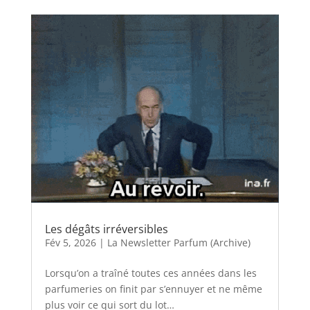
Les dégâts irréversibles
Fév 5, 2026
|
La Newsletter Parfum (Archive)
Lorsqu’on a traîné toutes ces années dans les
parfumeries on finit par s’ennuyer et ne même
plus voir ce qui sort du lot…