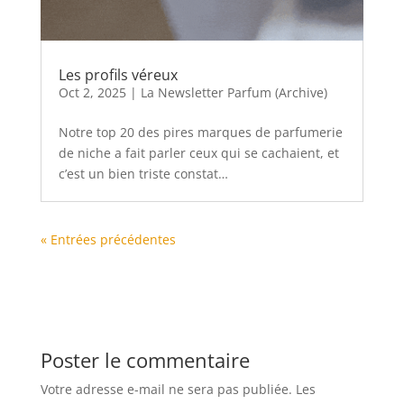
Les profils véreux
Oct 2, 2025
|
La Newsletter Parfum (Archive)
Notre top 20 des pires marques de parfumerie
de niche a fait parler ceux qui se cachaient, et
c’est un bien triste constat…
« Entrées précédentes
Poster le commentaire
Votre adresse e-mail ne sera pas publiée.
Les