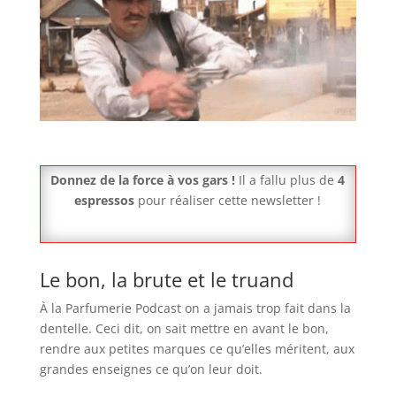
Donnez de la force à vos gars !
Il a fallu plus de
4
espressos
pour réaliser cette newsletter !
Le bon, la brute et le truand
À la Parfumerie Podcast on a jamais trop fait dans la
dentelle. Ceci dit, on sait mettre en avant le bon,
rendre aux petites marques ce qu’elles méritent, aux
grandes enseignes ce qu’on leur doit.