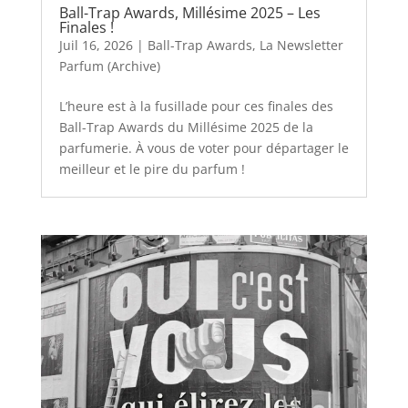
Ball-Trap Awards, Millésime 2025 – Les
Finales !
Juil 16, 2026
|
Ball-Trap Awards
,
La Newsletter
Parfum (Archive)
L’heure est à la fusillade pour ces finales des
Ball-Trap Awards du Millésime 2025 de la
parfumerie. À vous de voter pour départager le
meilleur et le pire du parfum !