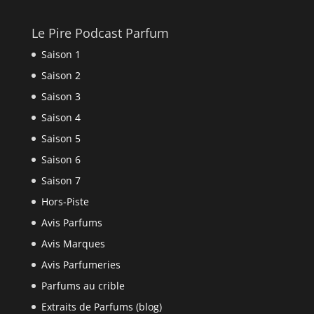
Le Pire Podcast Parfum
Saison 1
Saison 2
Saison 3
Saison 4
Saison 5
Saison 6
Saison 7
Hors-Piste
Avis Parfums
Avis Marques
Avis Parfumeries
Parfums au crible
Extraits de Parfums (blog)