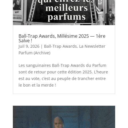
Ball-Trap Awards, Millésime 2025 — 1ère
Salve !
Juil 9, 2026
|
Ball-Trap Awards
,
La Newsletter
Parfum (Archive)
Les sanguinaires Ball-Trap Awards du Parfum
sont de retour pour cette édition 2025. L’heure
est au vote, c’est au peuple de trancher entre
le bon et la merde !