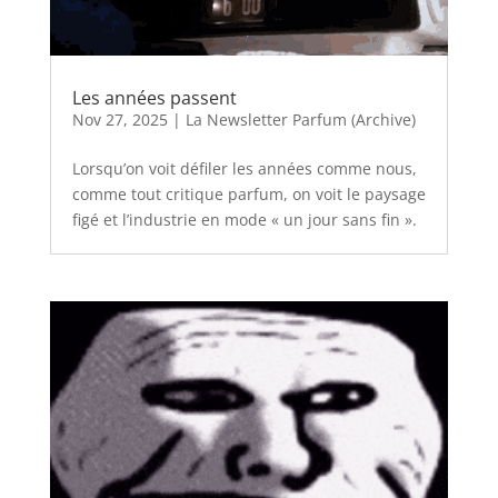
Les années passent
Nov 27, 2025
|
La Newsletter Parfum (Archive)
Lorsqu’on voit défiler les années comme nous,
comme tout critique parfum, on voit le paysage
figé et l’industrie en mode « un jour sans fin ».