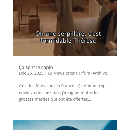
Ça sent le sapin
Déc 25, 2025
|
La Newsletter Parfum (Archive)
C’est les fêtes chez la France ! Ça donne trop
envie vu de chez moi, j’imagine toutes les
grosses merdes qui ont été offertes…