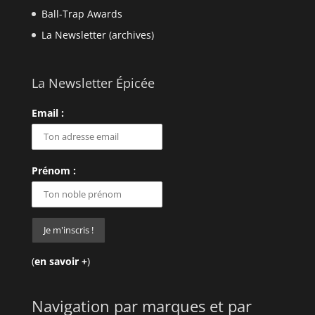
Ball-Trap Awards
La Newsletter (archives)
La Newsletter Épicée
Email :
Prénom :
(
en savoir +
)
Navigation par marques et par