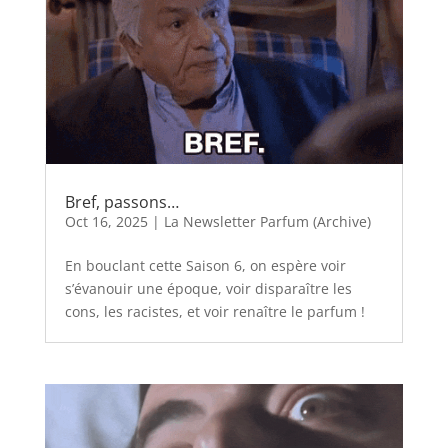
Bref, passons…
Oct 16, 2025
|
La Newsletter Parfum (Archive)
En bouclant cette Saison 6, on espère voir
s’évanouir une époque, voir disparaître les
cons, les racistes, et voir renaître le parfum !