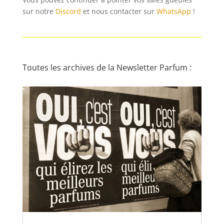
sur notre
Discord
et nous contacter sur
WhatsApp
!
Toutes les archives de la Newsletter Parfum :