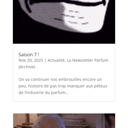
Saison 7 !
Nov 20, 2025
|
Actualité
,
La Newsletter Parfum
(Archive)
On va continuer nos embrouilles encore un
peu, histoire de pas trop manquer aux péteux
de l’industrie du parfum…