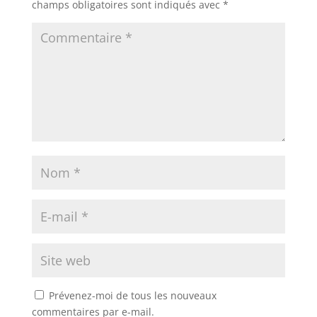
champs obligatoires sont indiqués avec
*
Prévenez-moi de tous les nouveaux
commentaires par e-mail.