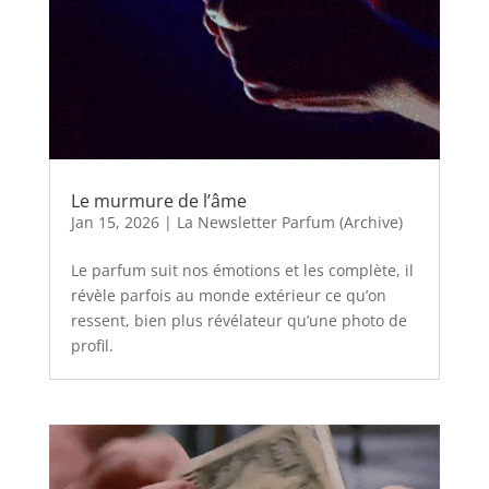
Le murmure de l’âme
Jan 15, 2026
|
La Newsletter Parfum (Archive)
Le parfum suit nos émotions et les complète, il
révèle parfois au monde extérieur ce qu’on
ressent, bien plus révélateur qu’une photo de
profil.