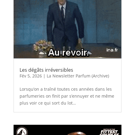
Les dégâts irréversibles
Fév 5, 2026
|
La Newsletter Parfum (Archive)
Lorsqu’on a traîné toutes ces années dans les
parfumeries on finit par s’ennuyer et ne même
plus voir ce qui sort du lot…