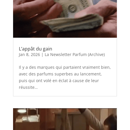
L’appât du gain
Jan 8, 2026
|
La Newsletter Parfum (Archive)
Il y a des marques qui partaient vraiment bien,
avec des parfums superbes au lancement,
puis qui ont volé en éclat à cause de leur
réussite…