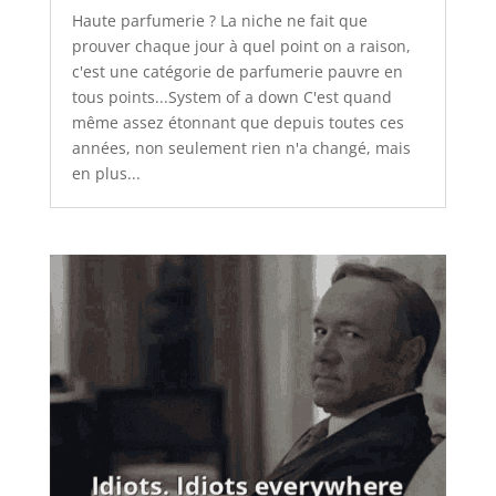
Haute parfumerie ? La niche ne fait que
prouver chaque jour à quel point on a raison,
c'est une catégorie de parfumerie pauvre en
tous points...System of a down C'est quand
même assez étonnant que depuis toutes ces
années, non seulement rien n'a changé, mais
en plus...