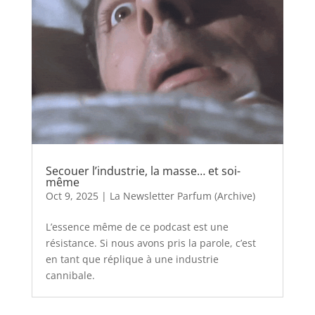
Secouer l’industrie, la masse… et soi-
même
Oct 9, 2025
|
La Newsletter Parfum (Archive)
L’essence même de ce podcast est une
résistance. Si nous avons pris la parole, c’est
en tant que réplique à une industrie
cannibale.