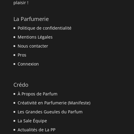
plaisir !
La Parfumerie
Politique de confidentialité
Mentions Légales
Nous contacter
Pros
Connexion
Crédo
À Propos de Parfum
Créativité en Parfumerie (Manifeste)
Les Grandes Gueules du Parfum
La Sale Équipe
Actualités de La PP