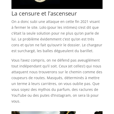
La censure et l’ascenseur
On a donc subi une attaque en cette fin 2021 visant
à fermer le site. Lolo (pour les intimes) s’est dit que
c’était la seule solution pour ne plus qu’on parle de
lui. Le problème évidemment c’est qu’on est très
cons et qu’on ne fait qu’ouvrir le dossier. Le chargeur
est surchargé, les balles dégueulent du barillet.
Vous l’avez compris, on ne défend pas aveuglément
tout indépendant qu’il soit. Ceux (et celles!) qui nous
attaquent nous trouverons sur le chemin comme des
coupeurs de routes. Masqués, déterminés à mettre
un terme à leurs carrières, on vous oublie pas. Que
vous soyez des mythos du parfum, des raclures de
YouTube ou des putes d’Instagram, on sera là pour
vous.