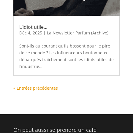
L’idiot utile…
Déc 4, 2025
|
La Newsletter Parfum (Archive)
Sont-ils au courant qu’ils bossent pour le pire
de ce monde ? Les influenceurs boutonneux
débarqués fraîchement sont les idiots utiles de
l’industrie…
« Entrées précédentes
On peut aussi se prendre un café