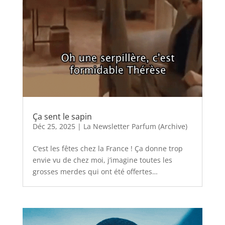
Ça sent le sapin
Déc 25, 2025
|
La Newsletter Parfum (Archive)
C’est les fêtes chez la France ! Ça donne trop
envie vu de chez moi, j’imagine toutes les
grosses merdes qui ont été offertes…