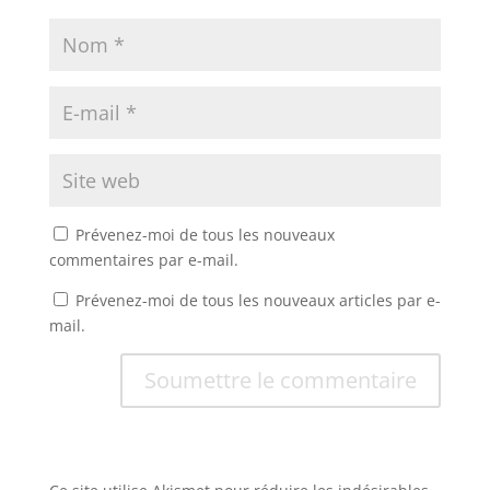
Prévenez-moi de tous les nouveaux
commentaires par e-mail.
Prévenez-moi de tous les nouveaux articles par e-
mail.
Soumettre le commentaire