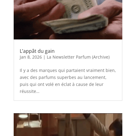
L’appât du gain
Jan 8, 2026
|
La Newsletter Parfum (Archive)
Il y a des marques qui partaient vraiment bien,
avec des parfums superbes au lancement,
puis qui ont volé en éclat à cause de leur
réussite…