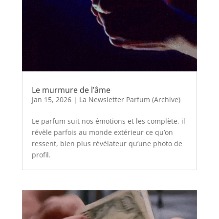
Le murmure de l’âme
Jan 15, 2026
|
La Newsletter Parfum (Archive)
Le parfum suit nos émotions et les complète, il
révèle parfois au monde extérieur ce qu’on
ressent, bien plus révélateur qu’une photo de
profil.