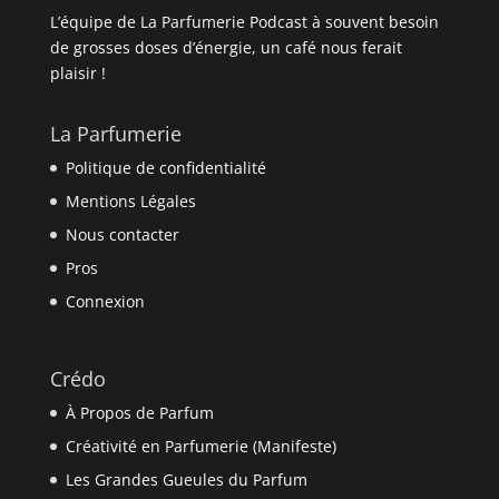
L’équipe de La Parfumerie Podcast à souvent besoin
de grosses doses d’énergie, un café nous ferait
plaisir !
La Parfumerie
Politique de confidentialité
Mentions Légales
Nous contacter
Pros
Connexion
Crédo
À Propos de Parfum
Créativité en Parfumerie (Manifeste)
Les Grandes Gueules du Parfum