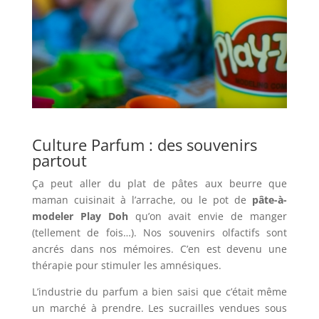
Culture Parfum : des souvenirs
partout
Ça peut aller du plat de pâtes aux beurre que
maman cuisinait à l’arrache, ou le pot de
pâte-à-
modeler Play Doh
qu’on avait envie de manger
(tellement de fois…). Nos souvenirs olfactifs sont
ancrés dans nos mémoires. C’en est devenu une
thérapie pour stimuler les amnésiques.
L’industrie du parfum a bien saisi que c’était même
un marché à prendre. Les sucrailles vendues sous