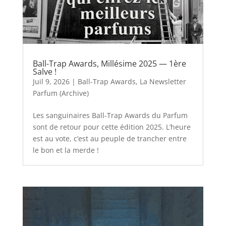
Ball-Trap Awards, Millésime 2025 — 1ère
Salve !
Juil 9, 2026
|
Ball-Trap Awards
,
La Newsletter
Parfum (Archive)
Les sanguinaires Ball-Trap Awards du Parfum
sont de retour pour cette édition 2025. L’heure
est au vote, c’est au peuple de trancher entre
le bon et la merde !