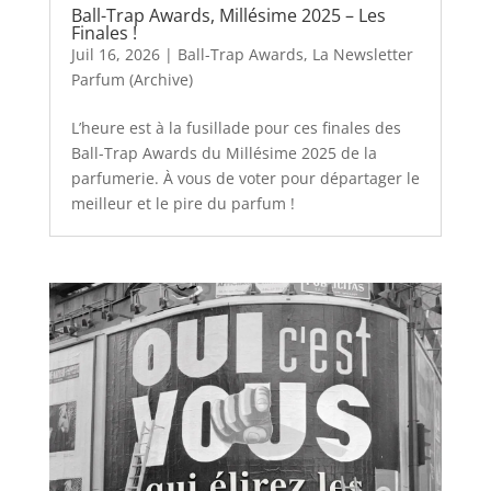
Ball-Trap Awards, Millésime 2025 – Les
Finales !
Juil 16, 2026
|
Ball-Trap Awards
,
La Newsletter
Parfum (Archive)
L’heure est à la fusillade pour ces finales des
Ball-Trap Awards du Millésime 2025 de la
parfumerie. À vous de voter pour départager le
meilleur et le pire du parfum !