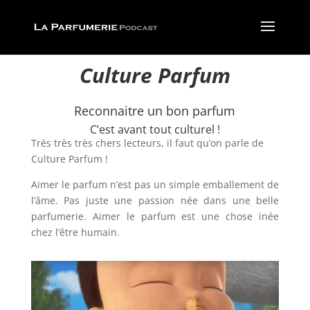
Culture Parfum
Reconnaitre un bon parfum
C’est avant tout culturel !
Très très très chers lecteurs, il faut qu’on parle de
Culture Parfum !
Aimer le parfum n’est pas un simple emballement de
l’âme. Pas juste une passion née dans une belle
parfumerie. Aimer le parfum est une chose inée
chez l’être humain.