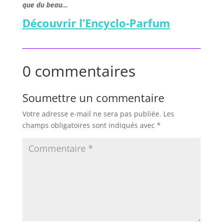
que du beau…
Découvrir l’Encyclo-Parfum
0 commentaires
Soumettre un commentaire
Votre adresse e-mail ne sera pas publiée.
Les
champs obligatoires sont indiqués avec
*