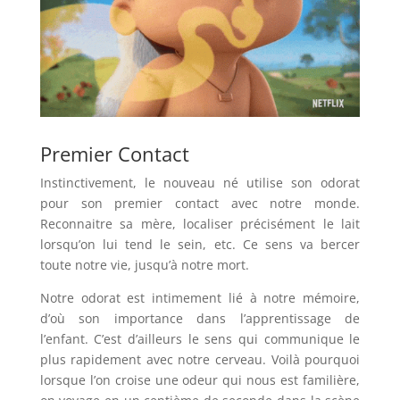
Premier Contact
Instinctivement, le nouveau né utilise son odorat
pour son premier contact avec notre monde.
Reconnaitre sa mère, localiser précisément le lait
lorsqu’on lui tend le sein, etc. Ce sens va bercer
toute notre vie, jusqu’à notre mort.
Notre odorat est intimement lié à notre mémoire,
d’où son importance dans l’apprentissage de
l’enfant. C’est d’ailleurs le sens qui communique le
plus rapidement avec notre cerveau. Voilà pourquoi
lorsque l’on croise une odeur qui nous est familière,