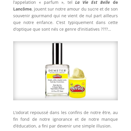
l’appelation « parfum », tel
La Vie Est Belle
de
Lancôme
, jouent sur notre amour du sucre et de son
souvenir gourmand qui ne vient de nul part ailleurs
que notre enfance. C’est typiquement dans cette
d’optique que sont nés ce genre d’initiatives ????…
L’odorat repoussé dans les confins de notre être, au
fin fond de notre ignorance et de notre manque
d’éducation, a fini par devenir une simple illusion.