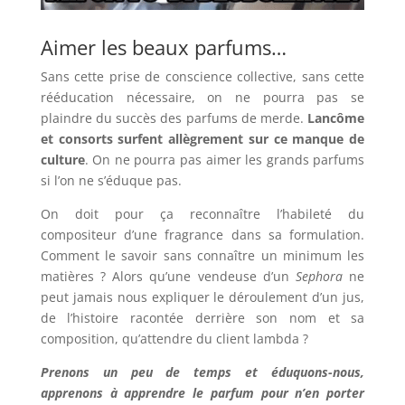
Aimer les beaux parfums…
Sans cette prise de conscience collective, sans cette
rééducation nécessaire, on ne pourra pas se
plaindre du succès des parfums de merde.
Lancôme
et consorts surfent allègrement sur ce manque de
culture
. On ne pourra pas aimer les grands parfums
si l’on ne s’éduque pas.
On doit pour ça reconnaître l’habileté du
compositeur d’une fragrance dans sa formulation.
Comment le savoir sans connaître un minimum les
matières ? Alors qu’une vendeuse d’un
Sephora
ne
peut jamais nous expliquer le déroulement d’un jus,
de l’histoire racontée derrière son nom et sa
composition, qu’attendre du client lambda ?
Prenons un peu de temps et éduquons-nous,
apprenons à apprendre le parfum pour n’en porter