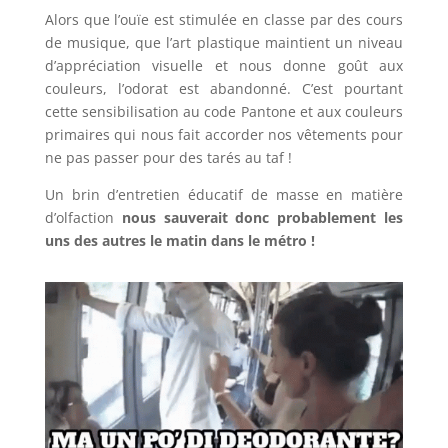
Alors que l’ouïe est stimulée en classe par des cours
de musique, que l’art plastique maintient un niveau
d’appréciation visuelle et nous donne goût aux
couleurs, l’odorat est abandonné. C’est pourtant
cette sensibilisation au code Pantone et aux couleurs
primaires qui nous fait accorder nos vêtements pour
ne pas passer pour des tarés au taf !
Un brin d’entretien éducatif de masse en matière
d’olfaction
nous sauverait donc probablement les
uns des autres le matin dans le métro !