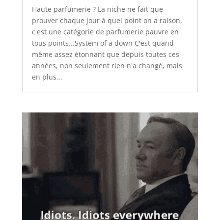
Haute parfumerie ? La niche ne fait que
prouver chaque jour à quel point on a raison,
c'est une catégorie de parfumerie pauvre en
tous points...System of a down C'est quand
même assez étonnant que depuis toutes ces
années, non seulement rien n'a changé, mais
en plus...