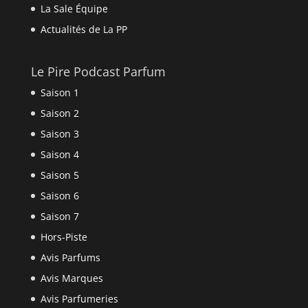
La Sale Équipe
Actualités de La PP
Le Pire Podcast Parfum
Saison 1
Saison 2
Saison 3
Saison 4
Saison 5
Saison 6
Saison 7
Hors-Piste
Avis Parfums
Avis Marques
Avis Parfumeries