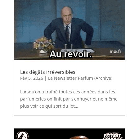
Les dégâts irréversibles
Fév 5, 2026
|
La Newsletter Parfum (Archive)
Lorsqu’on a traîné toutes ces années dans les
parfumeries on finit par s’ennuyer et ne même
plus voir ce qui sort du lot…