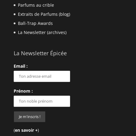
Parfums au crible
Extraits de Parfums (blog)
Ball-Trap Awards
La Newsletter (archives)
La Newsletter Épicée
Email :
Prénom :
(
en savoir +
)