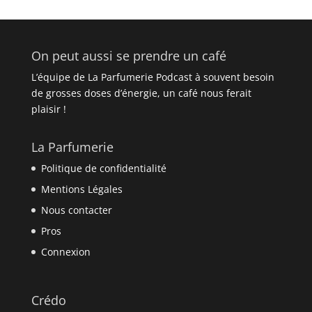
On peut aussi se prendre un café
L’équipe de La Parfumerie Podcast à souvent besoin
de grosses doses d’énergie, un café nous ferait
plaisir !
La Parfumerie
Politique de confidentialité
Mentions Légales
Nous contacter
Pros
Connexion
Crédo