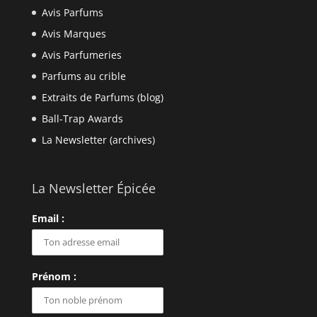
Avis Parfums
Avis Marques
Avis Parfumeries
Parfums au crible
Extraits de Parfums (blog)
Ball-Trap Awards
La Newsletter (archives)
La Newsletter Épicée
Email :
Prénom :