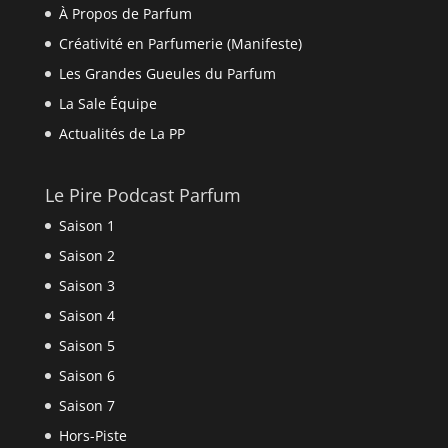
À Propos de Parfum
Créativité en Parfumerie (Manifeste)
Les Grandes Gueules du Parfum
La Sale Équipe
Actualités de La PP
Le Pire Podcast Parfum
Saison 1
Saison 2
Saison 3
Saison 4
Saison 5
Saison 6
Saison 7
Hors-Piste