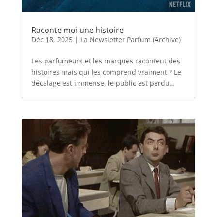
Raconte moi une histoire
Déc 18, 2025
|
La Newsletter Parfum (Archive)
Les parfumeurs et les marques racontent des
histoires mais qui les comprend vraiment ? Le
décalage est immense, le public est perdu…