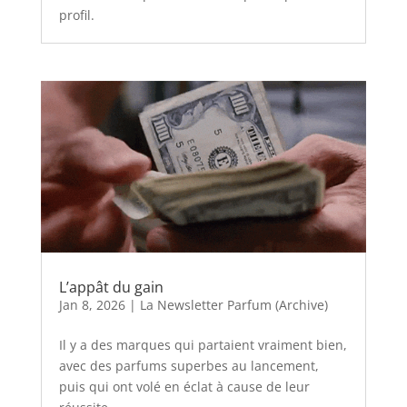
profil.
L’appât du gain
Jan 8, 2026
|
La Newsletter Parfum (Archive)
Il y a des marques qui partaient vraiment bien,
avec des parfums superbes au lancement,
puis qui ont volé en éclat à cause de leur