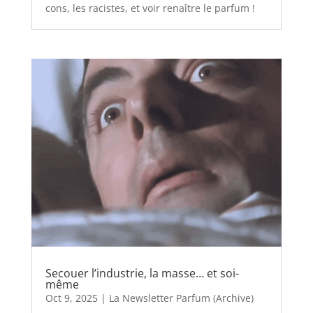
cons, les racistes, et voir renaître le parfum !
Secouer l’industrie, la masse… et soi-
même
Oct 9, 2025
|
La Newsletter Parfum (Archive)