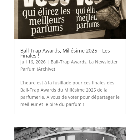
Ball-Trap Awards, Millésime 2025 – Les
Finales !
Juil 16, 2026
|
Ball-Trap Awards
,
La Newsletter
Parfum (Archive)
L’heure est à la fusillade pour ces finales des
Ball-Trap Awards du Millésime 2025 de la
parfumerie. À vous de voter pour départager le
meilleur et le pire du parfum !