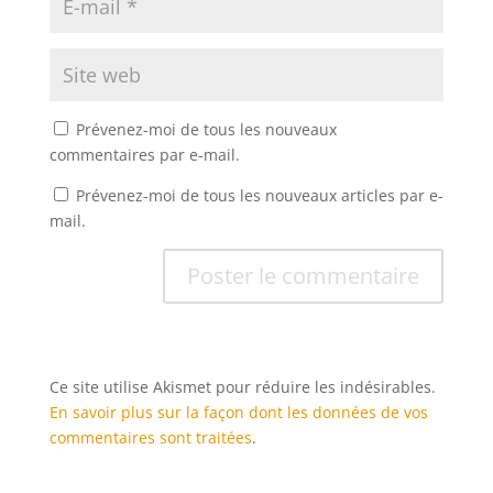
Prévenez-moi de tous les nouveaux
commentaires par e-mail.
Prévenez-moi de tous les nouveaux articles par e-
mail.
Ce site utilise Akismet pour réduire les indésirables.
En savoir plus sur la façon dont les données de vos
commentaires sont traitées
.