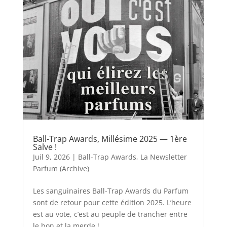
Ball-Trap Awards, Millésime 2025 — 1ère
Salve !
Juil 9, 2026
|
Ball-Trap Awards
,
La Newsletter
Parfum (Archive)
Les sanguinaires Ball-Trap Awards du Parfum
sont de retour pour cette édition 2025. L’heure
est au vote, c’est au peuple de trancher entre
le bon et la merde !