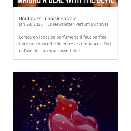
Boutiques : choisir sa voie
Jan 29, 2026
|
La Newsletter Parfum (Archive)
Lorsqu’on lance sa parfumerie il faut parfois
faire un choix difficile entre les tendances, l’Art
et l’oseille… un vrai casse-tête !