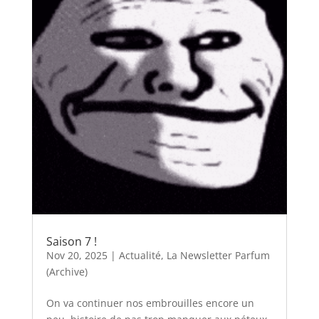
Saison 7 !
Nov 20, 2025
|
Actualité
,
La Newsletter Parfum
(Archive)
On va continuer nos embrouilles encore un