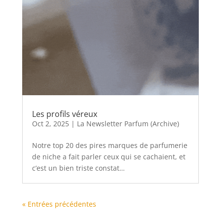
Les profils véreux
Oct 2, 2025
|
La Newsletter Parfum (Archive)
Notre top 20 des pires marques de parfumerie
de niche a fait parler ceux qui se cachaient, et
c’est un bien triste constat…
« Entrées précédentes