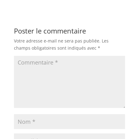
Poster le commentaire
Votre adresse e-mail ne sera pas publiée.
Les
champs obligatoires sont indiqués avec
*