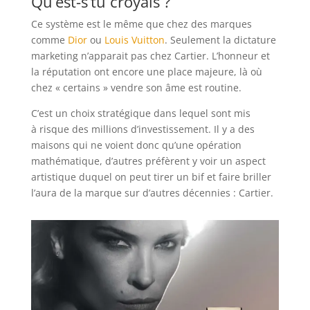
Qu’est-s’tu croyais ?
Ce système est le même que chez des marques
comme
Dior
ou
Louis Vuitton
. Seulement la dictature
marketing n’apparait pas chez Cartier. L’honneur et
la réputation ont encore une place majeure, là où
chez « certains » vendre son âme est routine.
C’est un choix stratégique dans lequel sont mis
à risque des millions d’investissement. Il y a des
maisons qui ne voient donc qu’une opération
mathématique, d’autres préfèrent y voir un aspect
artistique duquel on peut tirer un bif et faire briller
l’aura de la marque sur d’autres décennies : Cartier.