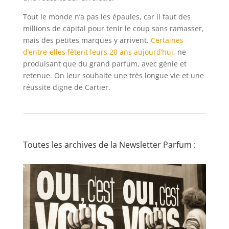
Tout le monde n’a pas les épaules, car il faut des
millions de capital pour tenir le coup sans ramasser,
mais des petites marques y arrivent.
Certaines
d’entre-elles fêtent leurs 20 ans aujourd’hui
, ne
produisant que du grand parfum, avec génie et
retenue. On leur souhaite une très longue vie et une
réussite digne de Cartier.
Toutes les archives de la Newsletter Parfum :