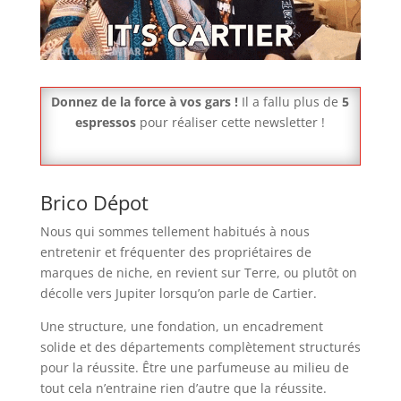
Donnez de la force à vos gars !
Il a fallu plus de
5
espressos
pour réaliser cette newsletter !
Brico Dépot
Nous qui sommes tellement habitués à nous
entretenir et fréquenter des propriétaires de
marques de niche, en revient sur Terre, ou plutôt on
décolle vers Jupiter lorsqu’on parle de Cartier.
Une structure, une fondation, un encadrement
solide et des départements complètement structurés
pour la réussite. Être une parfumeuse au milieu de
tout cela n’entraine rien d’autre que la réussite.