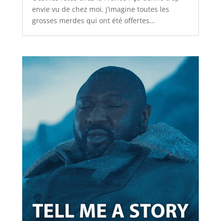
envie vu de chez moi, j’imagine toutes les
grosses merdes qui ont été offertes…