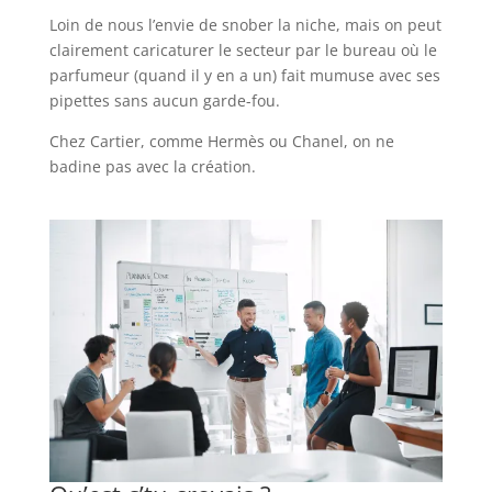
Loin de nous l’envie de snober la niche, mais on peut
clairement caricaturer le secteur par le bureau où le
parfumeur (quand il y en a un) fait mumuse avec ses
pipettes sans aucun garde-fou.
Chez Cartier, comme Hermès ou Chanel, on ne
badine pas avec la création.