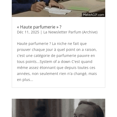
« Haute parfumerie » ?
Déc 11, 2025
|
La Newsletter Parfum (Archive)
Haute parfumerie ? La niche ne fait que
prouver chaque jour à quel point on a raison,
c'est une catégorie de parfumerie pauvre en
tous points...System of a down C'est quand
même assez étonnant que depuis toutes ces
années, non seulement rien n'a changé, mais
en plus...