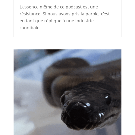
L’essence même de ce podcast est une
résistance. Si nous avons pris la parole, c’est
en tant que réplique à une industrie
cannibale.