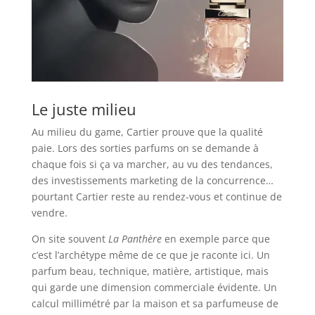
Le juste milieu
Au milieu du game, Cartier prouve que la qualité
paie. Lors des sorties parfums on se demande à
chaque fois si ça va marcher, au vu des tendances,
des investissements marketing de la concurrence…
pourtant Cartier reste au rendez-vous et continue de
vendre.
On site souvent
La Panthère
en exemple parce que
c’est l’archétype même de ce que je raconte ici. Un
parfum beau, technique, matière, artistique, mais
qui garde une dimension commerciale évidente. Un
calcul millimétré par la maison et sa parfumeuse de