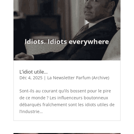
L’idiot utile…
Déc 4, 2025
|
La Newsletter Parfum (Archive)
Sont-ils au courant qu’ils bossent pour le pire
de ce monde ? Les influenceurs boutonneux
débarqués fraîchement sont les idiots utiles de
l’industrie…