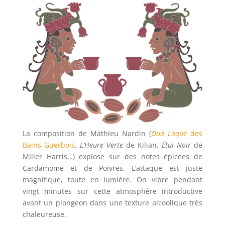
La composition de Mathieu Nardin (
Oud Laqué
des
Bains Guerbois
,
L’Heure Verte
de Kilian,
Étui Noir
de
Miller Harris…) explose sur des notes épicées de
Cardamome et de Poivres. L’attaque est juste
magnifique, toute en lumière. On vibre pendant
vingt minutes sur cette atmosphère introductive
avant un plongeon dans une texture alcoolique très
chaleureuse.