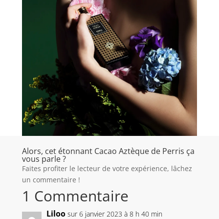
Alors, cet étonnant Cacao Aztèque de Perris ça
vous parle ?
Faites profiter le lecteur de votre expérience, lâchez
un commentaire !
1 Commentaire
Liloo
sur 6 janvier 2023 à 8 h 40 min