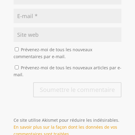
Prévenez-moi de tous les nouveaux
commentaires par e-mail.
Prévenez-moi de tous les nouveaux articles par e-
mail.
Soumettre le commentaire
Ce site utilise Akismet pour réduire les indésirables.
En savoir plus sur la façon dont les données de vos
commentaires sont traitées
.