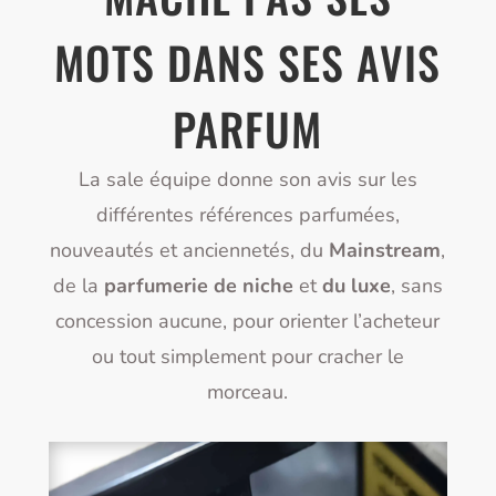
MOTS DANS SES AVIS
PARFUM
La sale équipe donne son avis sur les
différentes références parfumées,
nouveautés et anciennetés, du
Mainstream
,
de la
parfumerie de niche
et
du luxe
, sans
concession aucune, pour orienter l’acheteur
ou tout simplement pour cracher le
morceau.