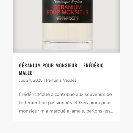
GÉRANIUM POUR MONSIEUR – FRÉDÉRIC
MALLE
Juil 24, 2025
|
Parfums Validés
Frédéric Malle a contribué aux souvenirs de
tellement de passionnés et Géranium pour
monsieur m’a marqué à jamais, parlons-en…