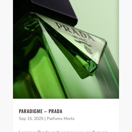
PARADIGME – PRADA
Sep 15, 2025
|
Parfums Morts