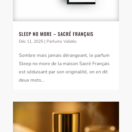
SLEEP NO MORE – SACRÉ FRANÇAIS
Déc 11, 2025
|
Parfums Validés
Sombre mais jamais dérangeant, le parfum
Sleep no more de la maison Sacré Français
est séduisant par son originalité, on en dit
deux mots…