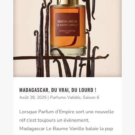
MADAGASCAR, DU VRAI, DU LOURD !
Août 28, 2025
|
Parfums Validés
,
Saison 6
Lorsque Parfum d’Empire sort une nouvelle
réf c’est toujours un évènement,
Madagascar Le Baume Vanille balaie la pop