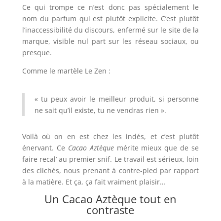
Ce qui trompe ce n’est donc pas spécialement le
nom du parfum qui est plutôt explicite. C’est plutôt
l’inaccessibilité du discours, enfermé sur le site de la
marque, visible nul part sur les réseau sociaux, ou
presque.
Comme le martèle Le Zen :
« tu peux avoir le meilleur produit, si personne
ne sait qu’il existe, tu ne vendras rien ».
Voilà où on en est chez les indés, et c’est plutôt
énervant. Ce
Cacao Aztèque
mérite mieux que de se
faire recal’ au premier snif. Le travail est sérieux, loin
des clichés, nous prenant à contre-pied par rapport
à la matière. Et ça, ça fait vraiment plaisir…
Un Cacao Aztèque tout en
contraste