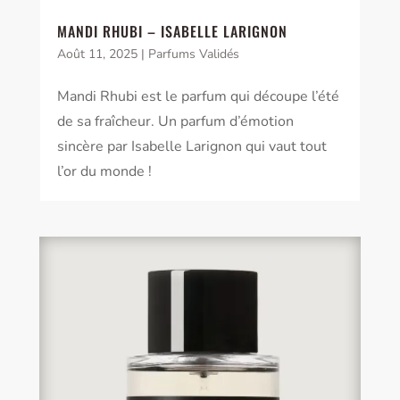
MANDI RHUBI – ISABELLE LARIGNON
Août 11, 2025
|
Parfums Validés
Mandi Rhubi est le parfum qui découpe l’été
de sa fraîcheur. Un parfum d’émotion
sincère par Isabelle Larignon qui vaut tout
l’or du monde !