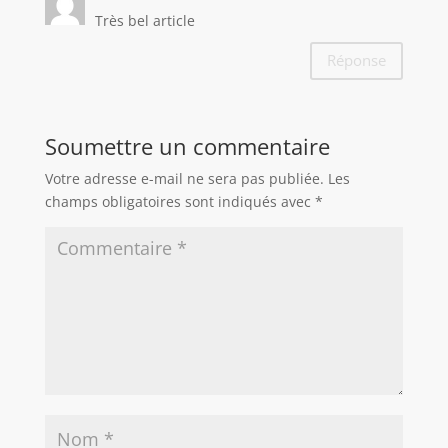
Très bel article
Réponse
Soumettre un commentaire
Votre adresse e-mail ne sera pas publiée.
Les
champs obligatoires sont indiqués avec
*