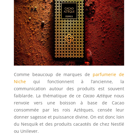
Comme beaucoup de marques de
parfumerie de
Niche
qui fonctionnent à l’ancienne, la
communication autour des produits est souvent
faiblarde. La thématique de ce
Cacao Aztèque
nous
renvoie vers une boisson à base de Cacao
consommée par les rois Aztèques, censée leur
donner sagesse et puissance divine. On est donc loin
du Nesquik et des produits cacaotés de chez Nestlé
ou Unilever.