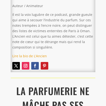
Auteur / Animateur
Il est la voix lugubre de ce podcast, grande gueule
qui aime à secouer l’industrie du parfum. Sur ces
notes trempées à l’encre noire, on peut distinguer
des listes de victimes enterrées de Paris à Oman.
L’Ancien est celui que tu aimes détester, c’est cette
note de cœur qui te dérange mais qui rend la
composition si singulière.
Lire la bio de L’Ancien
LA PARFUMERIE NE
MÂCHE PAS SES