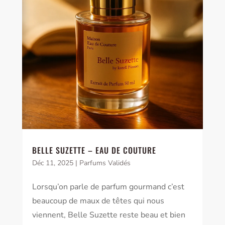
BELLE SUZETTE – EAU DE COUTURE
Déc 11, 2025
|
Parfums Validés
Lorsqu’on parle de parfum gourmand c’est
beaucoup de maux de têtes qui nous
viennent, Belle Suzette reste beau et bien