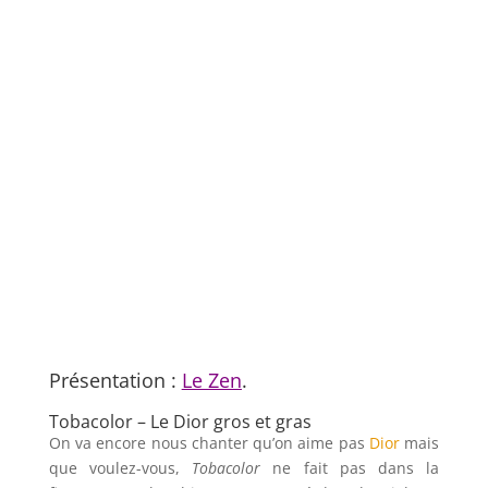
Présentation :
Le Zen
.
Tobacolor – Le Dior gros et gras
On va encore nous chanter qu’on aime pas
Dior
mais
que voulez-vous,
Tobacolor
ne fait pas dans la