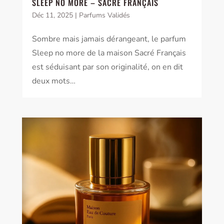
SLEEP NO MORE – SACRÉ FRANÇAIS
Déc 11, 2025
|
Parfums Validés
Sombre mais jamais dérangeant, le parfum
Sleep no more de la maison Sacré Français
est séduisant par son originalité, on en dit
deux mots…