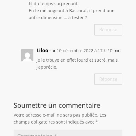
fil du temps surprenant.
En le mélangeant à Baccarat, il prend une
autre dimension … à tester ?
Réponse
Liloo
sur 10 décembre 2022 à 17 h 10 min
Je le trouve en effet lourd et sucré, mais
j’apprécie.
Réponse
Soumettre un commentaire
Votre adresse e-mail ne sera pas publiée.
Les
champs obligatoires sont indiqués avec
*