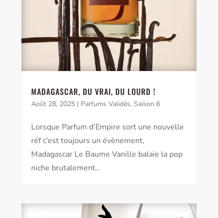
MADAGASCAR, DU VRAI, DU LOURD !
Août 28, 2025
|
Parfums Validés
,
Saison 6
Lorsque Parfum d’Empire sort une nouvelle
réf c’est toujours un évènement,
Madagascar Le Baume Vanille balaie la pop
niche brutalement…