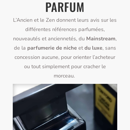
PARFUM
L’Ancien et le Zen donnent leurs avis sur les
différentes références parfumées,
nouveautés et anciennetés, du
Mainstream
,
de la
parfumerie de niche
et
du luxe
, sans
concession aucune, pour orienter l’acheteur
ou tout simplement pour cracher le
morceau.