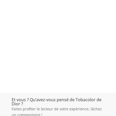
Et vous ? Qu’avez-vous pensé de Tobacolor de
Dior ?
Faites profiter le lecteur de votre expérience, lâchez
un commentaire !