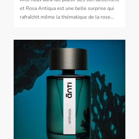
et Rosa Antiqua est une belle surprise qui
rafraîchit même la thématique de la rose…