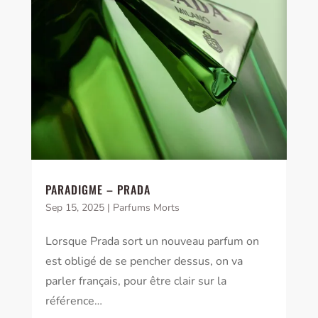
PARADIGME – PRADA
Sep 15, 2025
|
Parfums Morts
Lorsque Prada sort un nouveau parfum on
est obligé de se pencher dessus, on va
parler français, pour être clair sur la
référence…