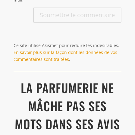
Soumettre le commentaire
Ce site utilise Akismet pour réduire les indésirables.
En savoir plus sur la façon dont les données de vos
commentaires sont traitées
.
LA PARFUMERIE NE
MÂCHE PAS SES
MOTS DANS SES AVIS