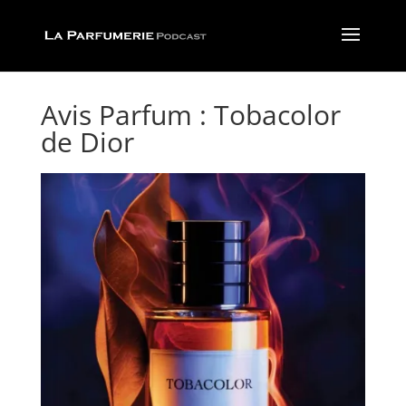
Avis Parfum : Tobacolor
de Dior