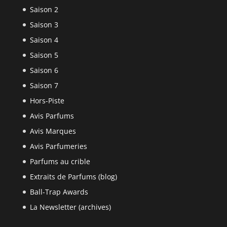
Saison 2
Saison 3
Saison 4
Saison 5
Saison 6
Saison 7
Hors-Piste
Avis Parfums
Avis Marques
Avis Parfumeries
Parfums au crible
Extraits de Parfums (blog)
Ball-Trap Awards
La Newsletter (archives)