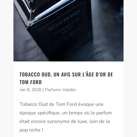
TOBACCO OUD, UN AVIS SUR L’ÂGE D’OR DE
TOM FORD
Jan 8, 2026
|
Parfums Validés
Tobacco Oud de Tom Ford évoque une
époque spécifique, un temps où le parfum
était encore synonyme de luxe, loin de la
pop niche !