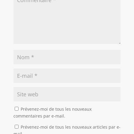
Prévenez-moi de tous les nouveaux
commentaires par e-mail.
Prévenez-moi de tous les nouveaux articles par e-
mail.