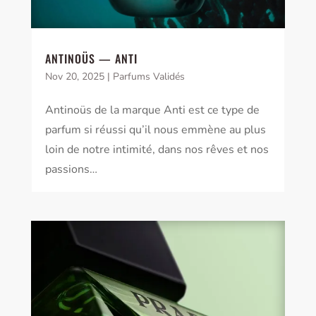
ANTINOÜS — ANTI
Nov 20, 2025
|
Parfums Validés
Antinoüs de la marque Anti est ce type de
parfum si réussi qu’il nous emmène au plus
loin de notre intimité, dans nos rêves et nos
passions…