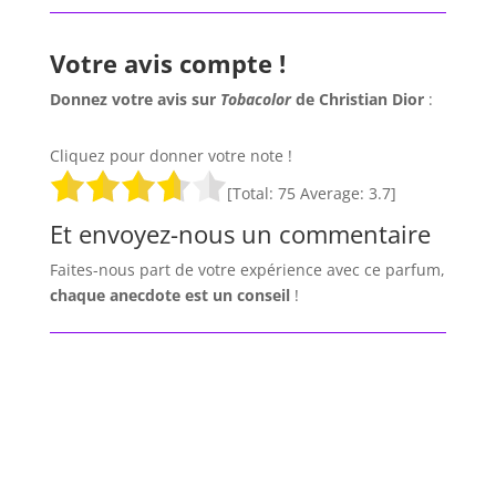
Votre avis compte !
Donnez votre avis sur
Tobacolor
de Christian Dior
:
Cliquez pour donner votre note !
[Total:
75
Average:
3.7
]
Et envoyez-nous un commentaire
Faites-nous part de votre expérience avec ce parfum,
chaque anecdote est un
conseil
!