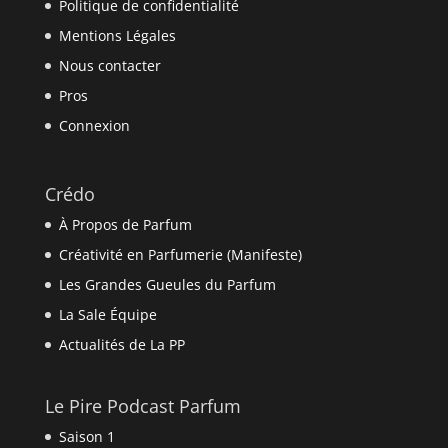
Politique de confidentialité
Mentions Légales
Nous contacter
Pros
Connexion
Crédo
À Propos de Parfum
Créativité en Parfumerie (Manifeste)
Les Grandes Gueules du Parfum
La Sale Équipe
Actualités de La PP
Le Pire Podcast Parfum
Saison 1