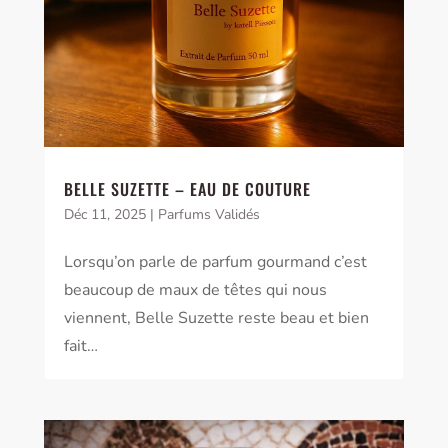
BELLE SUZETTE – EAU DE COUTURE
Déc 11, 2025
|
Parfums Validés
Lorsqu’on parle de parfum gourmand c’est
beaucoup de maux de têtes qui nous
viennent, Belle Suzette reste beau et bien
fait…