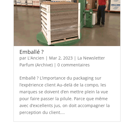
Emballé ?
par
L'Ancien
|
Mar 2, 2023
|
La Newsletter
Parfum (Archive)
|
0 commentaires
Emballé ? L’importance du packaging sur
l’expérience client Au-delà de la compo, les
marques se doivent d’en mettre plein la vue
pour faire passer la pilule. Parce que même
avec d’excellents jus, on doit accompagner la
perception du client....