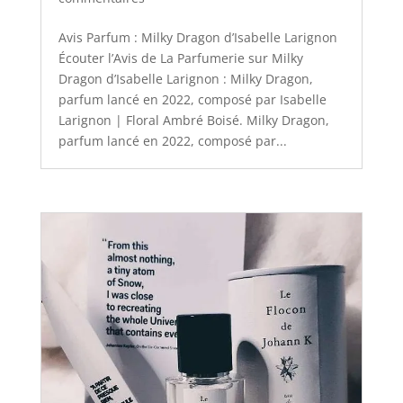
Avis Parfum : Milky Dragon d’Isabelle Larignon
Écouter l’Avis de La Parfumerie sur Milky
Dragon d’Isabelle Larignon : Milky Dragon,
parfum lancé en 2022, composé par Isabelle
Larignon | Floral Ambré Boisé. Milky Dragon,
parfum lancé en 2022, composé par...