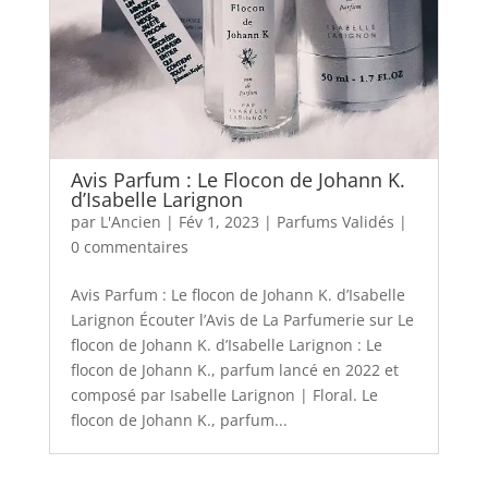
Avis Parfum : Le Flocon de Johann K.
d’Isabelle Larignon
par
L'Ancien
|
Fév 1, 2023
|
Parfums Validés
|
0 commentaires
Avis Parfum : Le flocon de Johann K. d’Isabelle
Larignon Écouter l’Avis de La Parfumerie sur Le
flocon de Johann K. d’Isabelle Larignon : Le
flocon de Johann K., parfum lancé en 2022 et
composé par Isabelle Larignon | Floral. Le
flocon de Johann K., parfum...