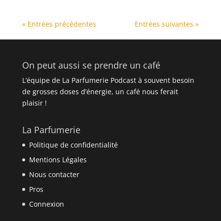
« Entrées précédentes
Entrées suivantes »
On peut aussi se prendre un café
L’équipe de La Parfumerie Podcast à souvent besoin
de grosses doses d’énergie, un café nous ferait
plaisir !
La Parfumerie
Politique de confidentialité
Mentions Légales
Nous contacter
Pros
Connexion