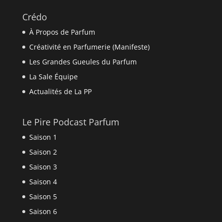
Crédo
À Propos de Parfum
Créativité en Parfumerie (Manifeste)
Les Grandes Gueules du Parfum
La Sale Équipe
Actualités de La PP
Le Pire Podcast Parfum
Saison 1
Saison 2
Saison 3
Saison 4
Saison 5
Saison 6