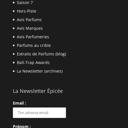
Saison 7
Hors-Piste
Avis Parfums
Avis Marques
Avis Parfumeries
Parfums au crible
Extraits de Parfums (blog)
Ball-Trap Awards
La Newsletter (archives)
La Newsletter Épicée
Email :
Prénom :