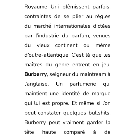
Royaume Uni blêmissent parfois,
contraintes de se plier au règles
du marché internationales dictées
par l’industrie du parfum, venues
du vieux continent ou même
d’outre-atlantique. C’est là que les
maîtres du genre entrent en jeu,
Burberry
, seigneur du maintream à
l’anglaise. Un parfumerie qui
maintient une identité de marque
qui lui est propre. Et même si l’on
peut constater quelques bullshits,
Burberry peut vraiment garder la
tête haute comparé à de