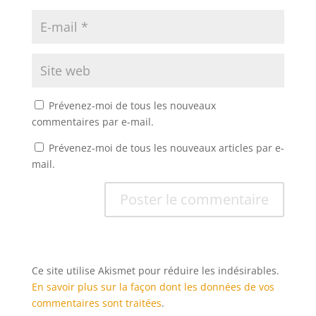
Prévenez-moi de tous les nouveaux
commentaires par e-mail.
Prévenez-moi de tous les nouveaux articles par e-
mail.
Ce site utilise Akismet pour réduire les indésirables.
En savoir plus sur la façon dont les données de vos
commentaires sont traitées
.