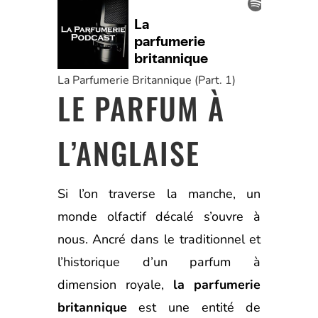
La Parfumerie Britannique (Part. 1)
LE PARFUM À
L’ANGLAISE
Si l’on traverse la manche, un
monde olfactif décalé s’ouvre à
nous. Ancré dans le traditionnel et
l’historique d’un parfum à
dimension royale,
la parfumerie
britannique
est une entité de