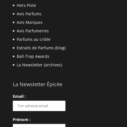
Hors-Piste
Avis Parfums
Avis Marques
Avis Parfumeries
Parfums au crible
Extraits de Parfums (blog)
Ball-Trap Awards
La Newsletter (archives)
La Newsletter Épicée
Email :
Prénom :