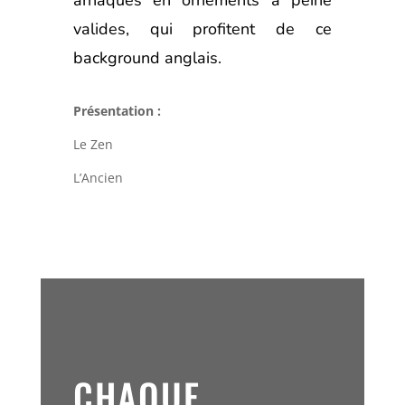
valides, qui profitent de ce
background anglais.
Présentation :
Le Zen
L’Ancien
CHAQUE