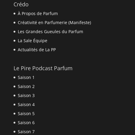
Crédo
À Propos de Parfum
Créativité en Parfumerie (Manifeste)
Les Grandes Gueules du Parfum
La Sale Équipe
Actualités de La PP
Le Pire Podcast Parfum
Saison 1
Saison 2
Saison 3
Saison 4
Saison 5
Saison 6
Saison 7