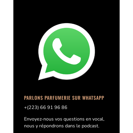
PARLONS PARFUMERIE SUR WHATSAPP
+(223) 66 91 96 86
Envoyez-nous vos questions en vocal,
nous y répondrons dans le podcast.