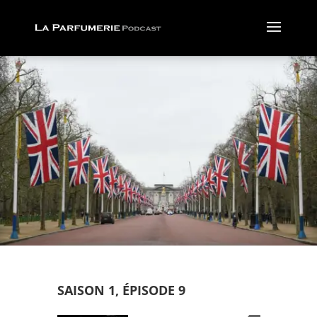
SAISON 1, ÉPISODE 9