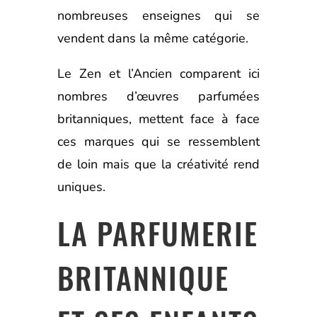
nombreuses enseignes qui se
vendent dans la même catégorie.
Le Zen et l’Ancien comparent ici
nombres d’œuvres parfumées
britanniques, mettent face à face
ces marques qui se ressemblent
de loin mais que la créativité rend
uniques.
LA PARFUMERIE
BRITANNIQUE