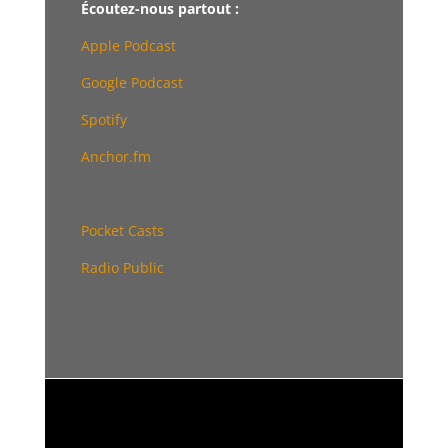
Écoutez-nous partout :
Apple Podcast
Google Podcast
Spotify
Anchor.fm
Breaker
Pocket Casts
Radio Public