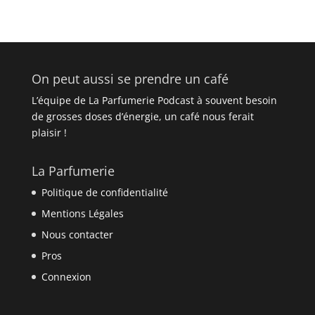
On peut aussi se prendre un café
L’équipe de La Parfumerie Podcast à souvent besoin
de grosses doses d’énergie, un café nous ferait
plaisir !
La Parfumerie
Politique de confidentialité
Mentions Légales
Nous contacter
Pros
Connexion