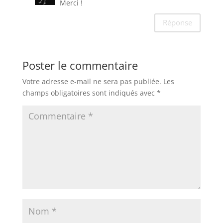
Merci !
Réponse
Poster le commentaire
Votre adresse e-mail ne sera pas publiée.
Les
champs obligatoires sont indiqués avec
*