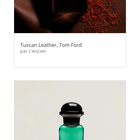
Tuscan Leather, Tom Ford
par
L'Ancien