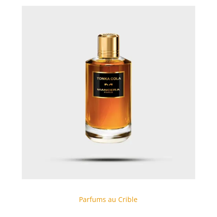
Parfums au Crible