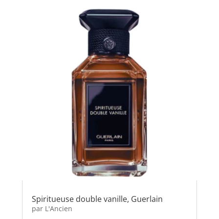
Spiritueuse double vanille, Guerlain
par
L'Ancien