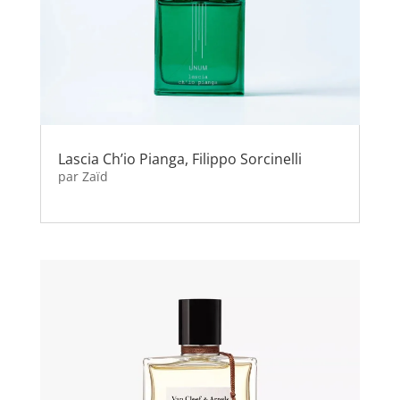
Lascia Ch’io Pianga, Filippo Sorcinelli
par
Zaïd