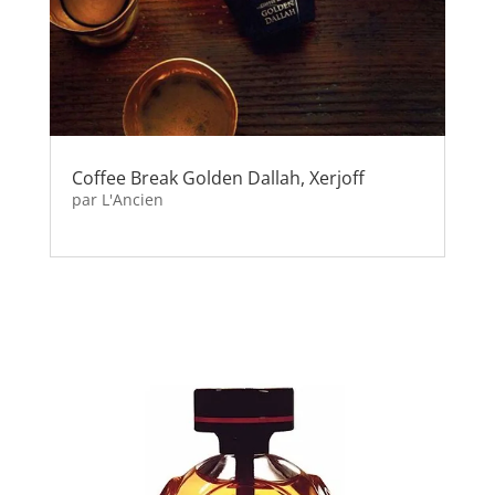
Coffee Break Golden Dallah, Xerjoff
par
L'Ancien