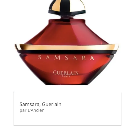
Samsara, Guerlain
par
L'Ancien