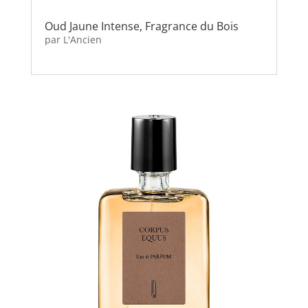
Oud Jaune Intense, Fragrance du Bois
par
L'Ancien