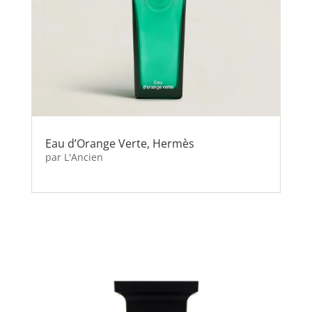
Eau d’Orange Verte, Hermès
par
L'Ancien