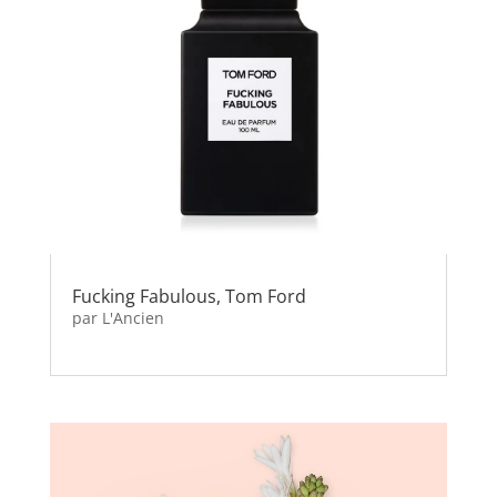
Fucking Fabulous, Tom Ford
par
L'Ancien