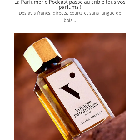
La Parfumerie Podcast passe au crible tous vos
parfums !
Des avis francs, directs, courts et sans langue de
bois…