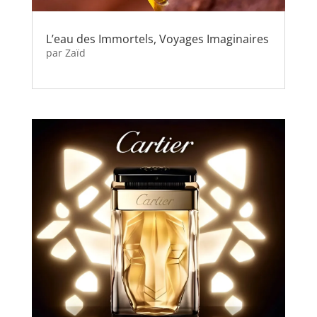
L’eau des Immortels, Voyages Imaginaires
par
Zaïd