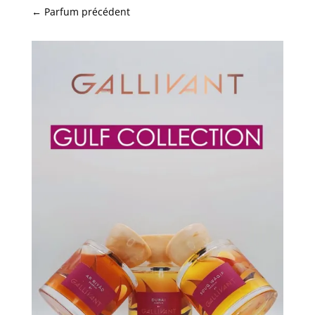
←
Parfum précédent