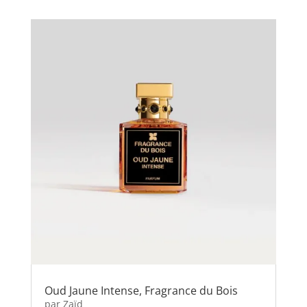
Oud Jaune Intense, Fragrance du Bois
par
Zaïd