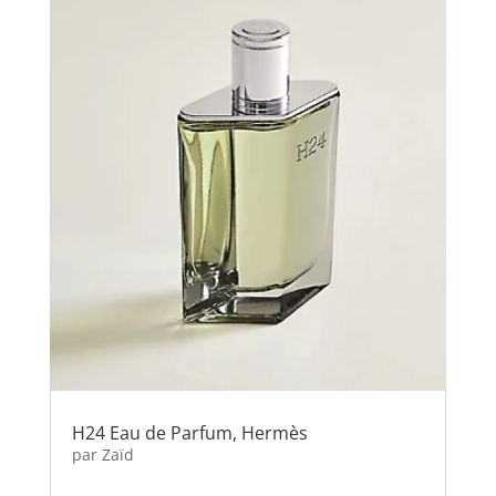
H24 Eau de Parfum, Hermès
par
Zaïd