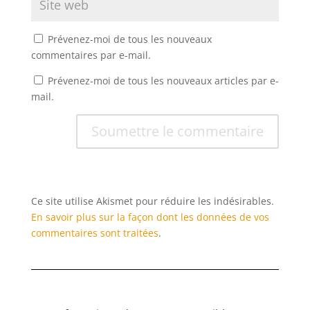
Prévenez-moi de tous les nouveaux
commentaires par e-mail.
Prévenez-moi de tous les nouveaux articles par e-
mail.
Soumettre le commentaire
Ce site utilise Akismet pour réduire les indésirables.
En savoir plus sur la façon dont les données de vos
commentaires sont traitées
.