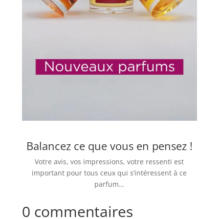
Balancez ce que vous en pensez !
Votre avis, vos impressions, votre ressenti est
important pour tous ceux qui s’intéressent à ce
parfum…
0 commentaires