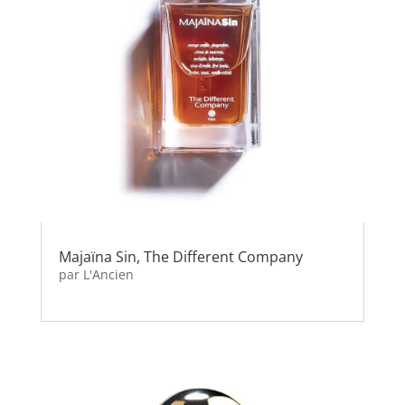
Majaïna Sin, The Different Company
par
L'Ancien