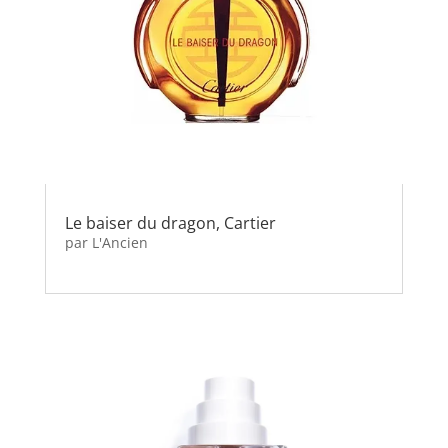
Le baiser du dragon, Cartier
par
L'Ancien