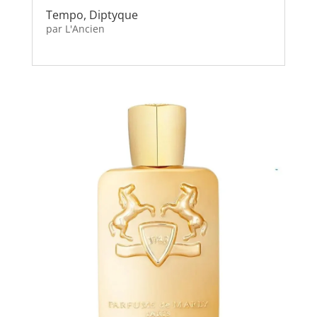
Tempo, Diptyque
par
L'Ancien