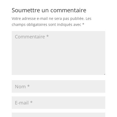
Soumettre un commentaire
Votre adresse e-mail ne sera pas publiée.
Les
champs obligatoires sont indiqués avec
*