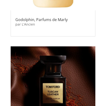
Godolphin, Parfums de Marly
par
L'Ancien