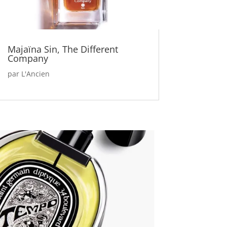
Majaïna Sin, The Different
Company
par
L'Ancien