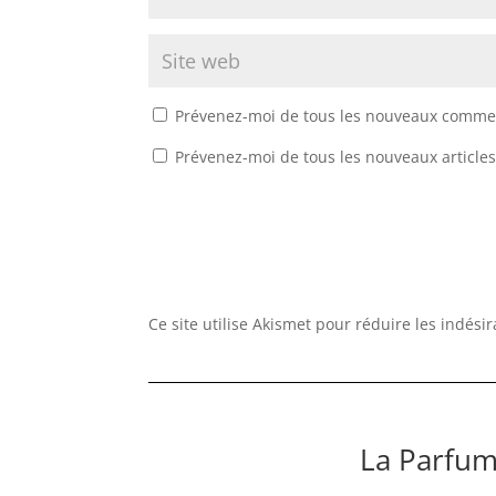
Prévenez-moi de tous les nouveaux commen
Prévenez-moi de tous les nouveaux articles
Ce site utilise Akismet pour réduire les indési
La Parfum