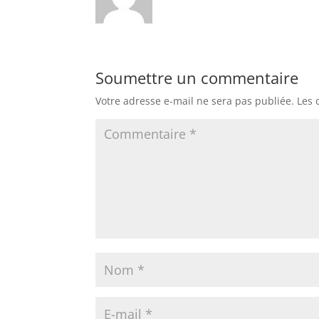
Soumettre un commentaire
Votre adresse e-mail ne sera pas publiée.
Les 