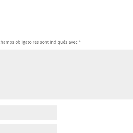
champs obligatoires sont indiqués avec
*