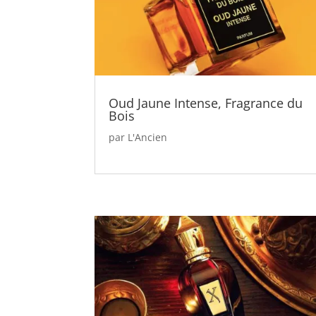
Oud Jaune Intense, Fragrance du
Bois
par
L'Ancien