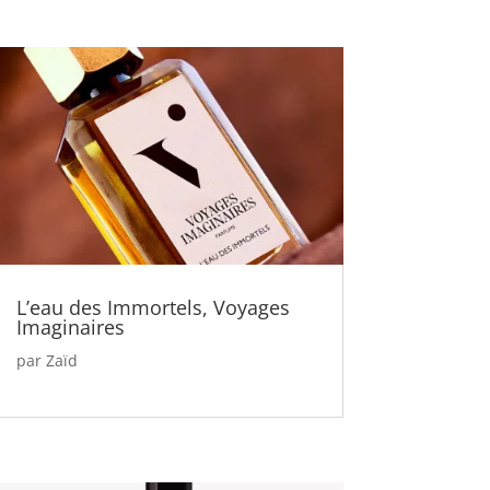
L’eau des Immortels, Voyages
Imaginaires
par
Zaïd