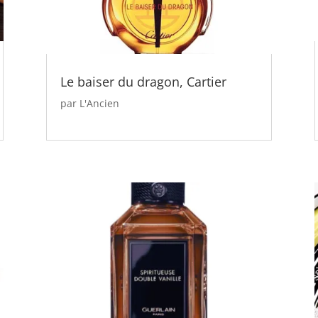
Le baiser du dragon, Cartier
par
L'Ancien