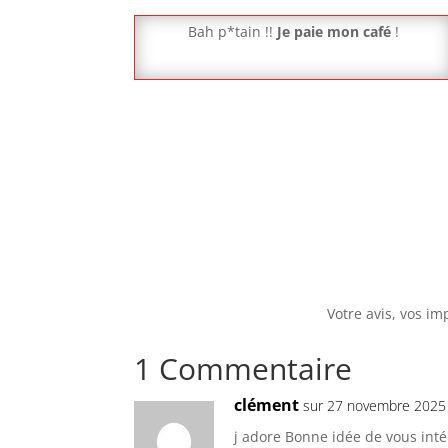
Bah p*tain !!
Je paie mon café
!
Votre avis, vos im
1 Commentaire
clément
sur 27 novembre 2025 
j adore Bonne idée de vous inté