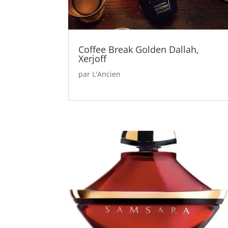
Coffee Break Golden Dallah,
Xerjoff
par
L'Ancien