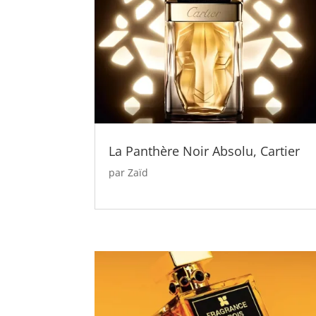
La Panthère Noir Absolu, Cartier
par
Zaïd