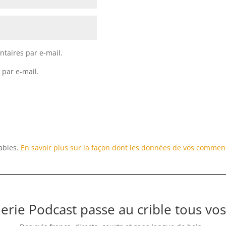
taires par e-mail.
 par e-mail.
rables.
En savoir plus sur la façon dont les données de vos comment
erie Podcast passe au crible tous vos