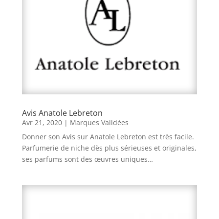
Avis Anatole Lebreton
Avr 21, 2020
|
Marques Validées
Donner son Avis sur Anatole Lebreton est très facile.
Parfumerie de niche dès plus sérieuses et originales,
ses parfums sont des œuvres uniques…