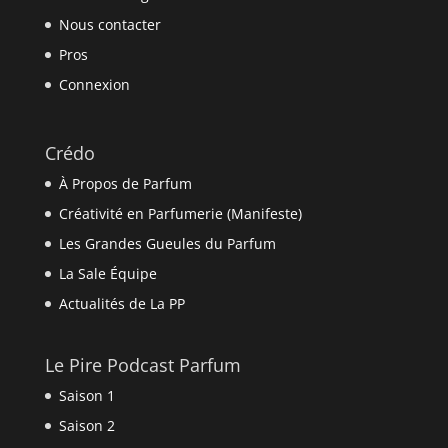
Nous contacter
Pros
Connexion
Crédo
À Propos de Parfum
Créativité en Parfumerie (Manifeste)
Les Grandes Gueules du Parfum
La Sale Équipe
Actualités de La PP
Le Pire Podcast Parfum
Saison 1
Saison 2