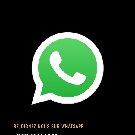
REJOIGNEZ-NOUS SUR WHATSAPP