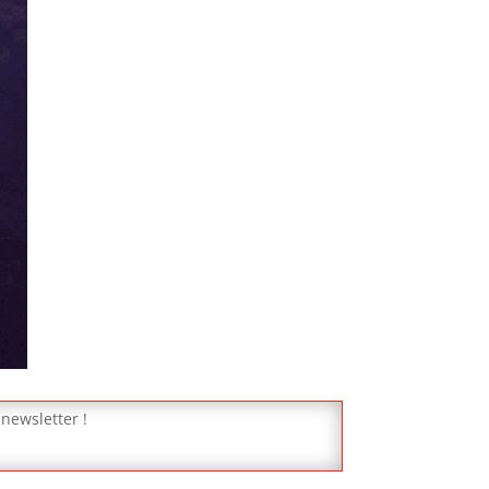
 newsletter !