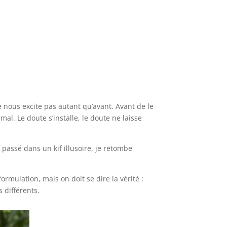
 nous excite pas autant qu’avant. Avant de le
al. Le doute s’installe, le doute ne laisse
 passé dans un kif illusoire, je retombe
 formulation, mais on doit se dire la vérité :
 différents.