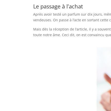
Le passage à l’achat
Après avoir testé un parfum sur dix jours, mêm
vendeuses. On passe à l’acte en sortant cette c
Mais dès la réception de l’article, il y a souv
toute notre âme. Ceci dit, on est convaincu qu