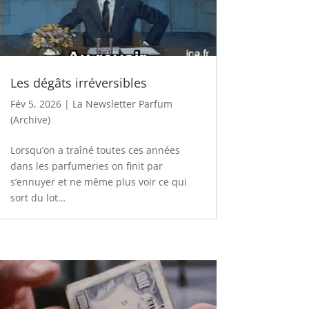
Les dégâts irréversibles
Fév 5, 2026
|
La Newsletter Parfum
(Archive)
Lorsqu’on a traîné toutes ces années
dans les parfumeries on finit par
s’ennuyer et ne même plus voir ce qui
sort du lot…