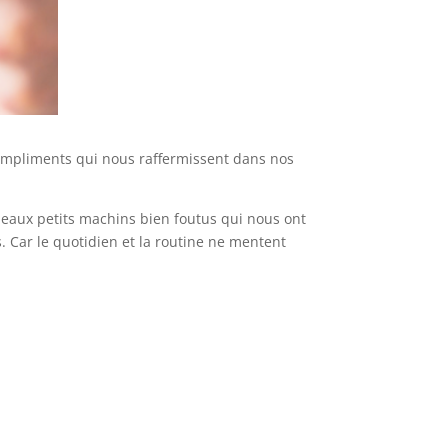
ompliments qui nous raffermissent dans nos
 beaux petits machins bien foutus qui nous ont
. Car le quotidien et la routine ne mentent