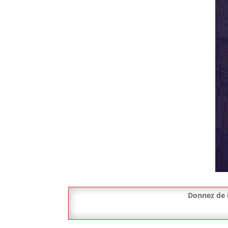
Donnez de l