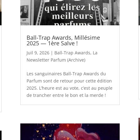
Ball-Trap Awards, Millésime
2025 — 1ère Salve !
Juil 9, 2026
|
Ball-Trap Awards
,
La
Newsletter Parfum (Archive)
Les sanguinaires Ball-Trap Awards du
Parfum sont de retour pour cette édition
2025. L’heure est au vote, c’est au peuple
de trancher entre le bon et la merde !