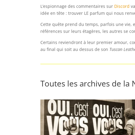
L’espionnage des commentaires sur
Discord
va
idée en tête : trouver LE parfum qui nous renve
Cette quête prend du temps, parfois une vie, 
références sur leurs étagères, les autres se co
Certains reviendront à leur premier amour, co
au final qui soit au dessus de son
Tuscan Leath
Toutes les archives de la