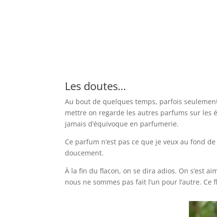
Les doutes…
Au bout de quelques temps, parfois seulement 
mettre on regarde les autres parfums sur les ét
jamais d’équivoque en parfumerie.
Ce parfum n’est pas ce que je veux au fond de 
doucement.
À la fin du flacon, on se dira adios. On s’est ai
nous ne sommes pas fait l’un pour l’autre. Ce