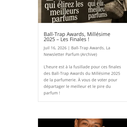
Ball-Trap Awards, Millésime
2025 – Les Finales !
Juil 16, 2026
|
Ball-Trap Awards
,
La
Newsletter Parfum (Archive)
L’heure est à la fusillade pour ces finales
des Ball-Trap Awards du Millésime 2025
de la parfumerie. À vous de voter pour
départager le meilleur et le pire du
parfum !