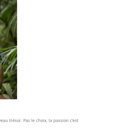
au trésor. Pas le choix, la passion c’est