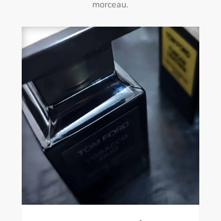
morceau.