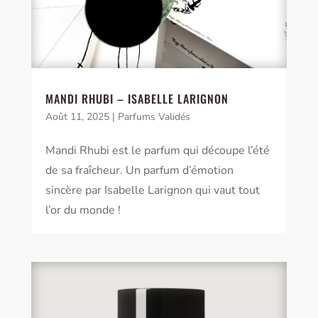
MANDI RHUBI – ISABELLE LARIGNON
Août 11, 2025
|
Parfums Validés
Mandi Rhubi est le parfum qui découpe l’été
de sa fraîcheur. Un parfum d’émotion
sincère par Isabelle Larignon qui vaut tout
l’or du monde !