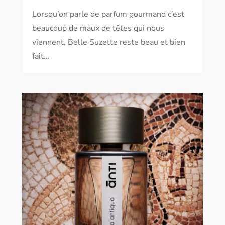
Lorsqu’on parle de parfum gourmand c’est
beaucoup de maux de têtes qui nous
viennent, Belle Suzette reste beau et bien
fait…