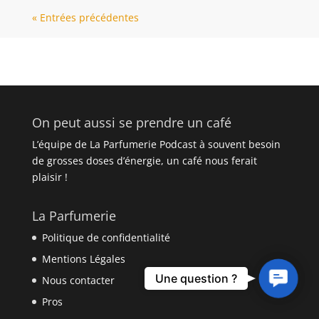
« Entrées précédentes
On peut aussi se prendre un café
L’équipe de La Parfumerie Podcast à souvent besoin
de grosses doses d’énergie, un café nous ferait
plaisir !
La Parfumerie
Politique de confidentialité
Mentions Légales
Contact
Une question ?
Nous contacter
Us
Pros