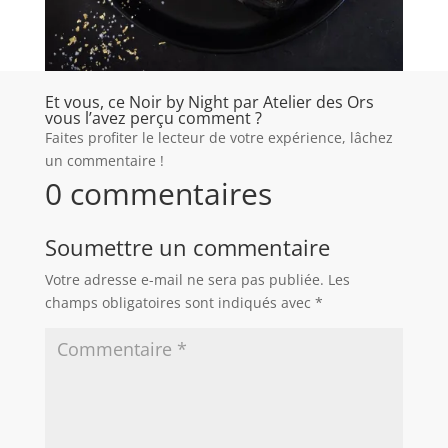
Et vous, ce Noir by Night par Atelier des Ors
vous l’avez perçu comment ?
Faites profiter le lecteur de votre expérience, lâchez
un commentaire !
0 commentaires
Soumettre un commentaire
Votre adresse e-mail ne sera pas publiée.
Les
champs obligatoires sont indiqués avec
*