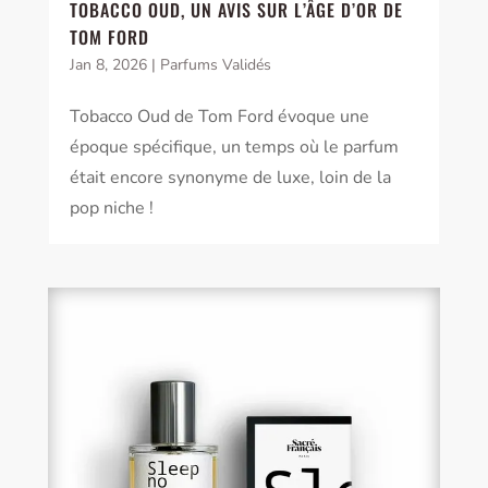
TOBACCO OUD, UN AVIS SUR L’ÂGE D’OR DE
TOM FORD
Jan 8, 2026
|
Parfums Validés
Tobacco Oud de Tom Ford évoque une
époque spécifique, un temps où le parfum
était encore synonyme de luxe, loin de la
pop niche !