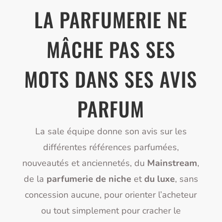
LA PARFUMERIE NE
MÂCHE PAS SES
MOTS DANS SES AVIS
PARFUM
La sale équipe donne son avis sur les
différentes références parfumées,
nouveautés et anciennetés, du
Mainstream
,
de la
parfumerie de niche
et
du luxe
, sans
concession aucune, pour orienter l’acheteur
ou tout simplement pour cracher le