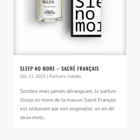
SLEEP NO MORE – SACRÉ FRANÇAIS
Déc 11, 2025
|
Parfums Validés
Sombre mais jamais dérangeant, le parfum
Sleep no more de la maison Sacré Français
est séduisant par son originalité, on en dit
deux mots…