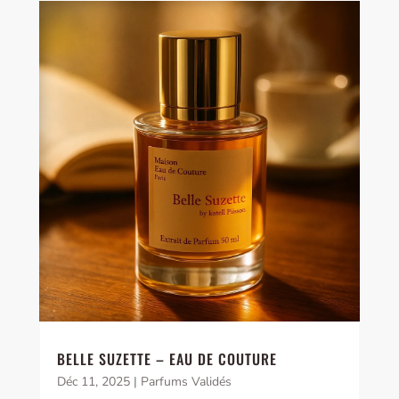
BELLE SUZETTE – EAU DE COUTURE
Déc 11, 2025
|
Parfums Validés