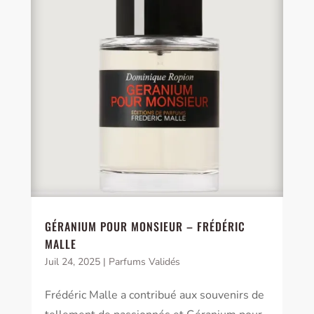
GÉRANIUM POUR MONSIEUR – FRÉDÉRIC
MALLE
Juil 24, 2025
|
Parfums Validés
Frédéric Malle a contribué aux souvenirs de