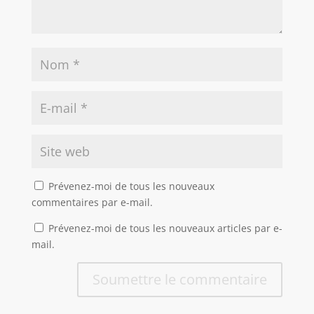
Prévenez-moi de tous les nouveaux
commentaires par e-mail.
Prévenez-moi de tous les nouveaux articles par e-
mail.
Soumettre le commentaire