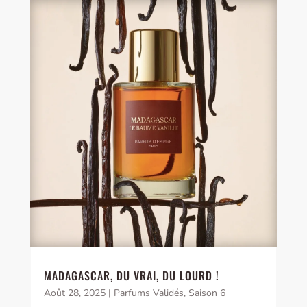
MADAGASCAR, DU VRAI, DU LOURD !
Août 28, 2025
|
Parfums Validés
,
Saison 6