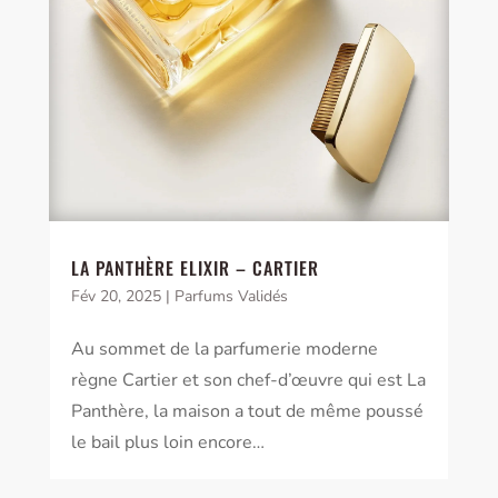
LA PANTHÈRE ELIXIR – CARTIER
Fév 20, 2025
|
Parfums Validés
Au sommet de la parfumerie moderne
règne Cartier et son chef-d’œuvre qui est La
Panthère, la maison a tout de même poussé
le bail plus loin encore…