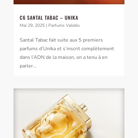
C6 SANTAL TABAC – UNIKA
Mai 29, 2025
|
Parfums Validés
Santal Tabac fait suite aux 5 premiers
parfums d’Unika et s’inscrit complètement
dans l’ADN de la maison, on a tenu à en
parler…