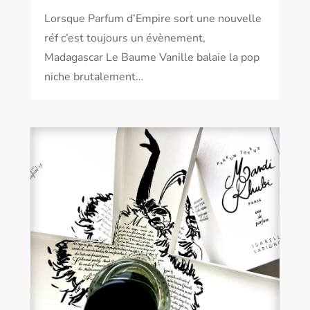
Lorsque Parfum d’Empire sort une nouvelle
réf c’est toujours un évènement,
Madagascar Le Baume Vanille balaie la pop
niche brutalement…