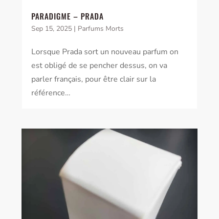
PARADIGME – PRADA
Sep 15, 2025
|
Parfums Morts
Lorsque Prada sort un nouveau parfum on
est obligé de se pencher dessus, on va
parler français, pour être clair sur la
référence…