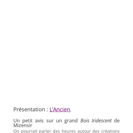
Présentation :
L’Ancien
.
Un petit avis sur un grand
Bois Iridescent
de
Mizensir
On pourrait parler des heures autour des créations