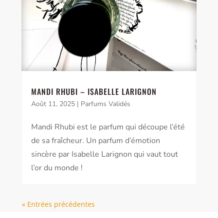
MANDI RHUBI – ISABELLE LARIGNON
Août 11, 2025
|
Parfums Validés
Mandi Rhubi est le parfum qui découpe l’été
de sa fraîcheur. Un parfum d’émotion
sincère par Isabelle Larignon qui vaut tout
l’or du monde !
« Entrées précédentes