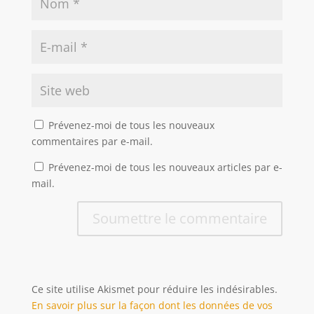
Prévenez-moi de tous les nouveaux
commentaires par e-mail.
Prévenez-moi de tous les nouveaux articles par e-
mail.
Soumettre le commentaire
Ce site utilise Akismet pour réduire les indésirables.
En savoir plus sur la façon dont les données de vos