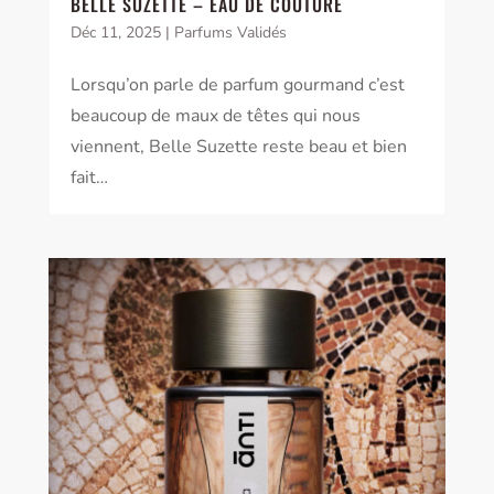
BELLE SUZETTE – EAU DE COUTURE
Déc 11, 2025
|
Parfums Validés
Lorsqu’on parle de parfum gourmand c’est
beaucoup de maux de têtes qui nous
viennent, Belle Suzette reste beau et bien
fait…