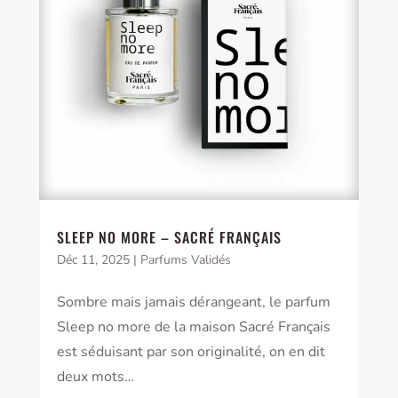
SLEEP NO MORE – SACRÉ FRANÇAIS
Déc 11, 2025
|
Parfums Validés
Sombre mais jamais dérangeant, le parfum
Sleep no more de la maison Sacré Français
est séduisant par son originalité, on en dit
deux mots…