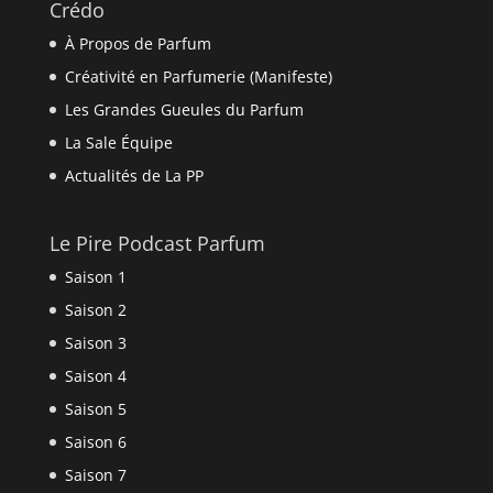
Crédo
À Propos de Parfum
Créativité en Parfumerie (Manifeste)
Les Grandes Gueules du Parfum
La Sale Équipe
Actualités de La PP
Le Pire Podcast Parfum
Saison 1
Saison 2
Saison 3
Saison 4
Saison 5
Saison 6
Saison 7