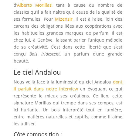
d’
Alberto Morillas
, tant à cause du nombre de
classics qu’il a fait naître qu’à cause de la qualité de
ses formules. Pour
Mizensir
, il est à l’aise, loin des
carcans des obligations liées aux coopérations avec
les habituelles grandes marques de parfum. Il est
chez lui, à Genève, laissant parler l’unique mélodie
de sa créativité. C’est dans cette liberté que s’est
conçu
Bois Iridescent
, un parfum d’une grande
beauté.
Le ciel Andalou
Nous voilà face à la luminosité du ciel Andalou
dont
il parlait dans notre interview
en évoquant ce qui
représente le mieux ses créations. Ce lien, cette
signature Morillas qui trempe dans ses compos, est
ici hurlante. Un bois interprété tout en lumière,
entre matières naturelles et captifs, comme il aime
les utiliser.
Côté composition :