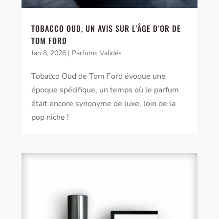
TOBACCO OUD, UN AVIS SUR L’ÂGE D’OR DE
TOM FORD
Jan 8, 2026
|
Parfums Validés
Tobacco Oud de Tom Ford évoque une
époque spécifique, un temps où le parfum
était encore synonyme de luxe, loin de la
pop niche !