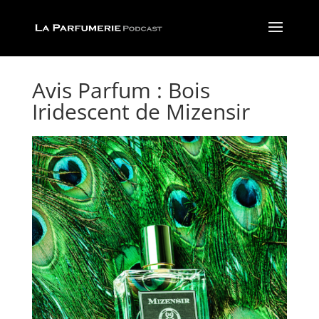
Avis Parfum : Bois
Iridescent de Mizensir