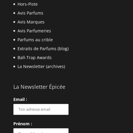
Hors-Piste
Avis Parfums
Avis Marques
Avis Parfumeries
Parfums au crible
Extraits de Parfums (blog)
Ball-Trap Awards
La Newsletter (archives)
La Newsletter Épicée
Email :
Prénom :