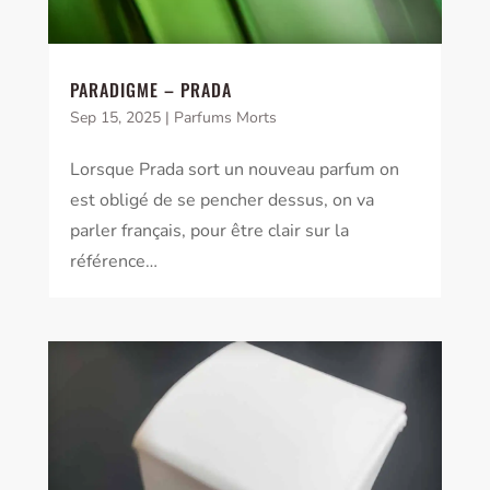
PARADIGME – PRADA
Sep 15, 2025
|
Parfums Morts
Lorsque Prada sort un nouveau parfum on
est obligé de se pencher dessus, on va
parler français, pour être clair sur la
référence…