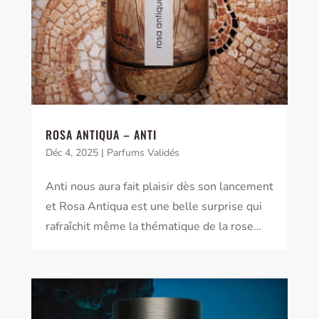
ROSA ANTIQUA – ANTI
Déc 4, 2025
|
Parfums Validés
Anti nous aura fait plaisir dès son lancement
et Rosa Antiqua est une belle surprise qui
rafraîchit même la thématique de la rose…