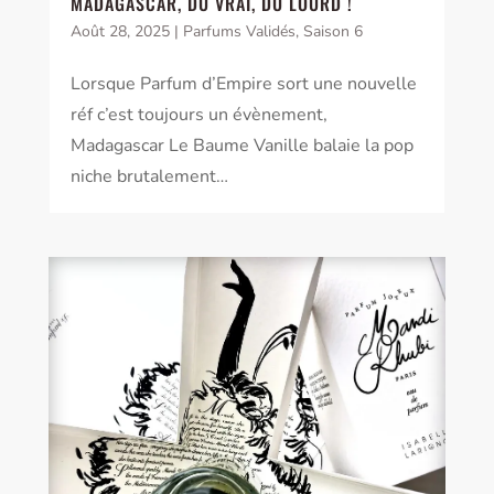
MADAGASCAR, DU VRAI, DU LOURD !
Août 28, 2025
|
Parfums Validés
,
Saison 6
Lorsque Parfum d’Empire sort une nouvelle
réf c’est toujours un évènement,
Madagascar Le Baume Vanille balaie la pop
niche brutalement…