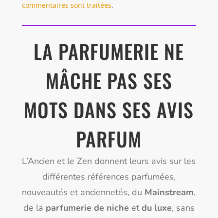
commentaires sont traitées
.
LA PARFUMERIE NE
MÂCHE PAS SES
MOTS DANS SES AVIS
PARFUM
L’Ancien et le Zen donnent leurs avis sur les
différentes références parfumées,
nouveautés et anciennetés, du
Mainstream
,
de la
parfumerie de niche
et
du luxe
, sans