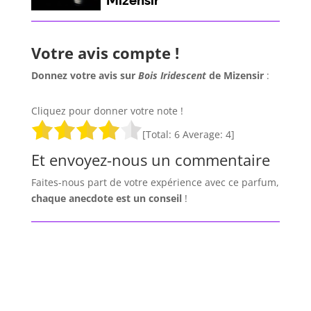
Votre avis compte !
Donnez votre avis sur
Bois Iridescent
de Mizensir
:
Cliquez pour donner votre note !
[Total:
6
Average:
4
]
Et envoyez-nous un commentaire
Faites-nous part de votre expérience avec ce parfum,
chaque anecdote est un
conseil
!