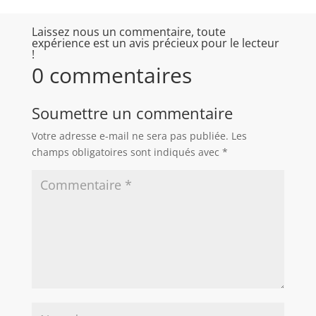
Laissez nous un commentaire, toute
expérience est un avis précieux pour le lecteur
!
0 commentaires
Soumettre un commentaire
Votre adresse e-mail ne sera pas publiée.
Les
champs obligatoires sont indiqués avec
*