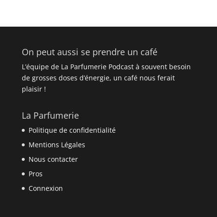
On peut aussi se prendre un café
L’équipe de La Parfumerie Podcast à souvent besoin
de grosses doses d’énergie, un café nous ferait
plaisir !
La Parfumerie
Politique de confidentialité
Mentions Légales
Nous contacter
Pros
Connexion