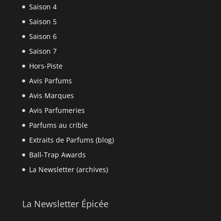
Saison 4
Saison 5
Saison 6
Saison 7
Hors-Piste
Avis Parfums
Avis Marques
Avis Parfumeries
Parfums au crible
Extraits de Parfums (blog)
Ball-Trap Awards
La Newsletter (archives)
La Newsletter Épicée