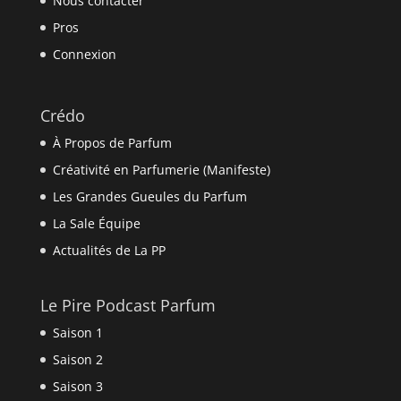
Nous contacter
Pros
Connexion
Crédo
À Propos de Parfum
Créativité en Parfumerie (Manifeste)
Les Grandes Gueules du Parfum
La Sale Équipe
Actualités de La PP
Le Pire Podcast Parfum
Saison 1
Saison 2
Saison 3