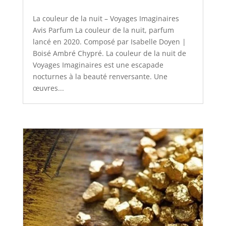
La couleur de la nuit – Voyages Imaginaires
Avis Parfum La couleur de la nuit, parfum
lancé en 2020. Composé par Isabelle Doyen |
Boisé Ambré Chypré. La couleur de la nuit de
Voyages Imaginaires est une escapade
nocturnes à la beauté renversante. Une
œuvres...