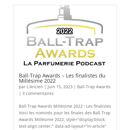
Ball-Trap Awards – Les finalistes du
Millésime 2022
par
L'Ancien
|
Juin 15, 2023
|
Ball-Trap Awards
|
3 commentaires
Ball-Trap Awards Millésime 2022 : Les finalistes
Voici les nominés pour les finales des Ball-Trap
Awards Millésime 2022. style="display:block;
text-align:center;" data-ad-layout="in-article"