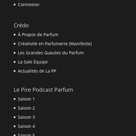
Connexion
Crédo
À Propos de Parfum
Créativité en Parfumerie (Manifeste)
Les Grandes Gueules du Parfum
La Sale Équipe
Actualités de La PP
Le Pire Podcast Parfum
Saison 1
Saison 2
Saison 3
Saison 4
Saison 5