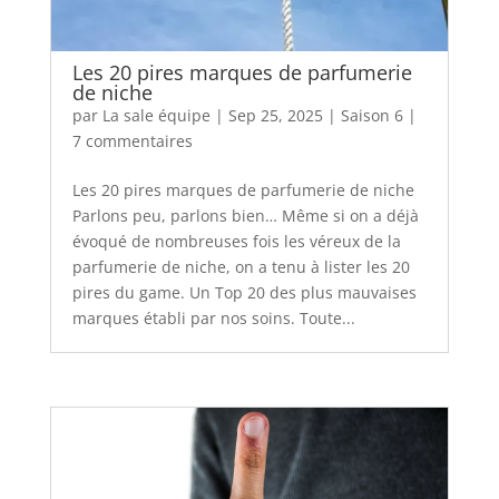
Les 20 pires marques de parfumerie
de niche
par
La sale équipe
|
Sep 25, 2025
|
Saison 6
|
7 commentaires
Les 20 pires marques de parfumerie de niche
Parlons peu, parlons bien… Même si on a déjà
évoqué de nombreuses fois les véreux de la
parfumerie de niche, on a tenu à lister les 20
pires du game. Un Top 20 des plus mauvaises
marques établi par nos soins. Toute...