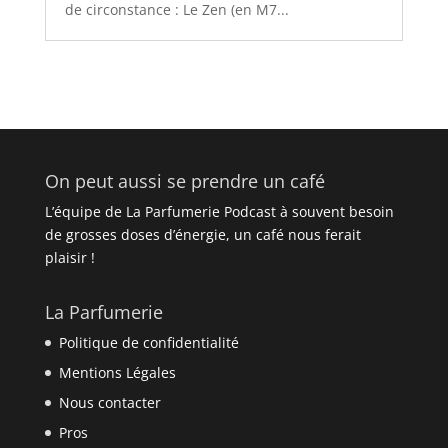
de circonstance : Le Zen (en M7...
On peut aussi se prendre un café
L’équipe de La Parfumerie Podcast à souvent besoin
de grosses doses d’énergie, un café nous ferait
plaisir !
La Parfumerie
Politique de confidentialité
Mentions Légales
Nous contacter
Pros