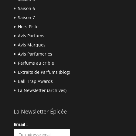
Saison 6
Saison 7
Hors-Piste
Avis Parfums
Avis Marques
Avis Parfumeries
Parfums au crible
Extraits de Parfums (blog)
Ball-Trap Awards
La Newsletter (archives)
La Newsletter Épicée
Email :