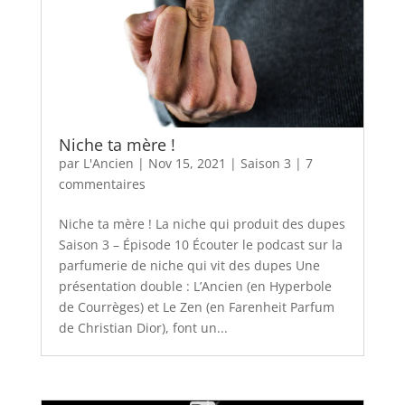
Niche ta mère !
par
L'Ancien
|
Nov 15, 2021
|
Saison 3
|
7
commentaires
Niche ta mère ! La niche qui produit des dupes
Saison 3 – Épisode 10 Écouter le podcast sur la
parfumerie de niche qui vit des dupes Une
présentation double : L’Ancien (en Hyperbole
de Courrèges) et Le Zen (en Farenheit Parfum
de Christian Dior), font un...