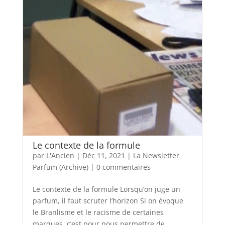
Le contexte de la formule
par
L'Ancien
|
Déc 11, 2021
|
La Newsletter
Parfum (Archive)
|
0 commentaires
Le contexte de la formule Lorsqu’on juge un
parfum, il faut scruter l’horizon Si on évoque
le Branlisme et le racisme de certaines
marques, c’est pour nous permettre de