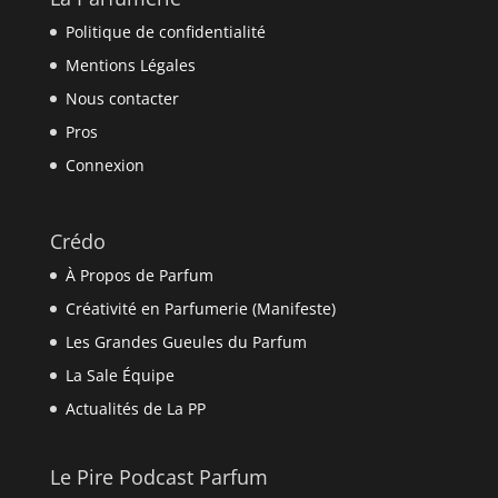
Politique de confidentialité
Mentions Légales
Nous contacter
Pros
Connexion
Crédo
À Propos de Parfum
Créativité en Parfumerie (Manifeste)
Les Grandes Gueules du Parfum
La Sale Équipe
Actualités de La PP
Le Pire Podcast Parfum