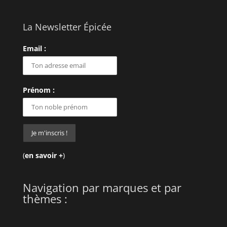
La Newsletter Épicée
Email :
Prénom :
(
en savoir +
)
Navigation par marques et par
thèmes :