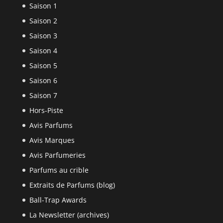
Saison 1
Saison 2
Saison 3
Saison 4
Saison 5
Saison 6
Saison 7
Hors-Piste
Avis Parfums
Avis Marques
Avis Parfumeries
Parfums au crible
Extraits de Parfums (blog)
Ball-Trap Awards
La Newsletter (archives)