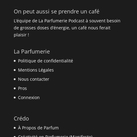
On peut aussi se prendre un café
L’équipe de La Parfumerie Podcast à souvent besoin
de grosses doses d’énergie, un café nous ferait
plaisir !
La Parfumerie
Politique de confidentialité
Mentions Légales
Nous contacter
Pros
Connexion
Crédo
À Propos de Parfum
Créativité en Parfumerie (Manifeste)