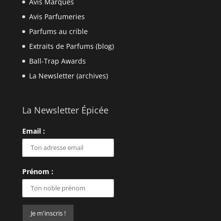
Avis Marques
Avis Parfumeries
Parfums au crible
Extraits de Parfums (blog)
Ball-Trap Awards
La Newsletter (archives)
La Newsletter Épicée
Email :
Prénom :