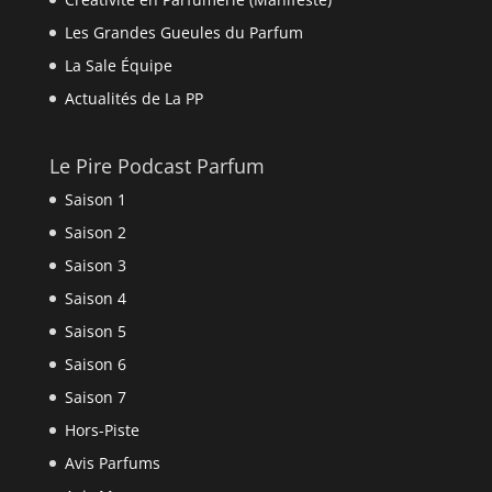
Les Grandes Gueules du Parfum
La Sale Équipe
Actualités de La PP
Le Pire Podcast Parfum
Saison 1
Saison 2
Saison 3
Saison 4
Saison 5
Saison 6
Saison 7
Hors-Piste
Avis Parfums