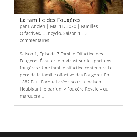
La famille des Fougères
par
L'Ancien
|
Mai 11, 2020
|
Familles
Olfactives
,
L'Encyclo
,
Saison 1
|
3
commentaires
Saison 1, Épisode 7 Famille Olfactive des
Fougères Écouter le podcast sur les parfums
fougères : Une famille olfactive centenaire Le
père de la famille olfactive des Fougères En
1882 Paul Parquet créer pour la maison
Houbigant le parfum « Fougère Royale » qui
marquera...