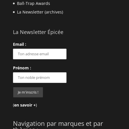
Ball-Trap Awards
La Newsletter (archives)
La Newsletter Épicée
Email :
Prénom :
(
en savoir +
)
Navigation par marques et par