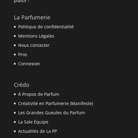
plaisir !
La Parfumerie
Politique de confidentialité
Mentions Légales
Nous contacter
Pros
Connexion
Crédo
À Propos de Parfum
Créativité en Parfumerie (Manifeste)
Les Grandes Gueules du Parfum
La Sale Équipe
Actualités de La PP