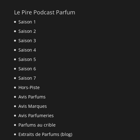
Le Pire Podcast Parfum
Saison 1
Saison 2
Saison 3
Saison 4
Saison 5
Saison 6
Saison 7
Hors-Piste
Avis Parfums
Avis Marques
Avis Parfumeries
Parfums au crible
Extraits de Parfums (blog)