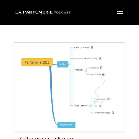
Catégoriser la Niche