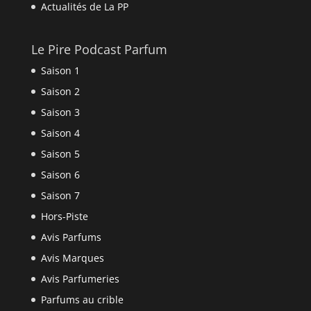
Actualités de La PP
Le Pire Podcast Parfum
Saison 1
Saison 2
Saison 3
Saison 4
Saison 5
Saison 6
Saison 7
Hors-Piste
Avis Parfums
Avis Marques
Avis Parfumeries
Parfums au crible