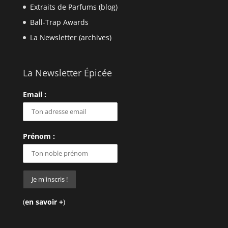
Extraits de Parfums (blog)
Ball-Trap Awards
La Newsletter (archives)
La Newsletter Épicée
Email :
Prénom :
(
en savoir +
)