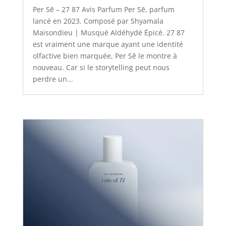
Per Sē – 27 87 Avis Parfum Per Sē, parfum
lancé en 2023. Composé par Shyamala
Maisondieu | Musqué Aldéhydé Épicé. 27 87
est vraiment une marque ayant une identité
olfactive bien marquée, Per Sē le montre à
nouveau. Car si le storytelling peut nous
perdre un...