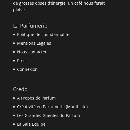
de grosses doses d’énergie, un café nous ferait
plaisir !
La Parfumerie
Politique de confidentialité
Mentions Légales
Nous contacter
Pros
Connexion
Crédo
À Propos de Parfum
Créativité en Parfumerie (Manifeste)
Les Grandes Gueules du Parfum
La Sale Équipe