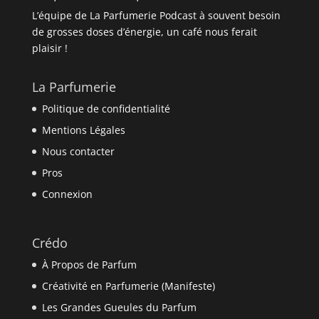
L’équipe de La Parfumerie Podcast à souvent besoin
de grosses doses d’énergie, un café nous ferait
plaisir !
La Parfumerie
Politique de confidentialité
Mentions Légales
Nous contacter
Pros
Connexion
Crédo
À Propos de Parfum
Créativité en Parfumerie (Manifeste)
Les Grandes Gueules du Parfum