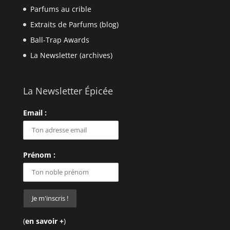
Parfums au crible
Extraits de Parfums (blog)
Ball-Trap Awards
La Newsletter (archives)
La Newsletter Épicée
Email :
Prénom :
(
en savoir +
)