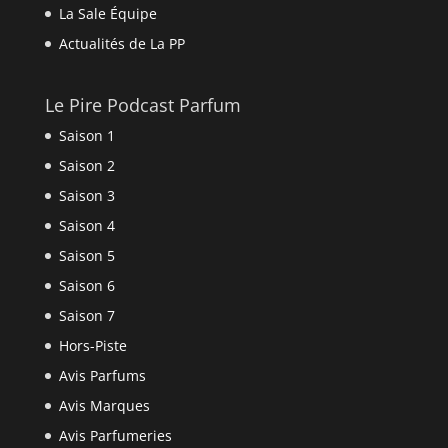
La Sale Équipe
Actualités de La PP
Le Pire Podcast Parfum
Saison 1
Saison 2
Saison 3
Saison 4
Saison 5
Saison 6
Saison 7
Hors-Piste
Avis Parfums
Avis Marques
Avis Parfumeries