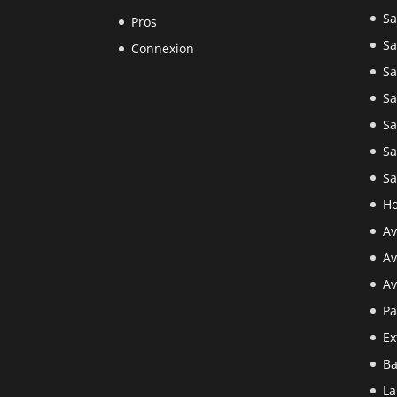
Sa
Pros
Sa
Connexion
Sa
Sa
Sa
Sa
Sa
Ho
Av
Av
Av
Pa
Ex
Ba
La