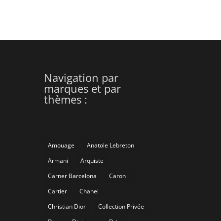
Navigation par
marques et par
thèmes :
Amouage
Anatole Lebreton
Armani
Arquiste
Carner Barcelona
Caron
Cartier
Chanel
Christian Dior
Collection Privée