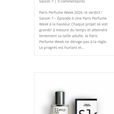
Saison 7
|
3 commentaires
Paris Perfume Week 2026, le verdict !
Saison 7 – Épisode 6 Une Paris Perfume
Week à la hauteur Chaque projet se voit
grandir à mesure du temps et atteindre
lentement sa taille adulte, la Paris
Perfume Week ne déroge pas à la règle.
Le progrès est hurlant et...