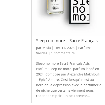
Sleep no more – Sacré Français
par
Misia
|
Déc 11, 2025
|
Parfums
Validés
|
1 commentaire
Sleep no more Sacré Français Avis
Parfum Sleep no more, parfum lancé en
2024. Composé par Alexandre Makhloufi
| Épicé Ambré. C’est lorsqu’on est au
bord de la dépression avec la parfumerie
de niche que certains viennent nous
redonner espoir, un peu comme...