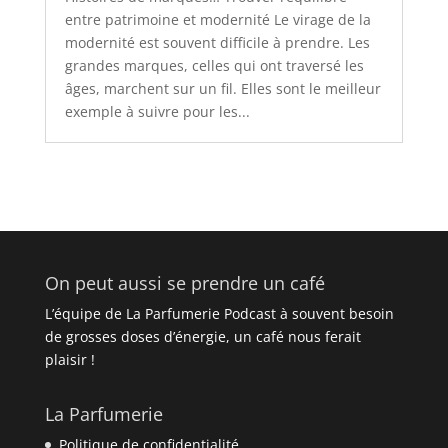
entre patrimoine et modernité Le virage de la
modernité est souvent difficile à prendre. Les
grandes marques, celles qui ont traversé les
âges, marchent sur un fil. Elles sont le meilleur
exemple à suivre pour les...
On peut aussi se prendre un café
L’équipe de La Parfumerie Podcast à souvent besoin
de grosses doses d’énergie, un café nous ferait
plaisir !
La Parfumerie
Politique de confidentialité