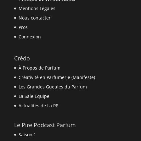
Mentions Légales
Nous contacter
Pros
Connexion
Crédo
À Propos de Parfum
Créativité en Parfumerie (Manifeste)
Les Grandes Gueules du Parfum
La Sale Équipe
Actualités de La PP
Le Pire Podcast Parfum
Saison 1