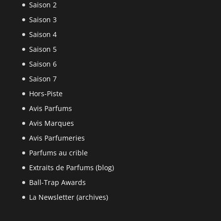
Saison 2
Saison 3
Saison 4
Saison 5
Saison 6
Saison 7
Hors-Piste
Avis Parfums
Avis Marques
Avis Parfumeries
Parfums au crible
Extraits de Parfums (blog)
Ball-Trap Awards
La Newsletter (archives)