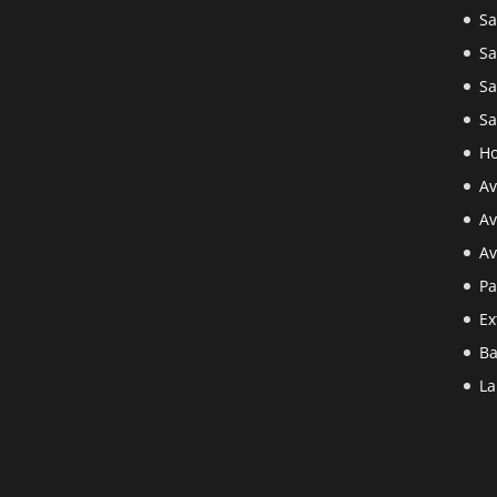
Sa
Sa
Sa
Sa
Ho
Av
Av
Av
Pa
Ex
Ba
La