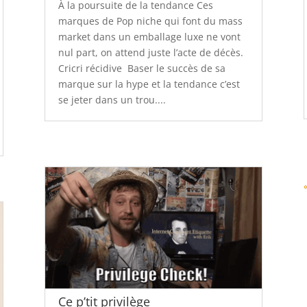
À la poursuite de la tendance Ces
marques de Pop niche qui font du mass
market dans un emballage luxe ne vont
nul part, on attend juste l’acte de décès.
Cricri récidive Baser le succès de sa
marque sur la hype et la tendance c’est
se jeter dans un trou....
Ce p’tit privilège