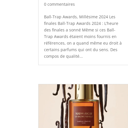
0 commentaires
Ball-Trap Awards, Millésime 2024 Les
finales Ball-Trap Awards 2024 : L’heure
des finales a sonné Même si ces Ball-
Trap Awards étaient moins fournis en
références, on a quand même eu droit à
certains parfums qui ont du sens. Des
compos de qualité...