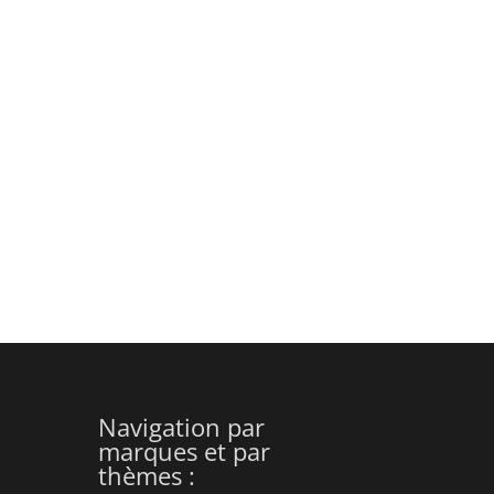
Navigation par
marques et par
thèmes :