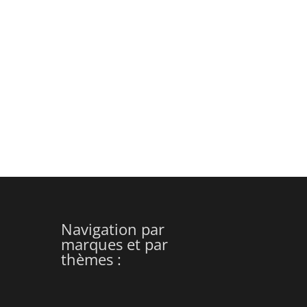
Navigation par
marques et par
thèmes :