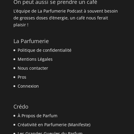
On peut aussi se prendre un café
L’équipe de La Parfumerie Podcast à souvent besoin
de grosses doses d’énergie, un café nous ferait
plaisir !
La Parfumerie
Politique de confidentialité
Mentions Légales
Nous contacter
Pros
Connexion
Crédo
À Propos de Parfum
Créativité en Parfumerie (Manifeste)
Les Grandes Gueules du Parfum