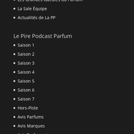
La Sale Équipe
Actualités de La PP
Le Pire Podcast Parfum
Saison 1
Saison 2
Saison 3
Saison 4
Saison 5
Saison 6
Saison 7
Hors-Piste
Avis Parfums
Avis Marques