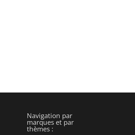
Navigation par
marques et par
thèmes :