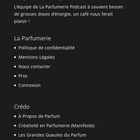
L’équipe de La Parfumerie Podcast à souvent besoin
de grosses doses d’énergie, un café nous ferait
plaisir !
La Parfumerie
Politique de confidentialité
Mentions Légales
Nous contacter
Pros
Connexion
Crédo
À Propos de Parfum
Créativité en Parfumerie (Manifeste)
Les Grandes Gueules du Parfum