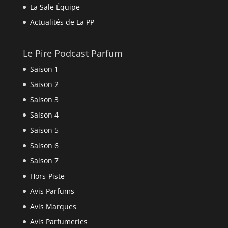
La Sale Équipe
Actualités de La PP
Le Pire Podcast Parfum
Saison 1
Saison 2
Saison 3
Saison 4
Saison 5
Saison 6
Saison 7
Hors-Piste
Avis Parfums
Avis Marques
Avis Parfumeries