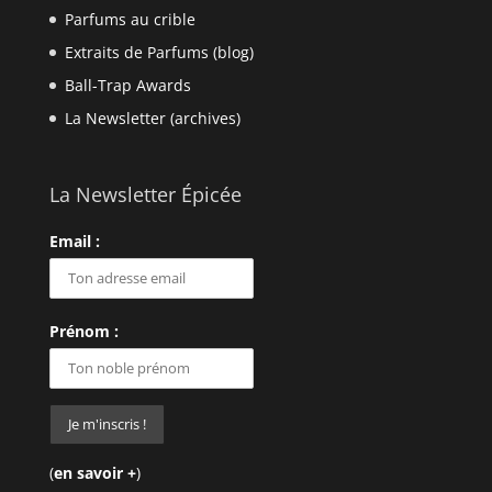
Parfums au crible
Extraits de Parfums (blog)
Ball-Trap Awards
La Newsletter (archives)
La Newsletter Épicée
Email :
Prénom :
(
en savoir +
)