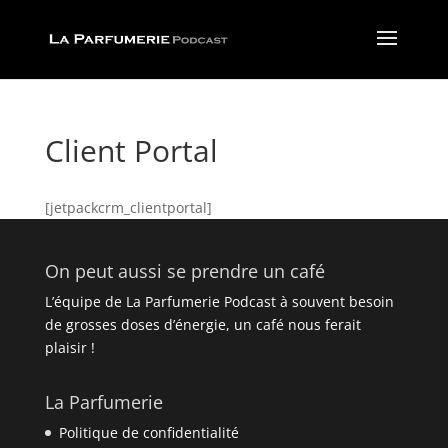
Client Portal
[jetpackcrm_clientportal]
On peut aussi se prendre un café
L’équipe de La Parfumerie Podcast à souvent besoin
de grosses doses d’énergie, un café nous ferait
plaisir !
La Parfumerie
Politique de confidentialité