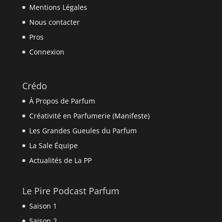
Mentions Légales
Nous contacter
Pros
Connexion
Crédo
À Propos de Parfum
Créativité en Parfumerie (Manifeste)
Les Grandes Gueules du Parfum
La Sale Équipe
Actualités de La PP
Le Pire Podcast Parfum
Saison 1
Saison 2