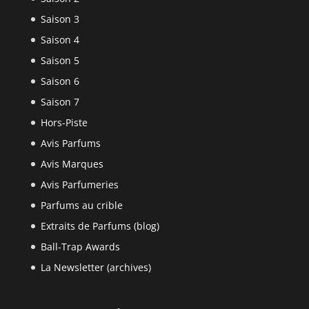
Saison 3
Saison 4
Saison 5
Saison 6
Saison 7
Hors-Piste
Avis Parfums
Avis Marques
Avis Parfumeries
Parfums au crible
Extraits de Parfums (blog)
Ball-Trap Awards
La Newsletter (archives)