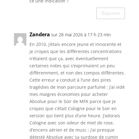
ce une indication ?
Réponse
Zandera
sur 28 mai 2026 à 17 h 23 min
En 2010, j’étais encore jeune et innocente et
je croyais que les différentes concentrations
n’étaient que ça, avec éventuellement
certaines notes qui s’exprimaient un peu
différemment, et non des compos différentes.
Cette erreur a conduit à l’une des pires
tragédies de mon parcoure parfumé : j’ai vidé
mes maigres économies pour acheter
Absolue pour le Soir de MFK parce que je
croyais que c’était Cologne pour le Soir en
version qui tient plus d’une heure. J’adorais
Cologne avec son odeur de miel de rose,
d’encens aérien et de musc ; j’ai presque
détesté Absolue avec sa surdose de cumin