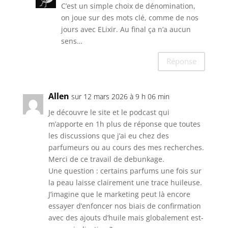
C’est un simple choix de dénomination,
on joue sur des mots clé, comme de nos
jours avec ELixir. Au final ça n’a aucun
sens…
Réponse
Allen
sur 12 mars 2026 à 9 h 06 min
Je découvre le site et le podcast qui
m’apporte en 1h plus de réponse que toutes
les discussions que j’ai eu chez des
parfumeurs ou au cours des mes recherches.
Merci de ce travail de debunkage.
Une question : certains parfums une fois sur
la peau laisse clairement une trace huileuse.
J’imagine que le marketing peut là encore
essayer d’enfoncer nos biais de confirmation
avec des ajouts d’huile mais globalement est-