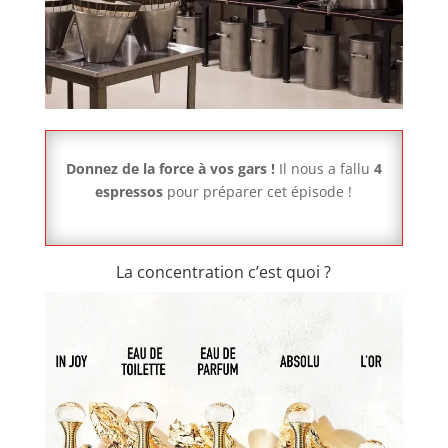
Donnez de la force à vos gars !
Il nous a fallu
4
espressos
pour préparer cet épisode !
La concentration c’est quoi ?