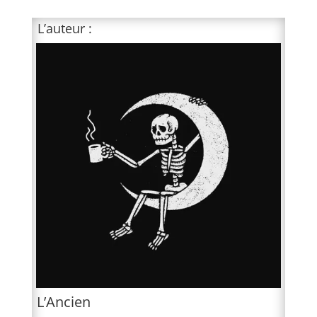
L’auteur :
L’Ancien