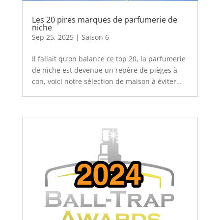
Les 20 pires marques de parfumerie de
niche
Sep 25, 2025
|
Saison 6
Il fallait qu’on balance ce top 20, la parfumerie
de niche est devenue un repère de pièges à
con, voici notre sélection de maison à éviter…