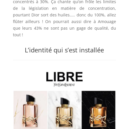
concentrés à 30%. Ça chante qu’on frôle les limites
de la législation en matière de concentration,
pourtant Dior sort des huiles….. donc du 100%, allez
flûter ailleurs ! On pourrait aussi dire à Amouage
que leurs 43% ne sont pas un gage de qualité, du
tout !
L’identité qui s’est installée