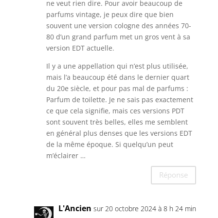
ne veut rien dire. Pour avoir beaucoup de
parfums vintage, je peux dire que bien
souvent une version cologne des années 70-
80 d’un grand parfum met un gros vent à sa
version EDT actuelle.
Il y a une appellation qui n’est plus utilisée,
mais l’a beaucoup été dans le dernier quart
du 20e siècle, et pour pas mal de parfums :
Parfum de toilette. Je ne sais pas exactement
ce que cela signifie, mais ces versions PDT
sont souvent très belles, elles me semblent
en général plus denses que les versions EDT
de la même époque. Si quelqu’un peut
m’éclairer …
Réponse
L'Ancien
sur 20 octobre 2024 à 8 h 24 min