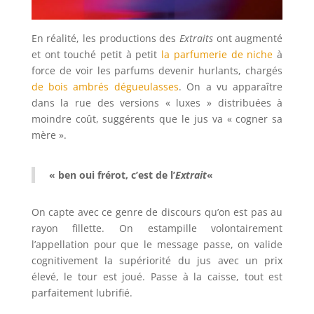
En réalité, les productions des
Extraits
ont augmenté
et ont touché petit à petit
la parfumerie de niche
à
force de voir les parfums devenir hurlants, chargés
de bois ambrés dégueulasses
. On a vu apparaître
dans la rue des versions « luxes » distribuées à
moindre coût, suggérents que le jus va « cogner sa
mère ».
« ben oui frérot, c’est de l’
Extrait
«
On capte avec ce genre de discours qu’on est pas au
rayon fillette. On estampille volontairement
l’appellation pour que le message passe, on valide
cognitivement la supériorité du jus avec un prix
élevé, le tour est joué. Passe à la caisse, tout est
parfaitement lubrifié.