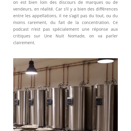
on est bien loin des discours de marques ou de
vendeurs, en réalité. Car s’il y a bien des différences
entre les appellations, il ne s’agit pas du tout, ou du
moins rarement, du fait de la concentration. Ce
podcast n’est pas spécialement une réponse aux
critiques sur Une Nuit Nomade, on va parler
clairement.