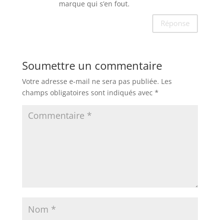
marque qui s’en fout.
Réponse
Soumettre un commentaire
Votre adresse e-mail ne sera pas publiée.
Les
champs obligatoires sont indiqués avec
*