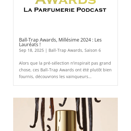
Ball-Trap Awards, Millésime 2024 : Les
Lauréats !
Sep 18, 2025
|
Ball-Trap Awards
,
Saison 6
Alors que la pré-sélection n’inspirait pas grand
chose, ces Ball-Trap Awards ont été plutôt bien
fournis, découvrons les vainqueurs…