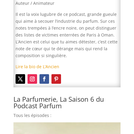
Auteur / Animateur
Il est la voix lugubre de ce podcast, grande gueule
qui aime à secouer l’industrie du parfum. Sur ces
notes trempées à l’encre noire, on peut distinguer
des listes de victimes enterrées de Paris à Oman.
L’Ancien est celui que tu aimes détester, c’est cette
note de cœur qui te dérange mais qui rend la
composition si singulière.
Lire la bio de L’Ancien
La Parfumerie, La Saison 6 du
Podcast Parfum
Tous les épisodes :