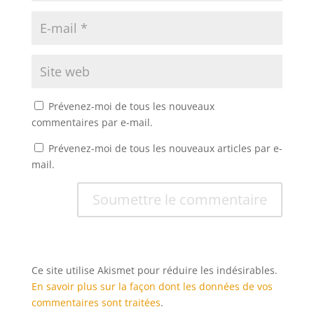
Prévenez-moi de tous les nouveaux
commentaires par e-mail.
Prévenez-moi de tous les nouveaux articles par e-
mail.
Soumettre le commentaire
Ce site utilise Akismet pour réduire les indésirables.
En savoir plus sur la façon dont les données de vos
commentaires sont traitées
.