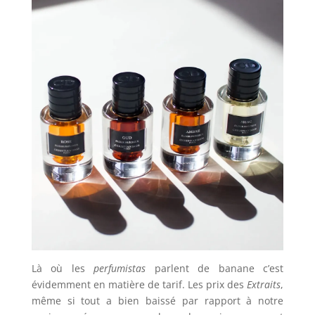
Là où les
perfumistas
parlent de banane c’est
évidemment en matière de tarif. Les prix des
Extraits
,
même si tout a bien baissé par rapport à notre