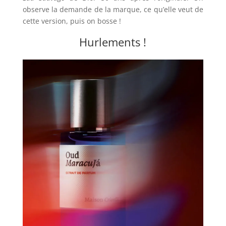
observe la demande de la marque, ce qu’elle veut de
cette version, puis on bosse !
Hurlements !