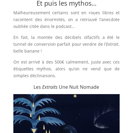
Et puis les mythos…
Malheureusement certains sont en roues libres et
racontent des énormités, on a retrouvé l’anecdote
oubliée citée dans le podcast…
En fait, la montée des décibels olfactifs a été le
tunnel de conversion parfait pour vendre de l’
Extrait
,
belle banane !
On est arrivé à des 500€ calmement, juste avec ces
étiquettes mythos, alors qu’on ne vend que de
simples déclinaisons.
Les
Extraits
Une Nuit Nomade