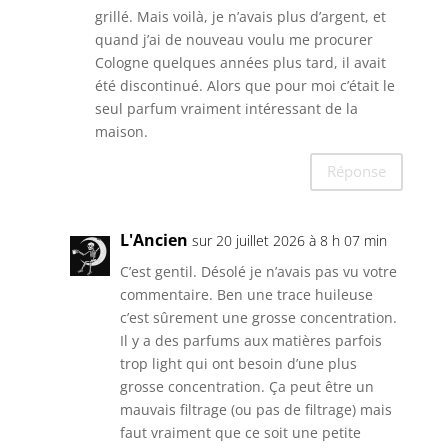
grillé. Mais voilà, je n’avais plus d’argent, et
quand j’ai de nouveau voulu me procurer
Cologne quelques années plus tard, il avait
été discontinué. Alors que pour moi c’était le
seul parfum vraiment intéressant de la
maison.
Réponse
L'Ancien
sur 20 juillet 2026 à 8 h 07 min
C’est gentil. Désolé je n’avais pas vu votre
commentaire. Ben une trace huileuse
c’est sûrement une grosse concentration.
Il y a des parfums aux matières parfois
trop light qui ont besoin d’une plus
grosse concentration. Ça peut être un
mauvais filtrage (ou pas de filtrage) mais
faut vraiment que ce soit une petite