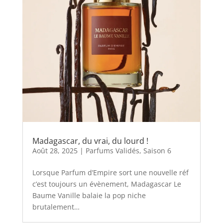
Madagascar, du vrai, du lourd !
Août 28, 2025
|
Parfums Validés
,
Saison 6
Lorsque Parfum d’Empire sort une nouvelle réf
c’est toujours un évènement, Madagascar Le
Baume Vanille balaie la pop niche
brutalement…