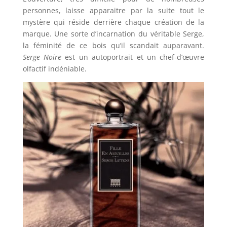
personnes, laisse apparaitre par la suite tout le
mystère qui réside derrière chaque création de la
marque. Une sorte d’incarnation du véritable Serge,
la féminité de ce bois qu’il scandait auparavant.
Serge Noire
est un autoportrait et un chef-d’œuvre
olfactif indéniable.