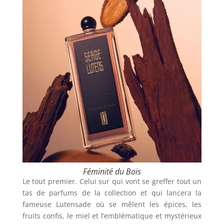
Féminité du Bois
Le tout premier. Celui sur qui vont se greffer tout un
tas de parfums de la collection et qui lancera la
fameuse Lutensade où se mêlent les épices, les
fruits confis, le miel et l’emblématique et mystérieux