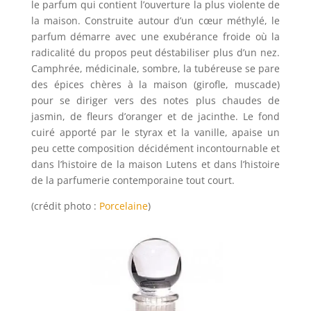
le parfum qui contient l’ouverture la plus violente de
la maison. Construite autour d’un cœur méthylé, le
parfum démarre avec une exubérance froide où la
radicalité du propos peut déstabiliser plus d’un nez.
Camphrée, médicinale, sombre, la tubéreuse se pare
des épices chères à la maison (girofle, muscade)
pour se diriger vers des notes plus chaudes de
jasmin, de fleurs d’oranger et de jacinthe. Le fond
cuiré apporté par le styrax et la vanille, apaise un
peu cette composition décidément incontournable et
dans l’histoire de la maison Lutens et dans l’histoire
de la parfumerie contemporaine tout court.
(crédit photo :
Porcelaine
)