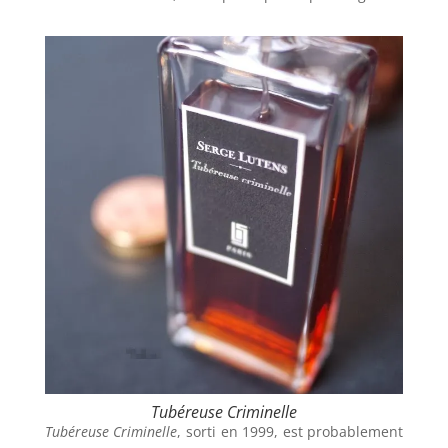
Tubéreuse Criminelle
Tubéreuse Criminelle
, sorti en 1999, est probablement