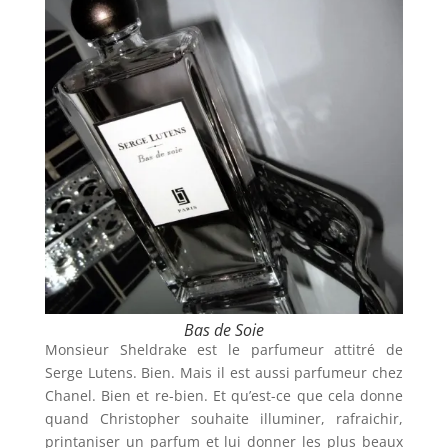
Bas de Soie
Monsieur Sheldrake est le parfumeur attitré de
Serge Lutens. Bien. Mais il est aussi parfumeur chez
Chanel. Bien et re-bien. Et qu’est-ce que cela donne
quand Christopher souhaite illuminer, rafraichir,
printaniser un parfum et lui donner les plus beaux