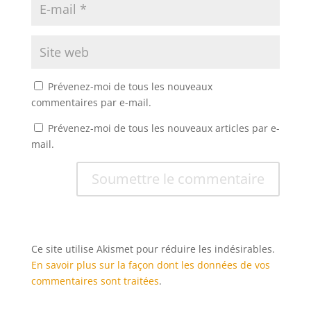
Prévenez-moi de tous les nouveaux
commentaires par e-mail.
Prévenez-moi de tous les nouveaux articles par e-
mail.
Soumettre le commentaire
Ce site utilise Akismet pour réduire les indésirables.
En savoir plus sur la façon dont les données de vos
commentaires sont traitées
.