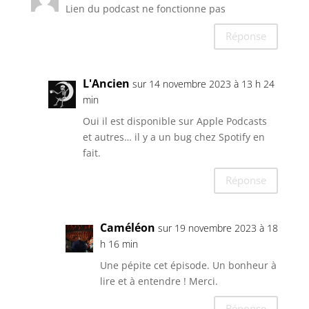
Lien du podcast ne fonctionne pas
Réponse
L'Ancien
sur 14 novembre 2023 à 13 h 24
min
Oui il est disponible sur Apple Podcasts
et autres… il y a un bug chez Spotify en
fait.
Réponse
Caméléon
sur 19 novembre 2023 à 18
h 16 min
Une pépite cet épisode. Un bonheur à
lire et à entendre ! Merci.
Réponse