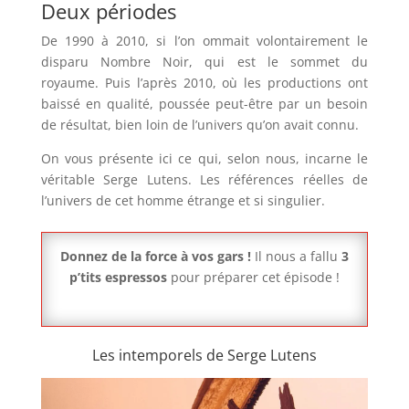
Deux périodes
De 1990 à 2010, si l’on ommait volontairement le
disparu Nombre Noir, qui est le sommet du
royaume. Puis l’après 2010, où les productions ont
baissé en qualité, poussée peut-être par un besoin
de résultat, bien loin de l’univers qu’on avait connu.
On vous présente ici ce qui, selon nous, incarne le
véritable Serge Lutens. Les références réelles de
l’univers de cet homme étrange et si singulier.
Donnez de la force à vos gars !
Il nous a fallu
3
p’tits espressos
pour préparer cet épisode !
Les intemporels de Serge Lutens