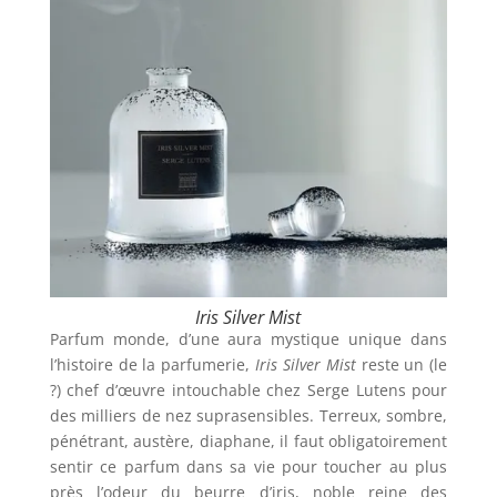
Iris Silver Mist
Parfum monde, d’une aura mystique unique dans
l’histoire de la parfumerie,
Iris Silver Mist
reste un (le
?) chef d’œuvre intouchable chez Serge Lutens pour
des milliers de nez suprasensibles. Terreux, sombre,
pénétrant, austère, diaphane, il faut obligatoirement
sentir ce parfum dans sa vie pour toucher au plus
près l’odeur du beurre d’iris, noble reine des