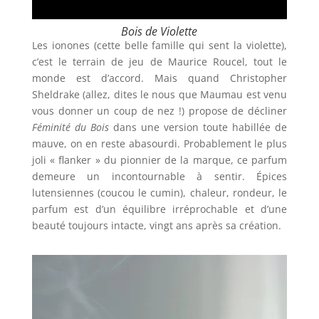
Bois de Violette
Les ionones (cette belle famille qui sent la violette),
c’est le terrain de jeu de Maurice Roucel, tout le
monde est d’accord. Mais quand Christopher
Sheldrake (allez, dites le nous que Maumau est venu
vous donner un coup de nez !) propose de décliner
Féminité du Bois
dans une version toute habillée de
mauve, on en reste abasourdi. Probablement le plus
joli « flanker » du pionnier de la marque, ce parfum
demeure un incontournable à sentir. Épices
lutensiennes (coucou le cumin), chaleur, rondeur, le
parfum est d’un équilibre irréprochable et d’une
beauté toujours intacte, vingt ans après sa création.