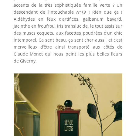
accents de la très sophistiquée famille Verte ? Un
descendant de l’intouchable
N°19
! Rien que ça !
Aldéhydes en feux d’artifices, galbanum bavard,
jacinthe en froufrou, iris translucide, le tout assis sur
des muscs coquets, aux facettes poudrées d’un chic
intemporel. Ca sent beau, ça sent cher aussi, et c’est
merveilleux d’être ainsi transporté aux côtés de
Claude Monet qui nous peint les plus belles fleurs
de Giverny.