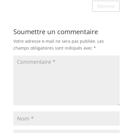
Réponse
Soumettre un commentaire
Votre adresse e-mail ne sera pas publiée.
Les
champs obligatoires sont indiqués avec
*