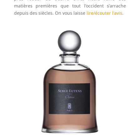
matières premières que tout l’occident s’arrache
depuis des siècles. On vous laisse
lire/écouter l’avis
.