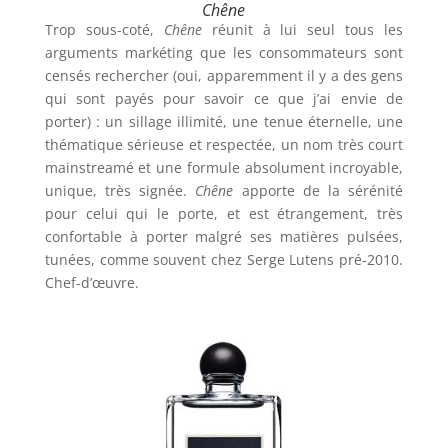
Chêne
Trop sous-coté,
Chêne
réunit à lui seul tous les
arguments markéting que les consommateurs sont
censés rechercher (oui, apparemment il y a des gens
qui sont payés pour savoir ce que j’ai envie de
porter) : un sillage illimité, une tenue éternelle, une
thématique sérieuse et respectée, un nom très court
mainstreamé et une formule absolument incroyable,
unique, très signée.
Chêne
apporte de la sérénité
pour celui qui le porte, et est étrangement, très
confortable à porter malgré ses matières pulsées,
tunées, comme souvent chez Serge Lutens pré-2010.
Chef-d’œuvre.