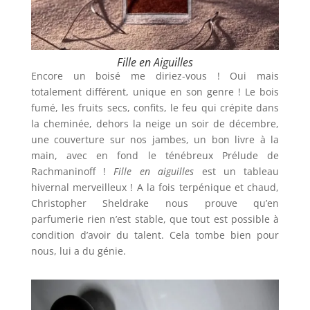
Fille en Aiguilles
Encore un boisé me diriez-vous ! Oui mais
totalement différent, unique en son genre ! Le bois
fumé, les fruits secs, confits, le feu qui crépite dans
la cheminée, dehors la neige un soir de décembre,
une couverture sur nos jambes, un bon livre à la
main, avec en fond le ténébreux Prélude de
Rachmaninoff !
Fille en aiguilles
est un tableau
hivernal merveilleux ! A la fois terpénique et chaud,
Christopher Sheldrake nous prouve qu’en
parfumerie rien n’est stable, que tout est possible à
condition d’avoir du talent. Cela tombe bien pour
nous, lui a du génie.