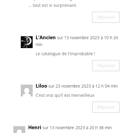
… tout est si surprenant.
Réponse
L'Ancien
sur 13 novembre 2023 à 10 h 26
min
Le catalogue de l’improbable !
Réponse
Liloo
sur 23 novembre 2023 à 12 h 04 min
C’est vrai qu’il est merveilleux
Réponse
Henri
sur 13 novembre 2023 à 20 h 38 min