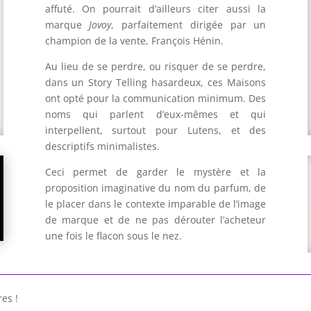
affuté. On pourrait d’ailleurs citer aussi la
marque
Jovoy
, parfaitement dirigée par un
champion de la vente, François Hénin.
Au lieu de se perdre, ou risquer de se perdre,
dans un Story Telling hasardeux, ces Maisons
ont opté pour la communication minimum. Des
noms qui parlent d’eux-mêmes et qui
interpellent, surtout pour Lutens, et des
descriptifs minimalistes.
Ceci permet de garder le mystère et la
proposition imaginative du nom du parfum, de
le placer dans le contexte imparable de l’image
de marque et de ne pas dérouter l’acheteur
une fois le flacon sous le nez.
res !