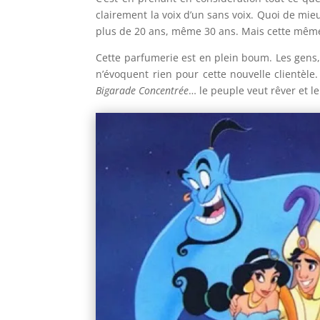
clairement la voix d’un sans voix. Quoi de mie
plus de 20 ans, même 30 ans. Mais cette même
Cette parfumerie est en plein boum. Les gens
n’évoquent rien pour cette nouvelle clientèle
Bigarade Concentrée
… le peuple veut rêver et l