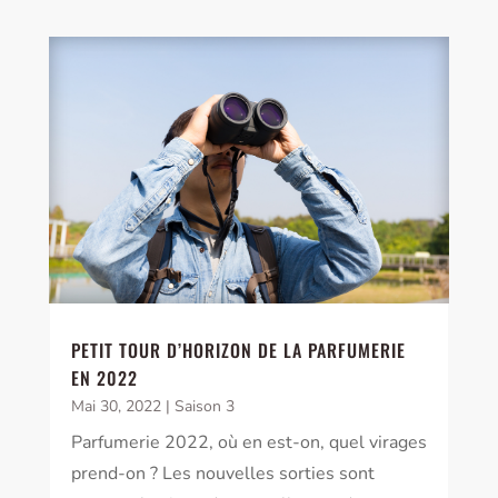
PETIT TOUR D’HORIZON DE LA PARFUMERIE
EN 2022
Mai 30, 2022
|
Saison 3
Parfumerie 2022, où en est-on, quel virages
prend-on ? Les nouvelles sorties sont