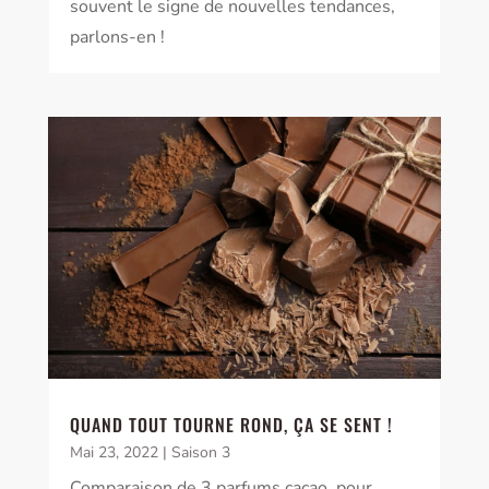
souvent le signe de nouvelles tendances,
parlons-en !
QUAND TOUT TOURNE ROND, ÇA SE SENT !
Mai 23, 2022
|
Saison 3
Comparaison de 3 parfums cacao, pour