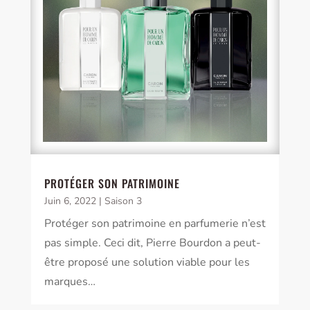
PROTÉGER SON PATRIMOINE
Juin 6, 2022
|
Saison 3
Protéger son patrimoine en parfumerie n’est
pas simple. Ceci dit, Pierre Bourdon a peut-
être proposé une solution viable pour les
marques…