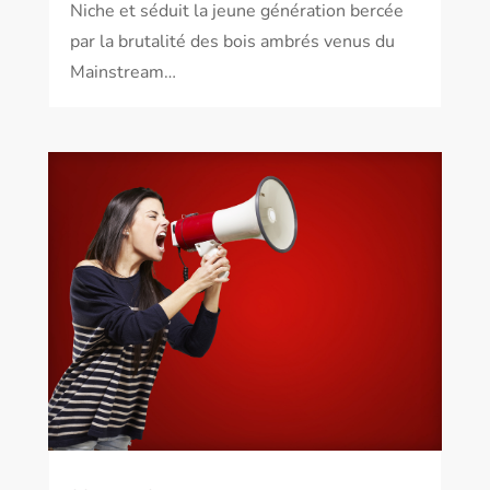
Niche et séduit la jeune génération bercée
par la brutalité des bois ambrés venus du
Mainstream…