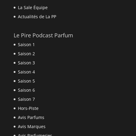
La Sale Équipe
Actualités de La PP
Le Pire Podcast Parfum
Saison 1
Saison 2
Saison 3
Saison 4
Saison 5
Saison 6
Saison 7
Hors-Piste
Avis Parfums
Avis Marques
Avis Parfumeries