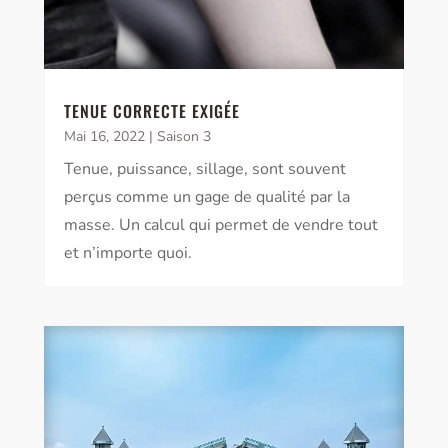
TENUE CORRECTE EXIGÉE
Mai 16, 2022
|
Saison 3
Tenue, puissance, sillage, sont souvent
perçus comme un gage de qualité par la
masse. Un calcul qui permet de vendre tout
et n’importe quoi.