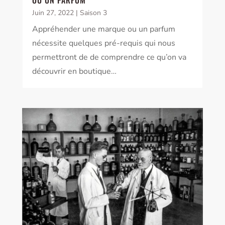
OU UN PARFUM
Juin 27, 2022
|
Saison 3
Appréhender une marque ou un parfum
nécessite quelques pré-requis qui nous
permettront de de comprendre ce qu’on va
découvrir en boutique…