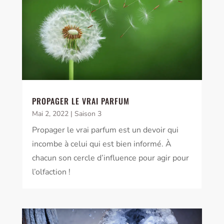
PROPAGER LE VRAI PARFUM
Mai 2, 2022
|
Saison 3
Propager le vrai parfum est un devoir qui
incombe à celui qui est bien informé. À
chacun son cercle d’influence pour agir pour
l’olfaction !