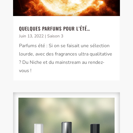
QUELQUES PARFUMS POUR L’ÉTÉ…
Juin 13, 2022
|
Saison 3
Parfums été : Si on se faisait une sélection
lourde, avec des fragrances ultra qualitative
? Du Niche et du mainstream au rendez-
vous !