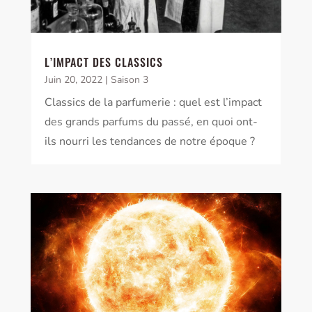
L’IMPACT DES CLASSICS
Juin 20, 2022
|
Saison 3
Classics de la parfumerie : quel est l’impact
des grands parfums du passé, en quoi ont-
ils nourri les tendances de notre époque ?