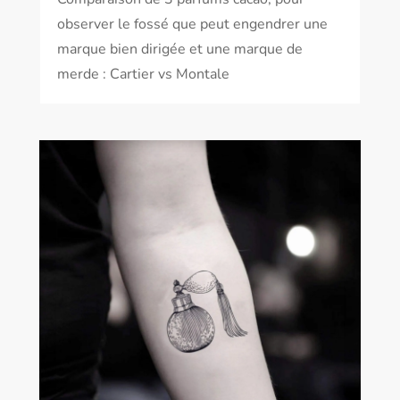
observer le fossé que peut engendrer une
marque bien dirigée et une marque de
merde : Cartier vs Montale