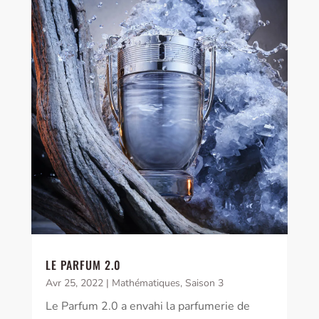
LE PARFUM 2.0
Avr 25, 2022
|
Mathématiques
,
Saison 3
Le Parfum 2.0 a envahi la parfumerie de