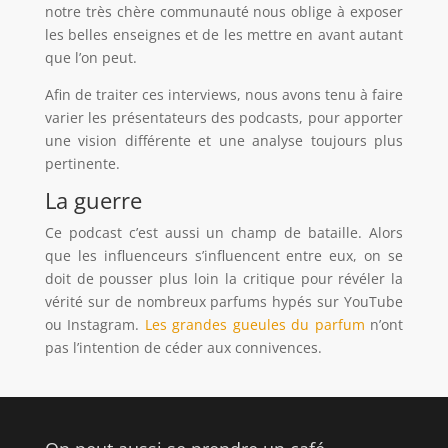
notre très chère communauté nous oblige à exposer
les belles enseignes et de les mettre en avant autant
que l’on peut.
Afin de traiter ces interviews, nous avons tenu à faire
varier les présentateurs des podcasts, pour apporter
une vision différente et une analyse toujours plus
pertinente.
La guerre
Ce podcast c’est aussi un champ de bataille. Alors
que les influenceurs s’influencent entre eux, on se
doit de pousser plus loin la critique pour révéler la
vérité sur de nombreux parfums hypés sur YouTube
ou Instagram.
Les grandes gueules du parfum
n’ont
pas l’intention de céder aux connivences.