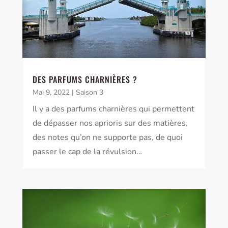
DES PARFUMS CHARNIÈRES ?
Mai 9, 2022
|
Saison 3
Il y a des parfums charnières qui permettent
de dépasser nos aprioris sur des matières,
des notes qu’on ne supporte pas, de quoi
passer le cap de la révulsion…