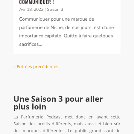
COMMUNIQUER !
Avr 18, 2022
|
Saison 3
Communiquer pour une marque de
parfumerie de Niche, de nos jours, est d’une
importance capitale. Quitte à faire quelques
sacrifices…
« Entrées précédentes
Une Saison 3 pour aller
plus loin
La Parfumerie Podcast met donc en avant cette
Saison des profils différents, mais aussi et bien sûr
des marques différentes. Le public grandissant de