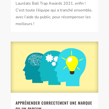
Lauréats Ball Trap Awards 2021, enfin !
C’est toute l’équipe qui a tranché ensemble,
avec l’aide du public, pour récompenser les
meilleurs !
APPRÉHENDER CORRECTEMENT UNE MARQUE