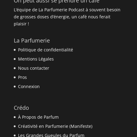
On peut aussi se prendre un café
L’équipe de La Parfumerie Podcast à souvent besoin
de grosses doses d’énergie, un café nous ferait
plaisir !
La Parfumerie
Politique de confidentialité
Mentions Légales
Nous contacter
Pros
Connexion
Crédo
À Propos de Parfum
Créativité en Parfumerie (Manifeste)
Les Grandes Gueules du Parfum