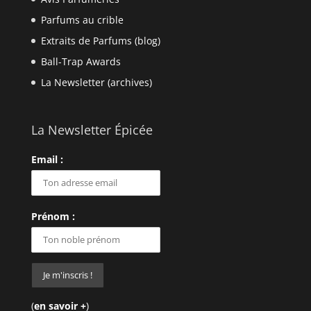
Parfums au crible
Extraits de Parfums (blog)
Ball-Trap Awards
La Newsletter (archives)
La Newsletter Épicée
Email :
Prénom :
(
en savoir +
)