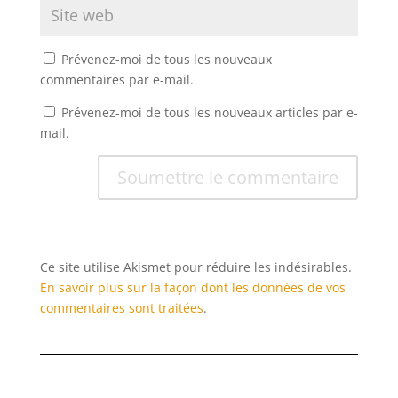
Prévenez-moi de tous les nouveaux
commentaires par e-mail.
Prévenez-moi de tous les nouveaux articles par e-
mail.
Soumettre le commentaire
Ce site utilise Akismet pour réduire les indésirables.
En savoir plus sur la façon dont les données de vos
commentaires sont traitées
.