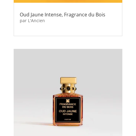
Oud Jaune Intense, Fragrance du Bois
par
L'Ancien