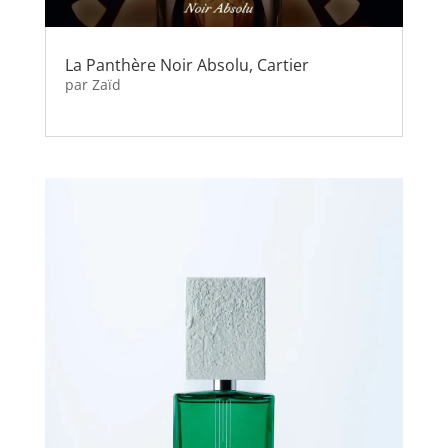
La Panthère Noir Absolu, Cartier
par
Zaïd