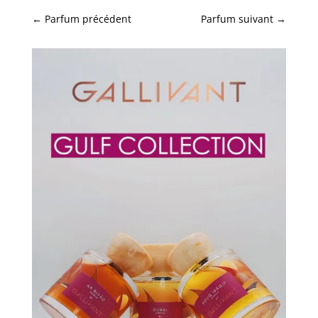
←
Parfum précédent
Parfum suivant
→