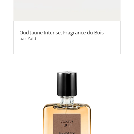
Oud Jaune Intense, Fragrance du Bois
par
Zaïd