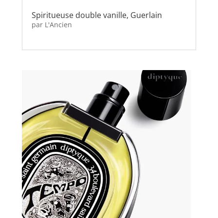
Spiritueuse double vanille, Guerlain
par
L'Ancien