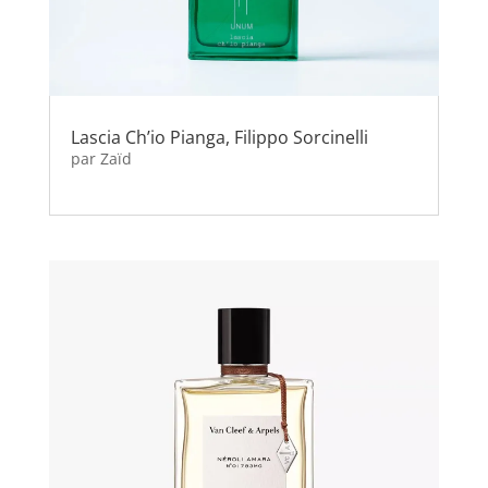
Lascia Ch’io Pianga, Filippo Sorcinelli
par
Zaïd