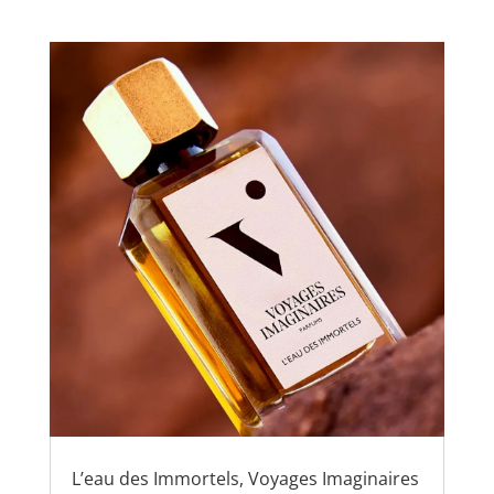
L’eau des Immortels, Voyages Imaginaires