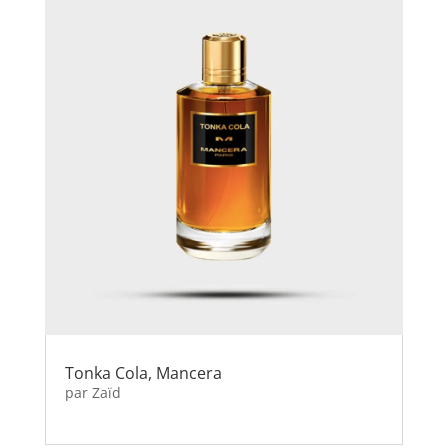
Tonka Cola, Mancera
par
Zaïd