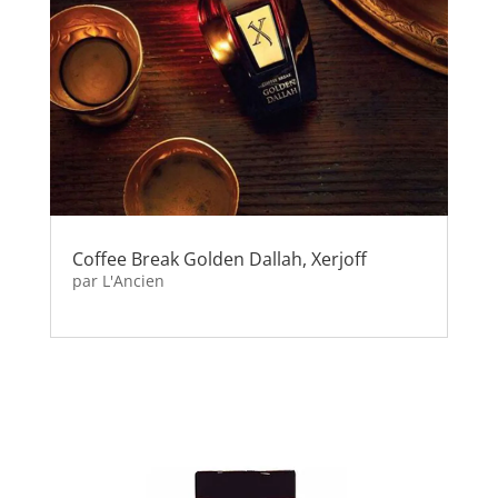
Coffee Break Golden Dallah, Xerjoff
par
L'Ancien