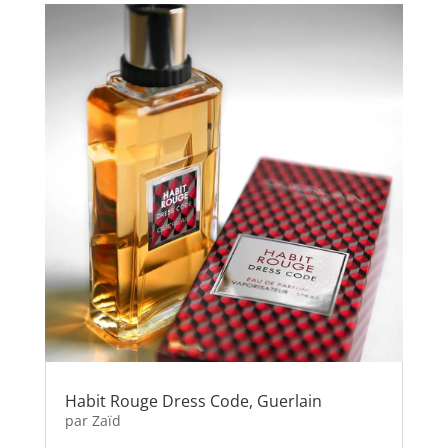
Habit Rouge Dress Code, Guerlain
par
Zaïd