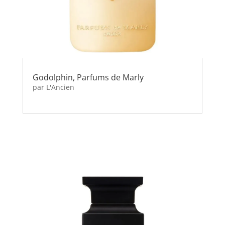
Godolphin, Parfums de Marly
par
L'Ancien