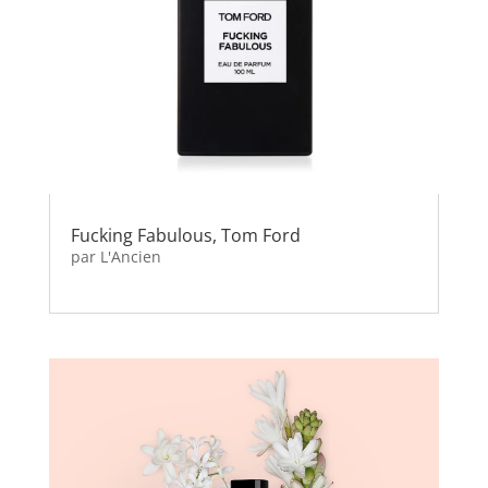
Fucking Fabulous, Tom Ford
par
L'Ancien