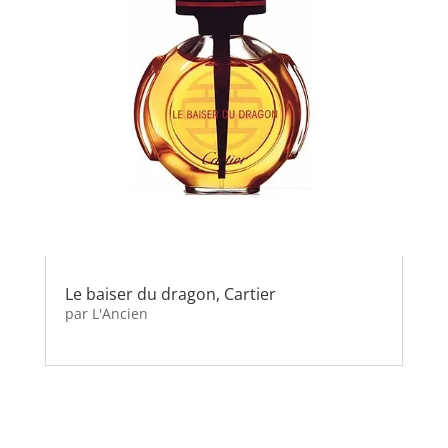
Le baiser du dragon, Cartier
par
L'Ancien