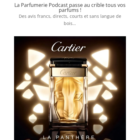
La Parfumerie Podcast passe au crible tous vos
parfums !
Des avis francs, directs, courts et sans langue de
bois…