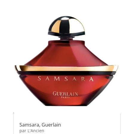
Samsara, Guerlain
par
L'Ancien