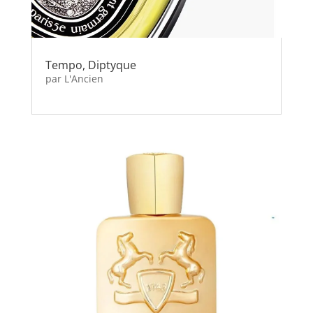
Tempo, Diptyque
par
L'Ancien