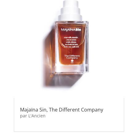
Majaïna Sin, The Different Company
par
L'Ancien