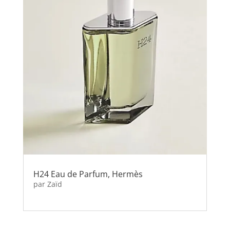
H24 Eau de Parfum, Hermès
par
Zaïd