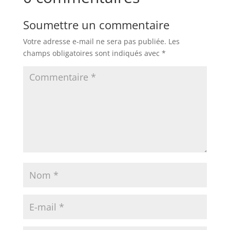
Soumettre un commentaire
Votre adresse e-mail ne sera pas publiée.
Les
champs obligatoires sont indiqués avec
*