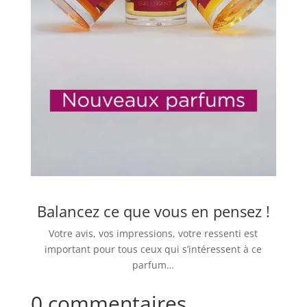
Balancez ce que vous en pensez !
Votre avis, vos impressions, votre ressenti est
important pour tous ceux qui s’intéressent à ce
parfum…
0 commentaires