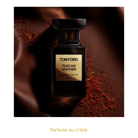
Parfums au Crible