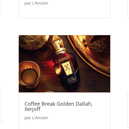
par
L'Ancien
Coffee Break Golden Dallah,
Xerjoff
par
L'Ancien