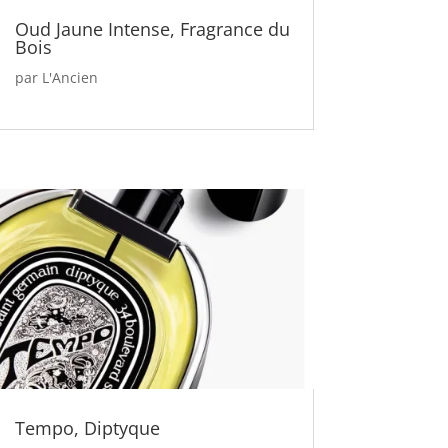
Oud Jaune Intense, Fragrance du
Bois
par
L'Ancien
Tempo, Diptyque