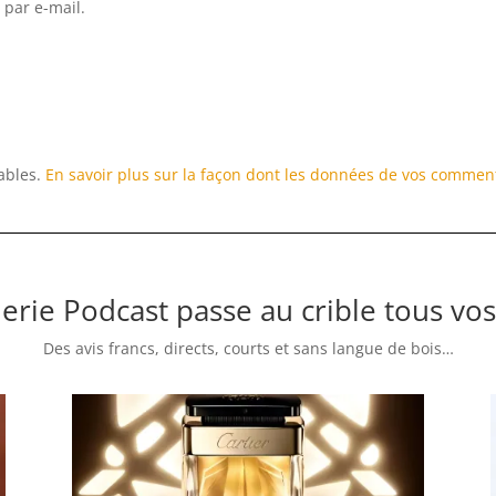
 par e-mail.
rables.
En savoir plus sur la façon dont les données de vos comment
erie Podcast passe au crible tous vos
Des avis francs, directs, courts et sans langue de bois…