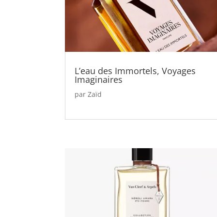
L’eau des Immortels, Voyages
Imaginaires
par
Zaïd