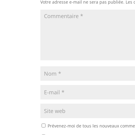
Votre adresse e-mail ne sera pas publiée.
Les 
Prévenez-moi de tous les nouveaux commen