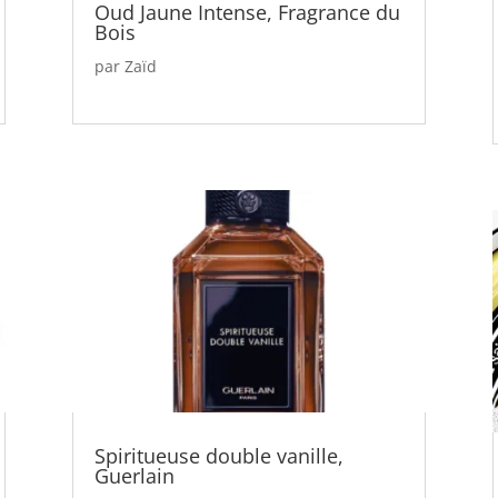
Oud Jaune Intense, Fragrance du
Bois
par
Zaïd
Spiritueuse double vanille,
Guerlain