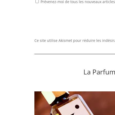
Prévenez-moi de tous les nouveaux articles
Ce site utilise Akismet pour réduire les indési
La Parfum