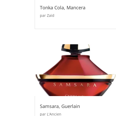
Tonka Cola, Mancera
par
Zaïd
Samsara, Guerlain
par
L'Ancien