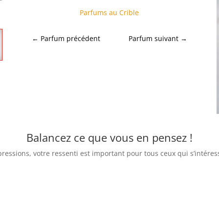
Parfums au Crible
←
Parfum précédent
Parfum suivant
→
Balancez ce que vous en pensez !
pressions, votre ressenti est important pour tous ceux qui s’intér