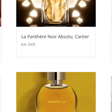
La Panthère Noir Absolu, Cartier
par
Zaïd