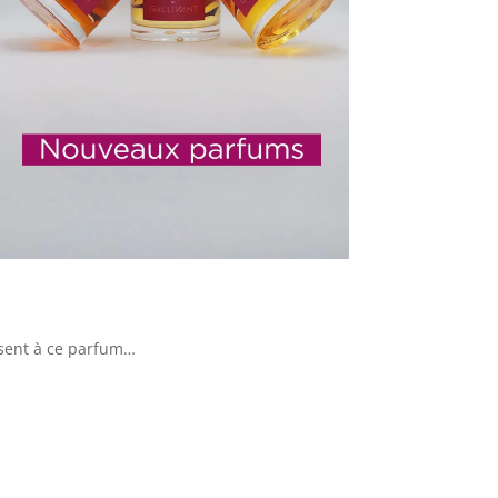
essent à ce parfum…