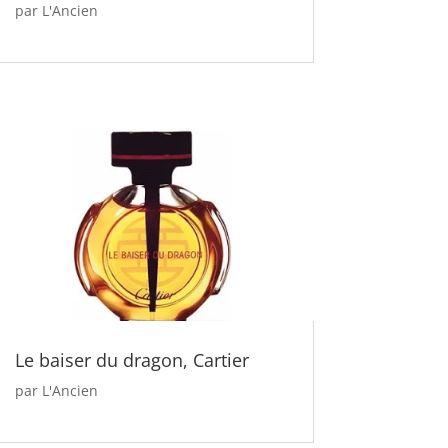
par
L'Ancien
Le baiser du dragon, Cartier
par
L'Ancien