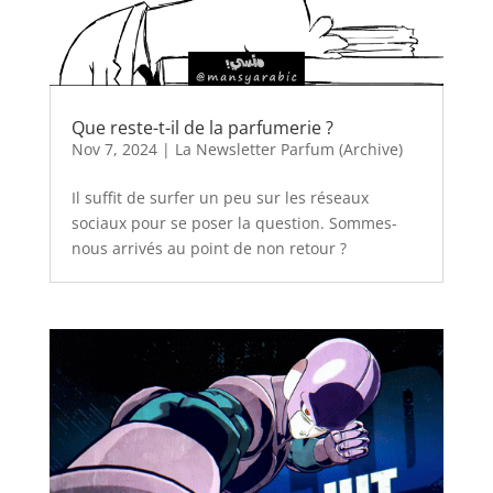
Que reste-t-il de la parfumerie ?
Nov 7, 2024
|
La Newsletter Parfum (Archive)
Il suffit de surfer un peu sur les réseaux
sociaux pour se poser la question. Sommes-
nous arrivés au point de non retour ?