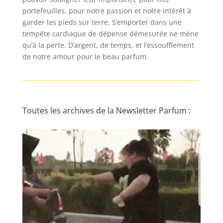
portefeuilles, pour notre passion et notre intérêt à
garder les pieds sur terre. S’emporter dans une
tempête cardiaque de dépense démesurée ne mène
qu’à la perte. D’argent, de temps, et l’essoufflement
de notre amour pour le beau parfum.
Toutes les archives de la Newsletter Parfum :