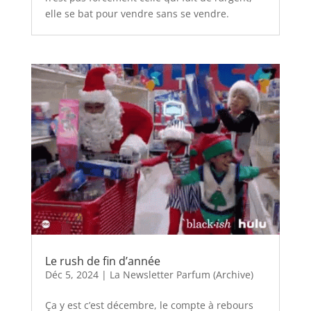
elle se bat pour vendre sans se vendre.
Le rush de fin d’année
Déc 5, 2024
|
La Newsletter Parfum (Archive)
Ça y est c’est décembre, le compte à rebours