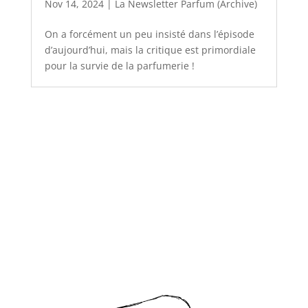
Nov 14, 2024
|
La Newsletter Parfum (Archive)
On a forcément un peu insisté dans l’épisode
d’aujourd’hui, mais la critique est primordiale
pour la survie de la parfumerie !