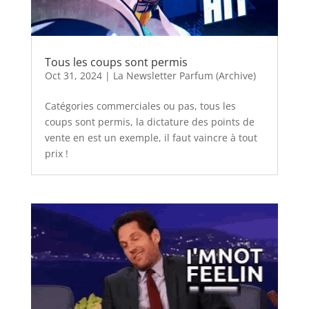
Tous les coups sont permis
Oct 31, 2024
|
La Newsletter Parfum (Archive)
Catégories commerciales ou pas, tous les
coups sont permis, la dictature des points de
vente en est un exemple, il faut vaincre à tout
prix !