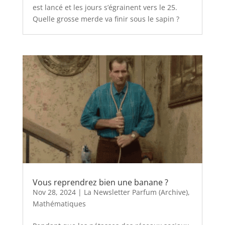
est lancé et les jours s’égrainent vers le 25.
Quelle grosse merde va finir sous le sapin ?
Vous reprendrez bien une banane ?
Nov 28, 2024
|
La Newsletter Parfum (Archive)
,
Mathématiques