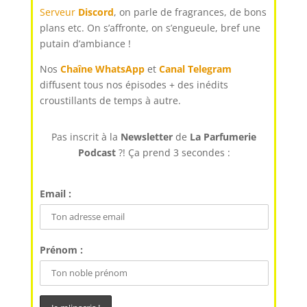
Serveur
Discord
, on parle de fragrances, de bons
plans etc. On s’affronte, on s’engueule, bref une
putain d’ambiance !
Nos
Chaîne WhatsApp
et
Canal Telegram
diffusent tous nos épisodes + des inédits
croustillants de temps à autre.
Pas inscrit à la
Newsletter
de
La Parfumerie
Podcast
?! Ça prend 3 secondes :
Email :
Prénom :