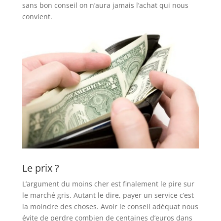
sans bon conseil on n’aura jamais l’achat qui nous
convient.
Le prix ?
L’argument du moins cher est finalement le pire sur
le marché gris. Autant le dire, payer un service c’est
la moindre des choses. Avoir le conseil adéquat nous
évite de perdre combien de centaines d’euros dans