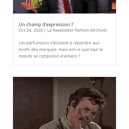
Un champ d’expression ?
Oct 24, 2024
|
La Newsletter Parfum (Archive)
Les parfumeurs s’éclatent à répondre aux
briefs des marques, mais est-ce que tout le
monde se comprend vraiment ?