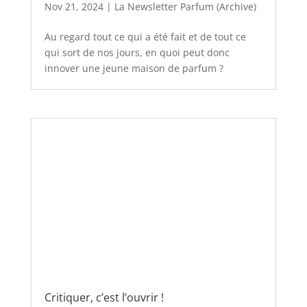
Nov 21, 2024
|
La Newsletter Parfum (Archive)
Au regard tout ce qui a été fait et de tout ce
qui sort de nos jours, en quoi peut donc
innover une jeune maison de parfum ?
Critiquer, c’est l’ouvrir !