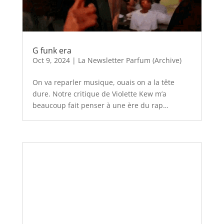
G funk era
Oct 9, 2024
|
La Newsletter Parfum (Archive)
On va reparler musique, ouais on a la tête
dure. Notre critique de Violette Kew m’a
beaucoup fait penser à une ère du rap…