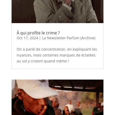
À qui profite le crime ?
Oct 17, 2024
|
La Newsletter Parfum (Archive)
On a parlé de concentration, en expliquant les
nuances, mais certaines marques de éclatées
au sol y croient quand même !