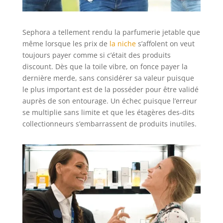
Sephora a tellement rendu la parfumerie jetable que
même lorsque les prix de
la niche
s’affolent on veut
toujours payer comme si c’était des produits
discount. Dès que la toile vibre, on fonce payer la
dernière merde, sans considérer sa valeur puisque
le plus important est de la posséder pour être validé
auprès de son entourage. Un échec puisque l’erreur
se multiplie sans limite et que les étagères des-dits
collectionneurs s’embarrassent de produits inutiles.