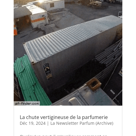
La chute vertigineuse de la parfumerie
Déc 19, 2024
|
La Newsletter Parfum (Archive)