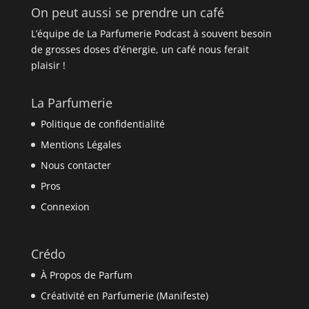
Prévenez-moi de tous les nouveaux
commentaires par e-mail.
Prévenez-moi de tous les nouveaux articles par e-
mail.
Ce site utilise Akismet pour réduire les indésirables.
En savoir plus sur la façon dont les données de vos
commentaires sont traitées
.
On peut aussi se prendre un café