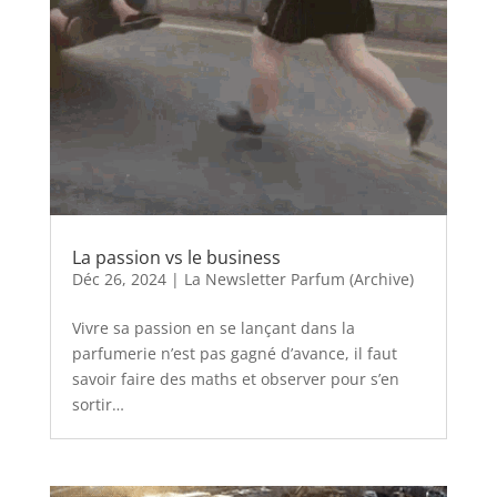
La passion vs le business
Déc 26, 2024
|
La Newsletter Parfum (Archive)
Vivre sa passion en se lançant dans la
parfumerie n’est pas gagné d’avance, il faut
savoir faire des maths et observer pour s’en
sortir…