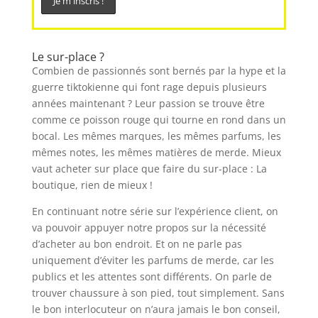
Le sur-place ?
Combien de passionnés sont bernés par la hype et la
guerre tiktokienne qui font rage depuis plusieurs
années maintenant ? Leur passion se trouve être
comme ce poisson rouge qui tourne en rond dans un
bocal. Les mêmes marques, les mêmes parfums, les
mêmes notes, les mêmes matières de merde. Mieux
vaut acheter sur place que faire du sur-place : La
boutique, rien de mieux !
En continuant notre série sur l’expérience client, on
va pouvoir appuyer notre propos sur la nécessité
d’acheter au bon endroit. Et on ne parle pas
uniquement d’éviter les parfums de merde, car les
publics et les attentes sont différents. On parle de
trouver chaussure à son pied, tout simplement. Sans
le bon interlocuteur on n’aura jamais le bon conseil,