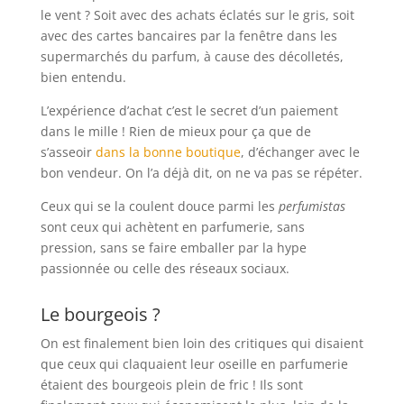
le vent ? Soit avec des achats éclatés sur le gris, soit
avec des cartes bancaires par la fenêtre dans les
supermarchés du parfum, à cause des décolletés,
bien entendu.
L’expérience d’achat c’est le secret d’un paiement
dans le mille ! Rien de mieux pour ça que de
s’asseoir
dans la bonne boutique
, d’échanger avec le
bon vendeur. On l’a déjà dit, on ne va pas se répéter.
Ceux qui se la coulent douce parmi les
perfumistas
sont ceux qui achètent en parfumerie, sans
pression, sans se faire emballer par la hype
passionnée ou celle des réseaux sociaux.
Le bourgeois ?
On est finalement bien loin des critiques qui disaient
que ceux qui claquaient leur oseille en parfumerie
étaient des bourgeois plein de fric ! Ils sont