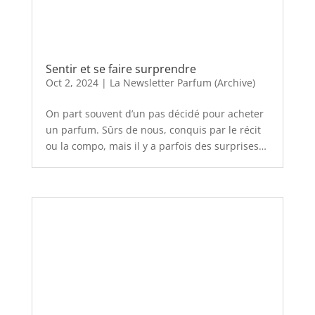
Sentir et se faire surprendre
Oct 2, 2024
|
La Newsletter Parfum (Archive)
On part souvent d’un pas décidé pour acheter
un parfum. Sûrs de nous, conquis par le récit
ou la compo, mais il y a parfois des surprises…