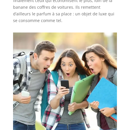
finalement ceux qui économisent le plus, loin de la
banane des coffres de voitures. Ils remettent
d’ailleurs le parfum à sa place : un objet de luxe qui
se consomme comme tel.