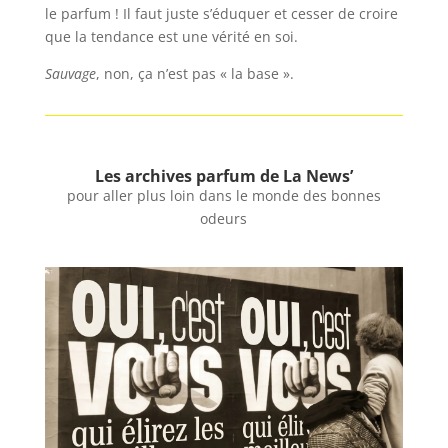
le parfum ! Il faut juste s’éduquer et cesser de croire
que la tendance est une vérité en soi.
Sauvage
, non, ça n’est pas « la base ».
Les archives parfum de La News’
pour aller plus loin dans le monde des bonnes
odeurs