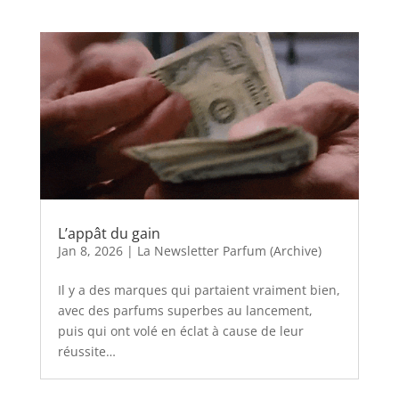
L’appât du gain
Jan 8, 2026
|
La Newsletter Parfum (Archive)
Il y a des marques qui partaient vraiment bien,
avec des parfums superbes au lancement,
puis qui ont volé en éclat à cause de leur
réussite…