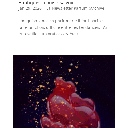
Boutiques : choisir sa voie
Jan 29, 2026
|
La Newsletter Parfum (Archive)
Lorsqu’on lance sa parfumerie il faut parfois
faire un choix difficile entre les tendances, l’Art
et l’oseille… un vrai casse-tête !