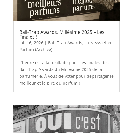
Ball-Trap Awards, Millésime 2025 – Les
Finales !
Juil 16, 2026
|
Ball-Trap Awards
,
La Newsletter
Parfum (Archive)
L’heure est à la fusillade pour ces finales des
Ball-Trap Awards du Millésime 2025 de la
parfumerie. À vous de voter pour départager le
meilleur et le pire du parfum !