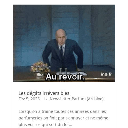
Les dégâts irréversibles
Fév 5, 2026
|
La Newsletter Parfum (Archive)
Lorsqu’on a traîné toutes ces années dans les
parfumeries on finit par s’ennuyer et ne même
plus voir ce qui sort du lot…