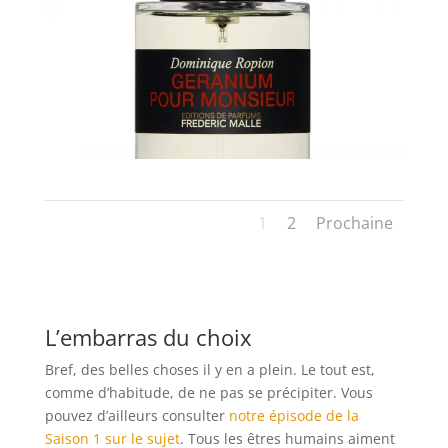
1
2
Prochaine
L’embarras du choix
Bref, des belles choses il y en a plein. Le tout est,
comme d’habitude, de ne pas se précipiter. Vous
pouvez d’ailleurs consulter
notre épisode de la
Saison 1 sur le sujet
. Tous les êtres humains aiment