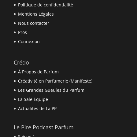
Politique de confidentialité
Mentions Légales
Nous contacter
Pros
Connexion
Crédo
À Propos de Parfum
Créativité en Parfumerie (Manifeste)
Les Grandes Gueules du Parfum
La Sale Équipe
Actualités de La PP
Le Pire Podcast Parfum
Saison 1