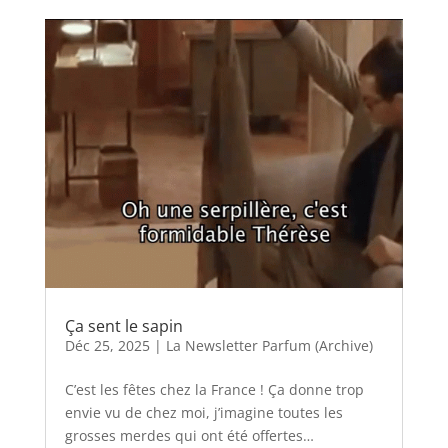
Ça sent le sapin
Déc 25, 2025
|
La Newsletter Parfum (Archive)
C’est les fêtes chez la France ! Ça donne trop
envie vu de chez moi, j’imagine toutes les
grosses merdes qui ont été offertes…