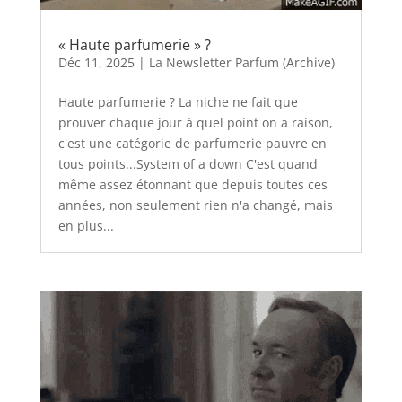
« Haute parfumerie » ?
Déc 11, 2025
|
La Newsletter Parfum (Archive)
Haute parfumerie ? La niche ne fait que
prouver chaque jour à quel point on a raison,
c'est une catégorie de parfumerie pauvre en
tous points...System of a down C'est quand
même assez étonnant que depuis toutes ces
années, non seulement rien n'a changé, mais
en plus...