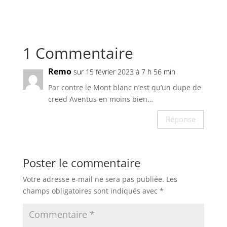
1 Commentaire
Remo
sur 15 février 2023 à 7 h 56 min
Par contre le Mont blanc n’est qu’un dupe de
creed Aventus en moins bien…
Réponse
Poster le commentaire
Votre adresse e-mail ne sera pas publiée.
Les
champs obligatoires sont indiqués avec
*