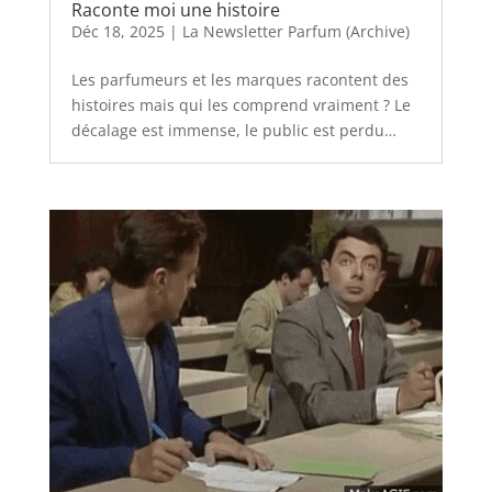
Raconte moi une histoire
Déc 18, 2025
|
La Newsletter Parfum (Archive)
Les parfumeurs et les marques racontent des
histoires mais qui les comprend vraiment ? Le
décalage est immense, le public est perdu…