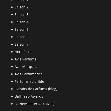
Saison 2
Saison 3
Saison 4
Saison 5
Saison 6
Saison 7
Hors-Piste
Avis Parfums
Avis Marques
Avis Parfumeries
Parfums au crible
Extraits de Parfums (blog)
Ball-Trap Awards
La Newsletter (archives)