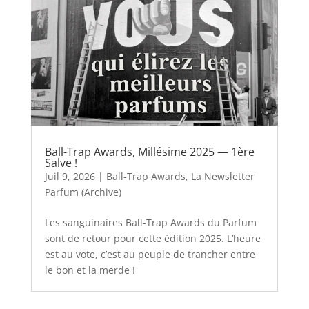
Ball-Trap Awards, Millésime 2025 — 1ère
Salve !
Juil 9, 2026
|
Ball-Trap Awards
,
La Newsletter
Parfum (Archive)
Les sanguinaires Ball-Trap Awards du Parfum
sont de retour pour cette édition 2025. L’heure
est au vote, c’est au peuple de trancher entre
le bon et la merde !