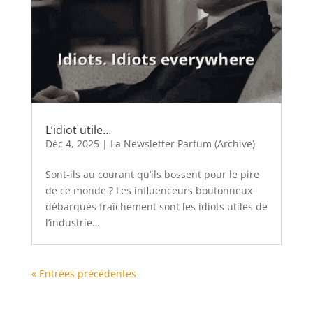
L’idiot utile…
Déc 4, 2025
|
La Newsletter Parfum (Archive)
Sont-ils au courant qu’ils bossent pour le pire
de ce monde ? Les influenceurs boutonneux
débarqués fraîchement sont les idiots utiles de
l’industrie…
« Entrées précédentes