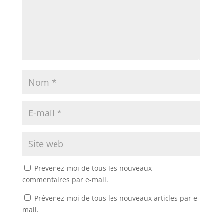
Prévenez-moi de tous les nouveaux
commentaires par e-mail.
Prévenez-moi de tous les nouveaux articles par e-
mail.