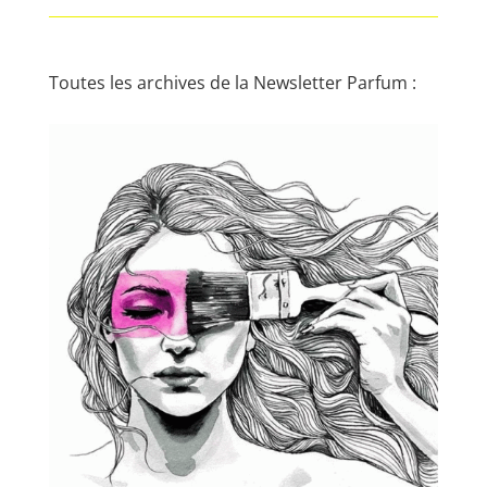
Toutes les archives de la Newsletter Parfum :