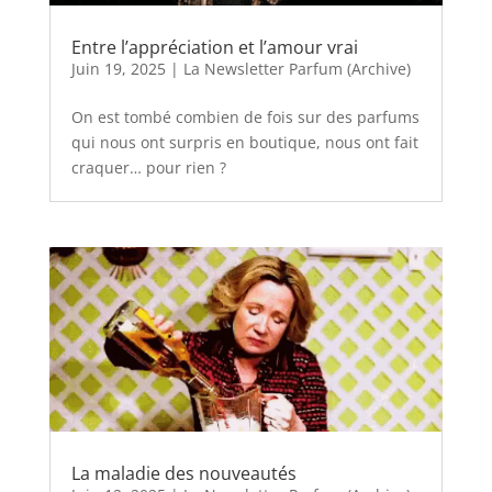
Entre l’appréciation et l’amour vrai
Juin 19, 2025
|
La Newsletter Parfum (Archive)
On est tombé combien de fois sur des parfums
qui nous ont surpris en boutique, nous ont fait
craquer… pour rien ?
La maladie des nouveautés