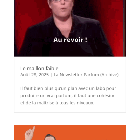
Le maillon faible
Août 28, 2025
|
La Newsletter Parfum (Archive)
Il faut bien plus qu’un plan avec un labo pour
produire un vrai parfum, il faut une cohésion
et de la maîtrise à tous les niveaux.