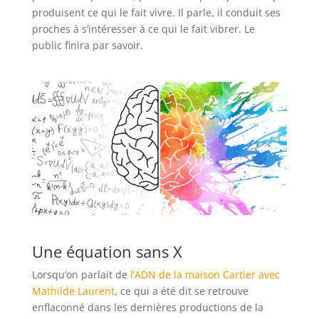
produisent ce qui le fait vivre. Il parle, il conduit ses
proches à s’intéresser à ce qui le fait vibrer. Le
public finira par savoir.
Une équation sans X
Lorsqu’on parlait de
l’ADN de la maison Cartier avec
Mathilde Laurent
, ce qui a été dit se retrouve
enflaconné dans les dernières productions de la