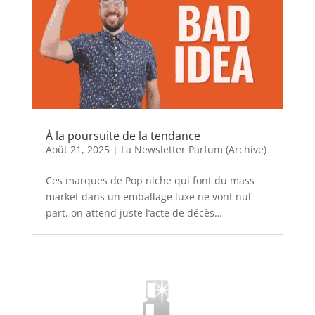
À la poursuite de la tendance
Août 21, 2025
|
La Newsletter Parfum (Archive)
Ces marques de Pop niche qui font du mass
market dans un emballage luxe ne vont nul
part, on attend juste l’acte de décès…