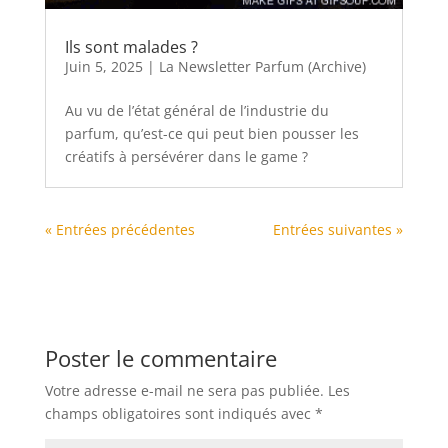
Ils sont malades ?
Juin 5, 2025
|
La Newsletter Parfum (Archive)
Au vu de l’état général de l’industrie du
parfum, qu’est-ce qui peut bien pousser les
créatifs à persévérer dans le game ?
« Entrées précédentes
Entrées suivantes »
Poster le commentaire
Votre adresse e-mail ne sera pas publiée.
Les
champs obligatoires sont indiqués avec
*