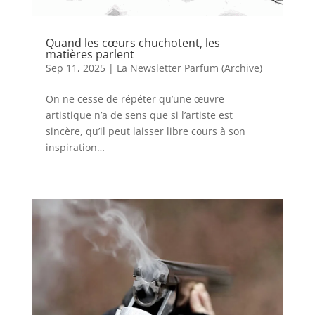
Quand les cœurs chuchotent, les
matières parlent
Sep 11, 2025
|
La Newsletter Parfum (Archive)
On ne cesse de répéter qu’une œuvre
artistique n’a de sens que si l’artiste est
sincère, qu’il peut laisser libre cours à son
inspiration…