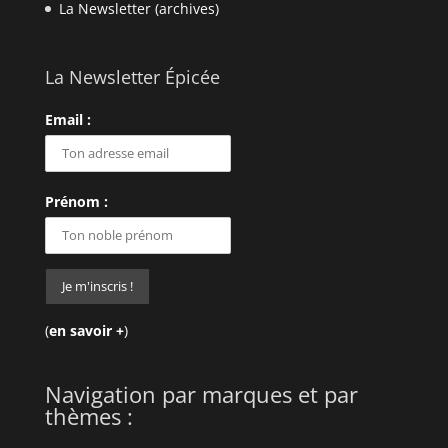
La Newsletter (archives)
La Newsletter Épicée
Email :
Prénom :
(
en savoir +
)
Navigation par marques et par
thèmes :