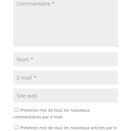
Prévenez-moi de tous les nouveaux
commentaires par e-mail.
Prévenez-moi de tous les nouveaux articles par e-