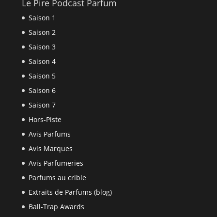
Le Pire Podcast Parfum
Saison 1
Saison 2
Saison 3
Saison 4
Saison 5
Saison 6
Saison 7
Hors-Piste
Avis Parfums
Avis Marques
Avis Parfumeries
Parfums au crible
Extraits de Parfums (blog)
Ball-Trap Awards