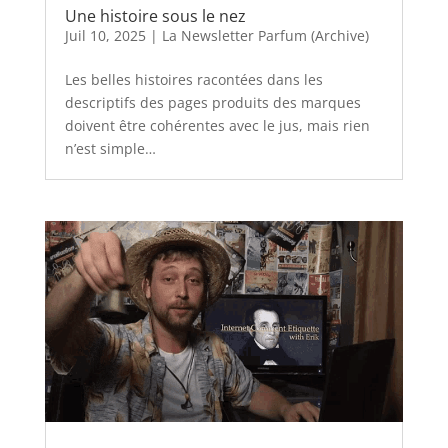
Une histoire sous le nez
Juil 10, 2025
|
La Newsletter Parfum (Archive)
Les belles histoires racontées dans les
descriptifs des pages produits des marques
doivent être cohérentes avec le jus, mais rien
n’est simple…