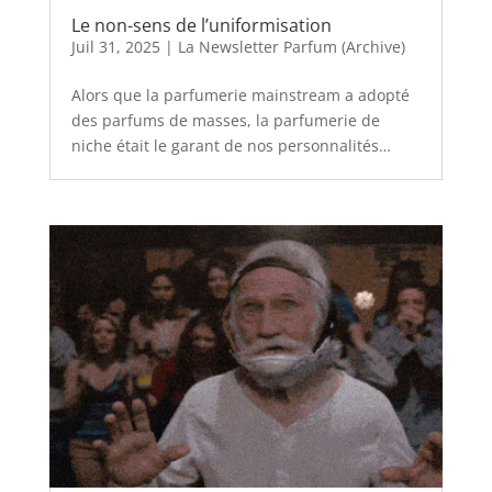
Le non-sens de l’uniformisation
Juil 31, 2025
|
La Newsletter Parfum (Archive)
Alors que la parfumerie mainstream a adopté
des parfums de masses, la parfumerie de
niche était le garant de nos personnalités…