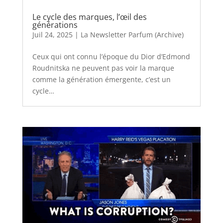
Le cycle des marques, l’œil des
générations
Juil 24, 2025
|
La Newsletter Parfum (Archive)
Ceux qui ont connu l’époque du Dior d’Edmond
Roudnitska ne peuvent pas voir la marque
comme la génération émergente, c’est un
cycle…