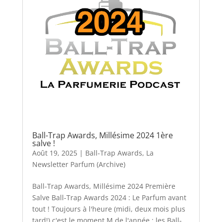
Ball-Trap Awards, Millésime 2024 1ère
salve !
Août 19, 2025
|
Ball-Trap Awards
,
La
Newsletter Parfum (Archive)
Ball-Trap Awards, Millésime 2024 Première
Salve Ball-Trap Awards 2024 : Le Parfum avant
tout ! Toujours à l'heure (midi, deux mois plus
tard!) c'est le moment M de l'année : les Ball-