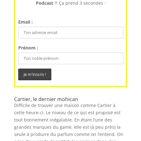
Podcast
?! Ça prend 3 secondes :
Email :
Prénom :
Cartier, le dernier mohican
Difficile de trouver une maison comme Cartier à
cette heure-ci. Le niveau de ce qui est proposé est
tout bonnement inégalable. En étant l’une des
grandes marques du game, elle est (à peu près) la
seule à produire du parfum comme on l’entend. On