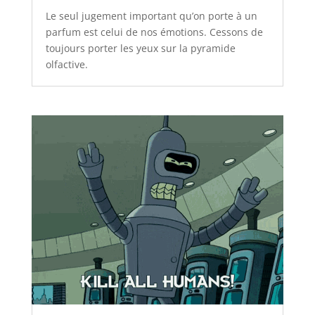
Le seul jugement important qu’on porte à un
parfum est celui de nos émotions. Cessons de
toujours porter les yeux sur la pyramide
olfactive.