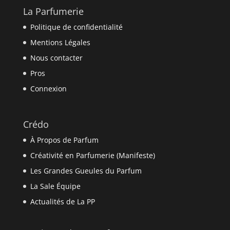
La Parfumerie
Politique de confidentialité
Mentions Légales
Nous contacter
Pros
Connexion
Crédo
À Propos de Parfum
Créativité en Parfumerie (Manifeste)
Les Grandes Gueules du Parfum
La Sale Équipe
Actualités de La PP