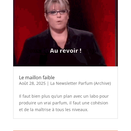
Le maillon faible
Août 28, 2025
|
La Newsletter Parfum (Archive)
Il faut bien plus qu’un plan avec un labo pour
produire un vrai parfum, il faut une cohésion
et de la maîtrise à tous les niveaux.