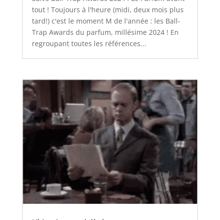
tout ! Toujours à l'heure (midi, deux mois plus
tard!) c'est le moment M de l'année : les Ball-
Trap Awards du parfum, millésime 2024 ! En
regroupant toutes les références...