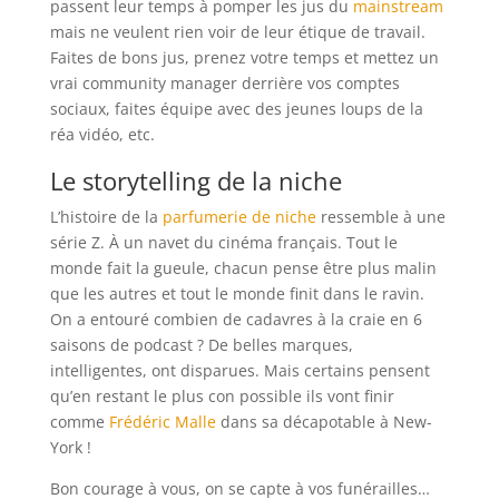
passent leur temps à pomper les jus du
mainstream
mais ne veulent rien voir de leur étique de travail.
Faites de bons jus, prenez votre temps et mettez un
vrai community manager derrière vos comptes
sociaux, faites équipe avec des jeunes loups de la
réa vidéo, etc.
Le storytelling de la niche
L’histoire de la
parfumerie de niche
ressemble à une
série Z. À un navet du cinéma français. Tout le
monde fait la gueule, chacun pense être plus malin
que les autres et tout le monde finit dans le ravin.
On a entouré combien de cadavres à la craie en 6
saisons de podcast ? De belles marques,
intelligentes, ont disparues. Mais certains pensent
qu’en restant le plus con possible ils vont finir
comme
Frédéric Malle
dans sa décapotable à New-
York !
Bon courage à vous, on se capte à vos funérailles…