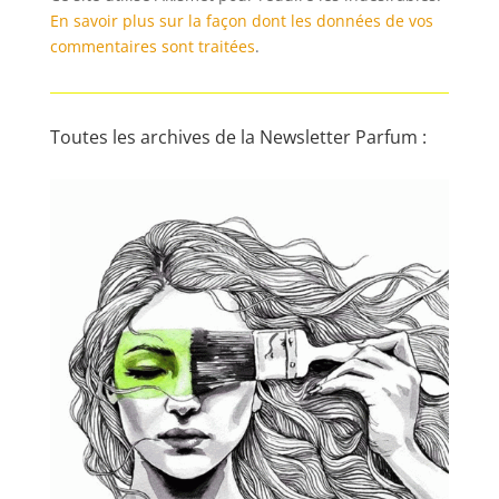
En savoir plus sur la façon dont les données de vos
commentaires sont traitées
.
Toutes les archives de la Newsletter Parfum :