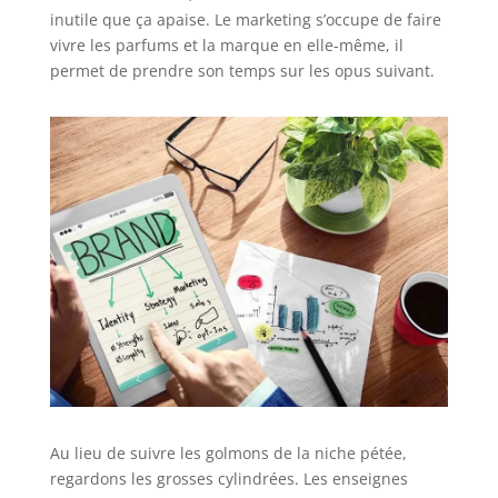
inutile que ça apaise. Le marketing s’occupe de faire
vivre les parfums et la marque en elle-même, il
permet de prendre son temps sur les opus suivant.
Au lieu de suivre les golmons de la niche pétée,
regardons les grosses cylindrées. Les enseignes