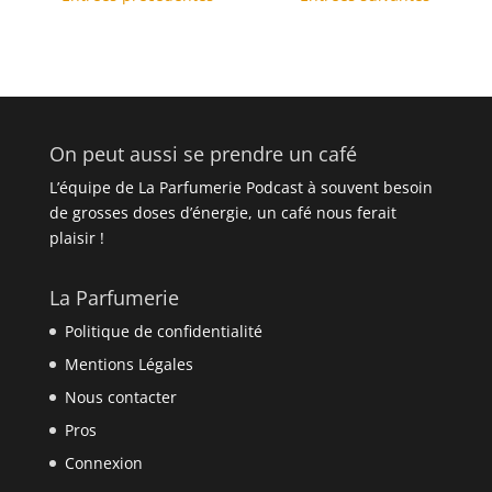
On peut aussi se prendre un café
L’équipe de La Parfumerie Podcast à souvent besoin
de grosses doses d’énergie, un café nous ferait
plaisir !
La Parfumerie
Politique de confidentialité
Mentions Légales
Nous contacter
Pros
Connexion