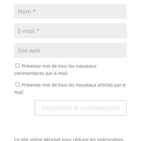
Prévenez-moi de tous les nouveaux
commentaires par e-mail.
Prévenez-moi de tous les nouveaux articles par e-
mail.
Soumettre le commentaire
Ce site utilise Akismet pour réduire les indésirables.