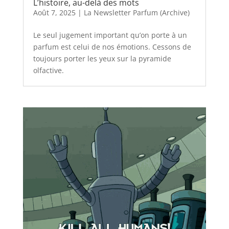
L’histoire, au-delà des mots
Août 7, 2025
|
La Newsletter Parfum (Archive)
Le seul jugement important qu’on porte à un
parfum est celui de nos émotions. Cessons de
toujours porter les yeux sur la pyramide
olfactive.