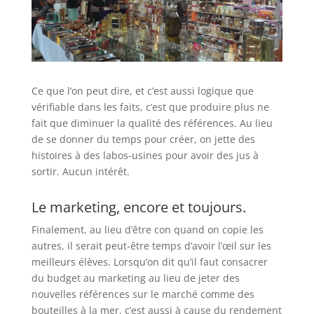
Ce que l’on peut dire, et c’est aussi logique que
vérifiable dans les faits, c’est que produire plus ne
fait que diminuer la qualité des références. Au lieu
de se donner du temps pour créer, on jette des
histoires à des labos-usines pour avoir des jus à
sortir. Aucun intérêt.
Le marketing, encore et toujours.
Finalement, au lieu d’être con quand on copie les
autres, il serait peut-être temps d’avoir l’œil sur les
meilleurs élèves. Lorsqu’on dit qu’il faut consacrer
du budget au marketing au lieu de jeter des
nouvelles références sur le marché comme des
bouteilles à la mer, c’est aussi à cause du rendement