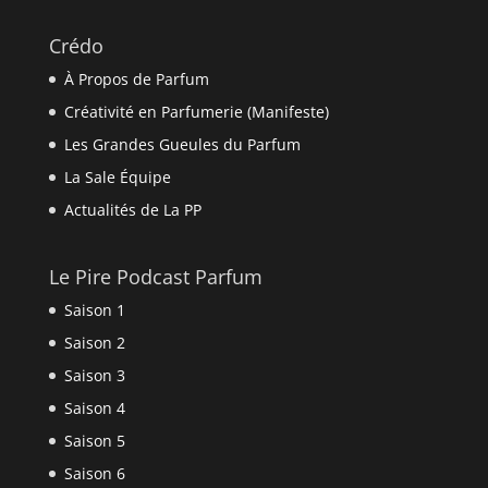
Crédo
À Propos de Parfum
Créativité en Parfumerie (Manifeste)
Les Grandes Gueules du Parfum
La Sale Équipe
Actualités de La PP
Le Pire Podcast Parfum
Saison 1
Saison 2
Saison 3
Saison 4
Saison 5
Saison 6