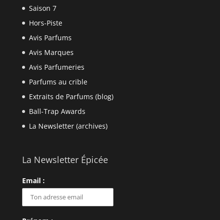
Saison 7
Hors-Piste
Avis Parfums
Avis Marques
Avis Parfumeries
Parfums au crible
Extraits de Parfums (blog)
Ball-Trap Awards
La Newsletter (archives)
La Newsletter Épicée
Email :