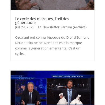
Le cycle des marques, l’œil des
générations
Juil 24, 2025
|
La Newsletter Parfum (Archive)
Ceux qui ont connu l’époque du Dior d’Edmond
Roudnitska ne peuvent pas voir la marque
comme la génération émergente, c’est un
cycle…