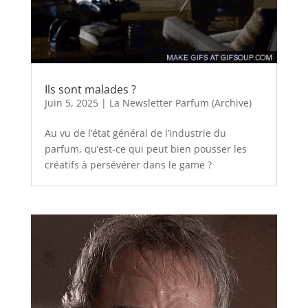
Ils sont malades ?
Juin 5, 2025
|
La Newsletter Parfum (Archive)
Au vu de l’état général de l’industrie du
parfum, qu’est-ce qui peut bien pousser les
créatifs à persévérer dans le game ?