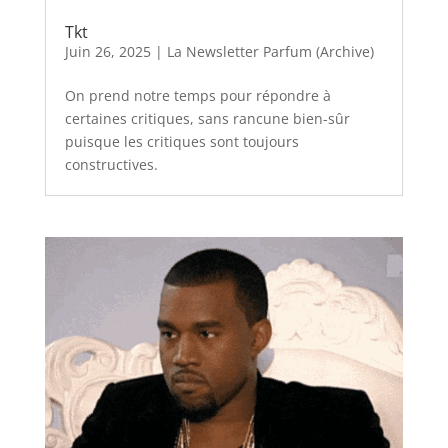
Tkt
Juin 26, 2025
|
La Newsletter Parfum (Archive)
On prend notre temps pour répondre à
certaines critiques, sans rancune bien-sûr
puisque les critiques sont toujours
constructives.