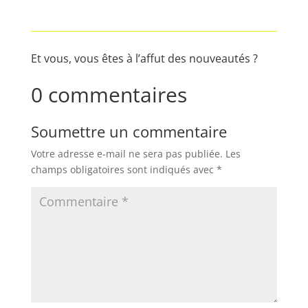
Et vous, vous êtes à l’affut des nouveautés ?
0 commentaires
Soumettre un commentaire
Votre adresse e-mail ne sera pas publiée.
Les
champs obligatoires sont indiqués avec
*