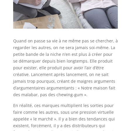
Quand on passe sa vie à ne même pas se chercher, à
regarder les autres, on ne sera jamais soi-même. La
petite bande de la niche n’en est plus à créer pour
se démarquer depuis bien longtemps. Elle produit
pour exister, elle produit pour avoir l’air d’être
créative. Lancement après lancement, on ne sait
jamais trop pourquoi, créant de maigres arguments
d’argumentaires argumentants : « Notre maison fait
des malabar, pas des chewing-gum ».
En réalité, ces marques multiplient les sorties pour
faire comme les autres, sous une pression virtuelle
appelée « le marché ». Il y a bien des tendances qui
existent, forcément, il y a des distributeurs qui