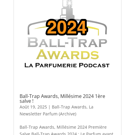
Ball-Trap Awards, Millésime 2024 1ère
salve !
Août 19, 2025
|
Ball-Trap Awards
,
La
Newsletter Parfum (Archive)
Ball-Trap Awards, Millésime 2024 Première
Salve Ball-Trap Awards 2024 : Le Parfum avant