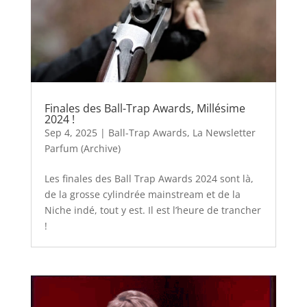
Finales des Ball-Trap Awards, Millésime
2024 !
Sep 4, 2025
|
Ball-Trap Awards
,
La Newsletter
Parfum (Archive)
Les finales des Ball Trap Awards 2024 sont là,
de la grosse cylindrée mainstream et de la
Niche indé, tout y est. Il est l’heure de trancher
!