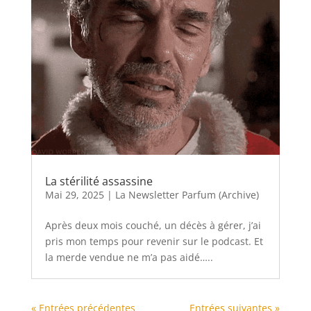
La stérilité assassine
Mai 29, 2025
|
La Newsletter Parfum (Archive)
Après deux mois couché, un décès à gérer, j’ai
pris mon temps pour revenir sur le podcast. Et
la merde vendue ne m’a pas aidé…..
« Entrées précédentes
Entrées suivantes »