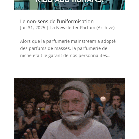
Le non-sens de l’uniformisation
Juil 31, 2025
|
La Newsletter Parfum (Archive)
Alors que la parfumerie mainstream a adopté
des parfums de masses, la parfumerie de
niche était le garant de nos personnalités…