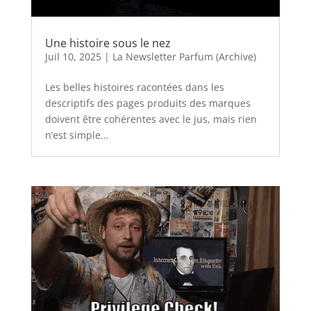
Une histoire sous le nez
Juil 10, 2025
|
La Newsletter Parfum (Archive)
Les belles histoires racontées dans les
descriptifs des pages produits des marques
doivent être cohérentes avec le jus, mais rien
n’est simple…