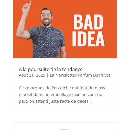
À la poursuite de la tendance
Août 21, 2025
|
La Newsletter Parfum (Archive)
Ces marques de Pop niche qui font du mass
market dans un emballage luxe ne vont nul
part, on attend juste l’acte de décès…