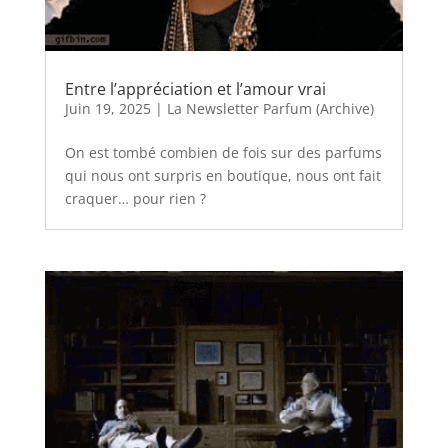
Entre l’appréciation et l’amour vrai
Juin 19, 2025
|
La Newsletter Parfum (Archive)
On est tombé combien de fois sur des parfums
qui nous ont surpris en boutique, nous ont fait
craquer… pour rien ?