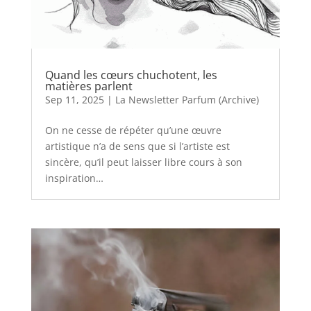
Quand les cœurs chuchotent, les
matières parlent
Sep 11, 2025
|
La Newsletter Parfum (Archive)
On ne cesse de répéter qu’une œuvre
artistique n’a de sens que si l’artiste est
sincère, qu’il peut laisser libre cours à son
inspiration…