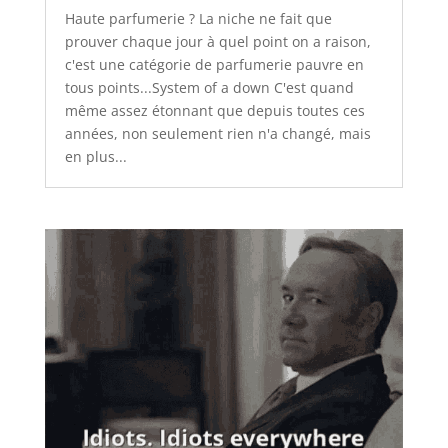
Haute parfumerie ? La niche ne fait que
prouver chaque jour à quel point on a raison,
c'est une catégorie de parfumerie pauvre en
tous points...System of a down C'est quand
même assez étonnant que depuis toutes ces
années, non seulement rien n'a changé, mais
en plus...