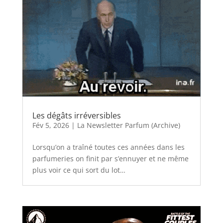
Les dégâts irréversibles
Fév 5, 2026
|
La Newsletter Parfum (Archive)
Lorsqu’on a traîné toutes ces années dans les
parfumeries on finit par s’ennuyer et ne même
plus voir ce qui sort du lot…