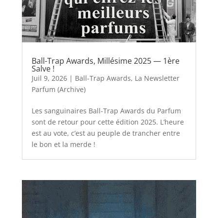
Ball-Trap Awards, Millésime 2025 — 1ère
Salve !
Juil 9, 2026
|
Ball-Trap Awards
,
La Newsletter
Parfum (Archive)
Les sanguinaires Ball-Trap Awards du Parfum
sont de retour pour cette édition 2025. L’heure
est au vote, c’est au peuple de trancher entre
le bon et la merde !