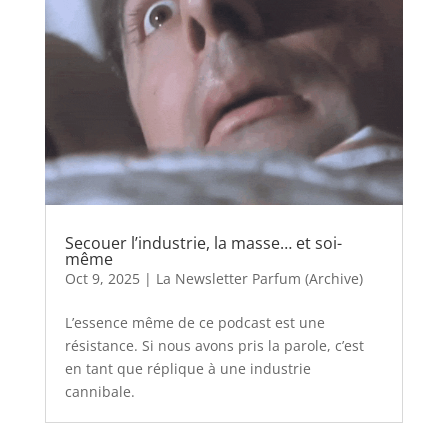
Secouer l’industrie, la masse… et soi-
même
Oct 9, 2025
|
La Newsletter Parfum (Archive)
L’essence même de ce podcast est une
résistance. Si nous avons pris la parole, c’est
en tant que réplique à une industrie
cannibale.