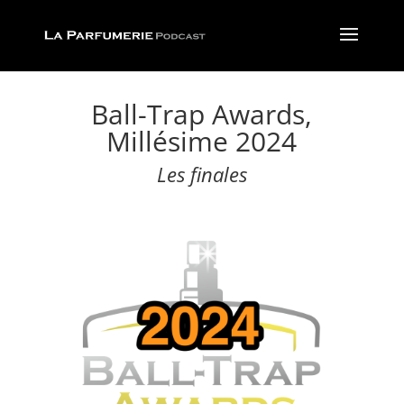
Ball-Trap Awards,
Millésime 2024
Les finales