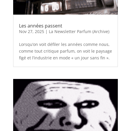
Les années passent
Nov 27, 2025
|
La Newsletter Parfum (Archive)
Lorsqu’on voit défiler les années comme nous,
comme tout critique parfum, on voit le paysage
figé et l’industrie en mode « un jour sans fin ».