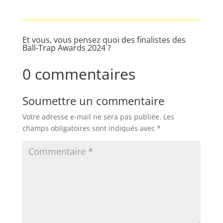
Et vous, vous pensez quoi des finalistes des
Ball-Trap Awards 2024 ?
0 commentaires
Soumettre un commentaire
Votre adresse e-mail ne sera pas publiée.
Les
champs obligatoires sont indiqués avec
*