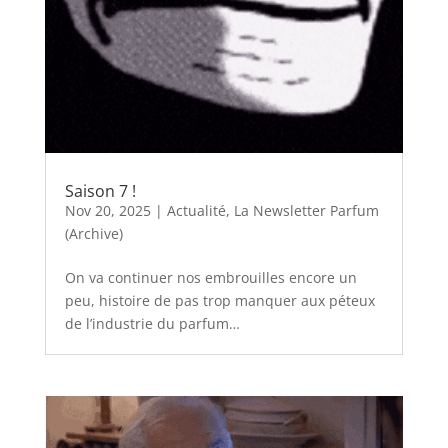
Saison 7 !
Nov 20, 2025
|
Actualité
,
La Newsletter Parfum
(Archive)
On va continuer nos embrouilles encore un
peu, histoire de pas trop manquer aux péteux
de l’industrie du parfum…