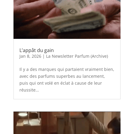
L’appât du gain
Jan 8, 2026
|
La Newsletter Parfum (Archive)
Il y a des marques qui partaient vraiment bien,
avec des parfums superbes au lancement,
puis qui ont volé en éclat à cause de leur
réussite…