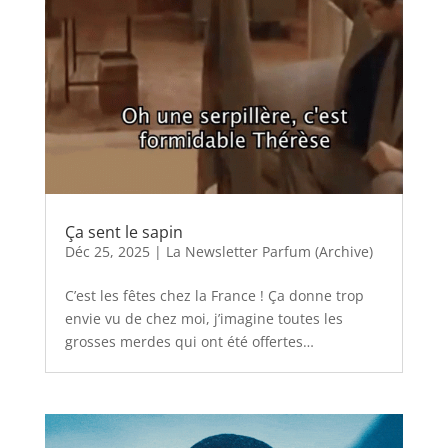
Ça sent le sapin
Déc 25, 2025
|
La Newsletter Parfum (Archive)
C’est les fêtes chez la France ! Ça donne trop
envie vu de chez moi, j’imagine toutes les
grosses merdes qui ont été offertes…