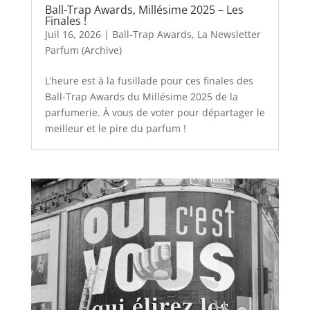
Ball-Trap Awards, Millésime 2025 – Les
Finales !
Juil 16, 2026
|
Ball-Trap Awards
,
La Newsletter
Parfum (Archive)
L’heure est à la fusillade pour ces finales des
Ball-Trap Awards du Millésime 2025 de la
parfumerie. À vous de voter pour départager le
meilleur et le pire du parfum !