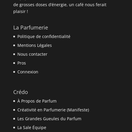
de grosses doses d’énergie, un café nous ferait
plaisir !
La Parfumerie
Politique de confidentialité
Mentions Légales
Nous contacter
Pros
Connexion
Crédo
À Propos de Parfum
Créativité en Parfumerie (Manifeste)
Les Grandes Gueules du Parfum
La Sale Équipe