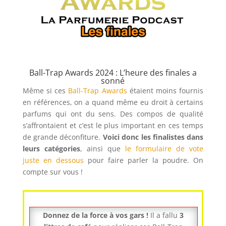
Ball-Trap Awards 2024 : L’heure des finales a
sonné
Même si ces
Ball-Trap Awards
étaient moins fournis
en références, on a quand même eu droit à certains
parfums qui ont du sens. Des compos de qualité
s’affrontaient et c’est le plus important en ces temps
de grande déconfiture.
Voici donc les finalistes dans
leurs catégories
, ainsi que
le formulaire de vote
juste en dessous
pour faire parler la poudre. On
compte sur vous !
Donnez de la force à vos gars !
Il a fallu
3