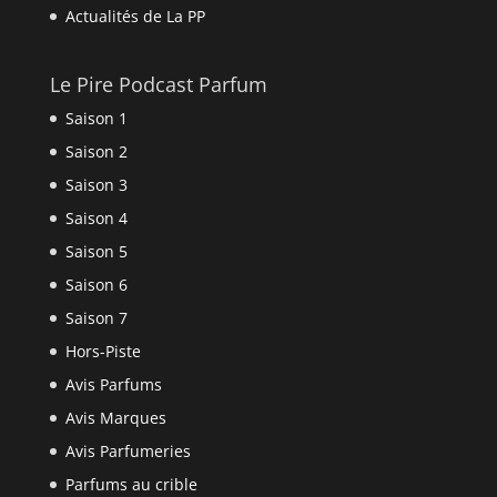
Actualités de La PP
Le Pire Podcast Parfum
Saison 1
Saison 2
Saison 3
Saison 4
Saison 5
Saison 6
Saison 7
Hors-Piste
Avis Parfums
Avis Marques
Avis Parfumeries
Parfums au crible