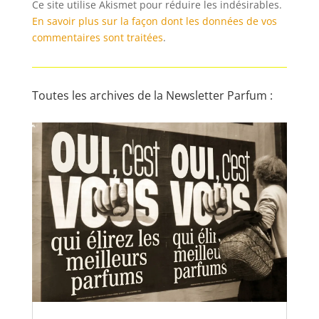
Ce site utilise Akismet pour réduire les indésirables.
En savoir plus sur la façon dont les données de vos
commentaires sont traitées
.
Toutes les archives de la Newsletter Parfum :