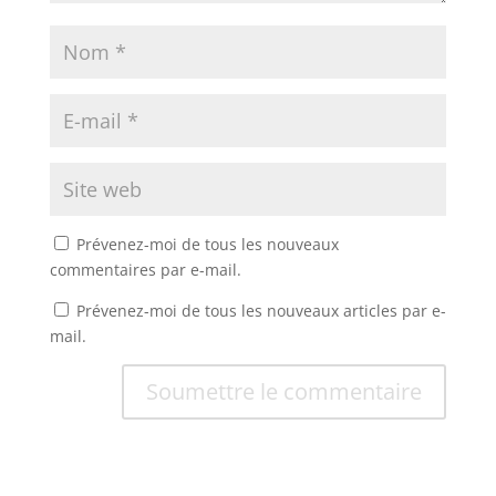
Prévenez-moi de tous les nouveaux
commentaires par e-mail.
Prévenez-moi de tous les nouveaux articles par e-
mail.
Soumettre le commentaire