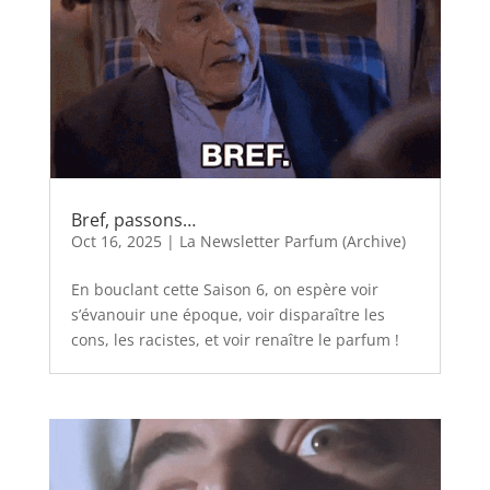
Bref, passons…
Oct 16, 2025
|
La Newsletter Parfum (Archive)
En bouclant cette Saison 6, on espère voir
s’évanouir une époque, voir disparaître les
cons, les racistes, et voir renaître le parfum !