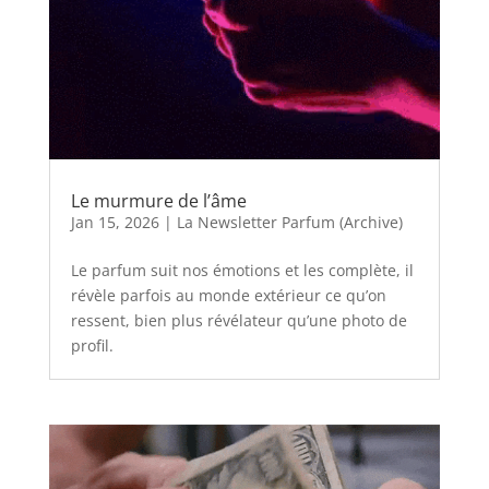
Le murmure de l’âme
Jan 15, 2026
|
La Newsletter Parfum (Archive)
Le parfum suit nos émotions et les complète, il
révèle parfois au monde extérieur ce qu’on
ressent, bien plus révélateur qu’une photo de
profil.