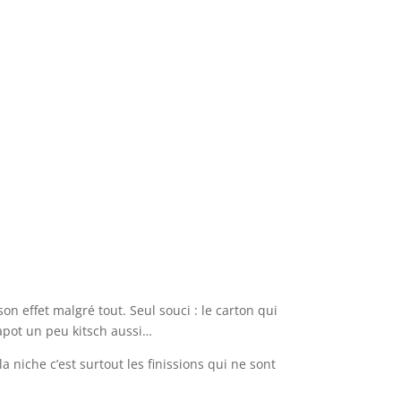
 son effet malgré tout. Seul souci : le carton qui
capot un peu kitsch aussi…
a niche c’est surtout les finissions qui ne sont