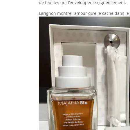
de feuilles qui l’enveloppent soigneusement.
Larignon montre l’amour qu’elle cache dans le ju