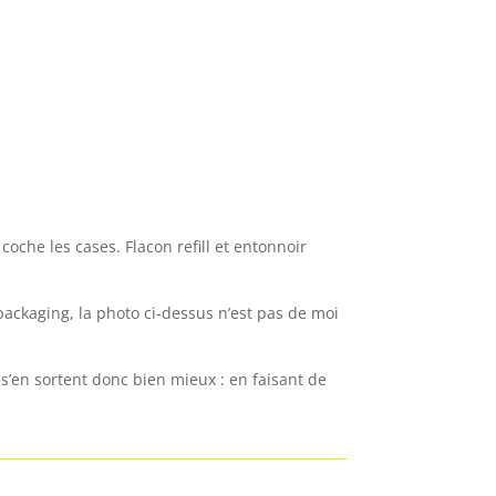
coche les cases. Flacon refill et entonnoir
 packaging, la photo ci-dessus n’est pas de moi
 s’en sortent donc bien mieux : en faisant de