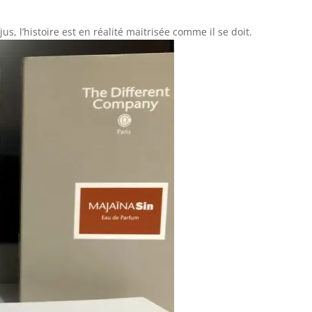
s, l’histoire est en réalité maitrisée comme il se doit.