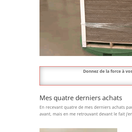
Donnez de la force à vos
Mes quatre derniers achats
En recevant quatre de mes derniers achats parf
avant, mais en me retrouvant devant le fait j’e