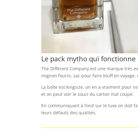
Le pack mytho qui fonctionne
The Different Company est une marque très exp
mignon fourni, sac pour faire bluff en voyage, 
La boîte est kingsize, on en a vraiment pour no
et on peut voir le souci du carton mal coupé.
En communiquant à fond sur le luxe on doit fair
leurs défauts des qualités.