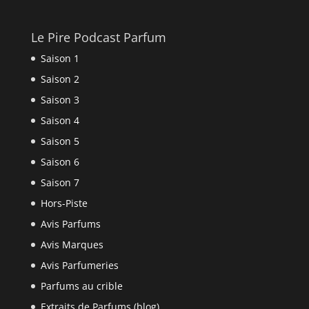
Le Pire Podcast Parfum
Saison 1
Saison 2
Saison 3
Saison 4
Saison 5
Saison 6
Saison 7
Hors-Piste
Avis Parfums
Avis Marques
Avis Parfumeries
Parfums au crible
Extraits de Parfums (blog)