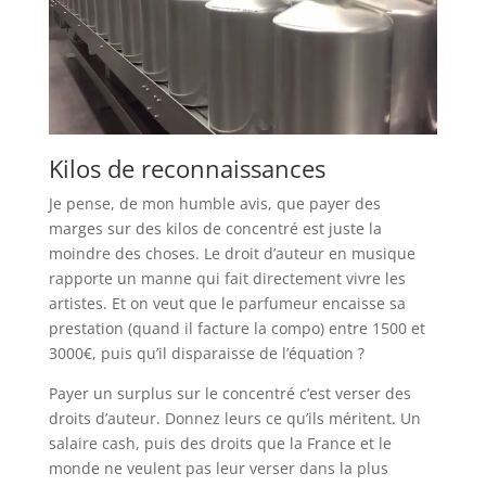
Kilos de reconnaissances
Je pense, de mon humble avis, que payer des
marges sur des kilos de concentré est juste la
moindre des choses. Le droit d’auteur en musique
rapporte un manne qui fait directement vivre les
artistes. Et on veut que le parfumeur encaisse sa
prestation (quand il facture la compo) entre 1500 et
3000€, puis qu’il disparaisse de l’équation ?
Payer un surplus sur le concentré c’est verser des
droits d’auteur. Donnez leurs ce qu’ils méritent. Un
salaire cash, puis des droits que la France et le
monde ne veulent pas leur verser dans la plus