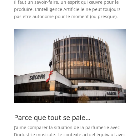
Il faut un savoir-faire, un esprit qui œuvre pour le
produire. L’Intelligence Artificielle ne peut toujours
pas être autonome pour le moment (ou presque).
Parce que tout se paie…
J’aime comparer la situation de la parfumerie avec
l’industrie musicale. Le contexte actuel équivaut avec