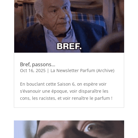
Bref, passons…
Oct 16, 2025
|
La Newsletter Parfum (Archive)
En bouclant cette Saison 6, on espère voir
s’évanouir une époque, voir disparaître les
cons, les racistes, et voir renaître le parfum !