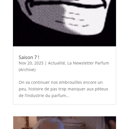
Saison 7 !
Nov 20, 2025
|
Actualité
,
La Newsletter Parfum
(Archive)
On va continuer nos embrouilles encore un
peu, histoire de pas trop manquer aux péteux
de l’industrie du parfum…