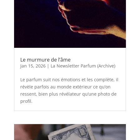
Le murmure de l’âme
Jan 15, 2026
|
La Newsletter Parfum (Archive)
Le parfum suit nos émotions et les complète, il
révèle parfois au monde extérieur ce qu’on
ressent, bien plus révélateur qu’une photo de
profil.