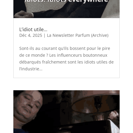
L’idiot utile…
Déc 4, 2025
|
La Newsletter Parfum (Archive)
Sont-ils au courant qu’ils bossent pour le pire
de ce monde ? Les influenceurs boutonneux
débarqués fraîchement sont les idiots utiles de
l’industrie…