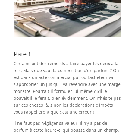
Paie !
Certains ont des remords à faire payer les deux à la
fois. Mais que vaut la composition d’un parfum ? On
est dans un acte commercial pur où l’acheteur va
s’approprier un jus qu’il va revendre avec une marge
monstre. Pourrait-il formuler lui-même ? S’il le
pouvait il le ferait, bien évidemment. On n’hésite pas
sur ces choses là, sinon les déclarations d’impôts
vous rappelleront que c’est une erreur !
Il ne faut pas négliger sa valeur. Il n’y a pas de
parfum à cette heure-ci qui pousse dans un champ.