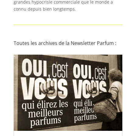
grandes hypocrisie commerciale que le monde a
connu depuis bien longtemps.
Toutes les archives de la Newsletter Parfum :