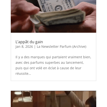
L’appât du gain
Jan 8, 2026
|
La Newsletter Parfum (Archive)
Il y a des marques qui partaient vraiment bien,
avec des parfums superbes au lancement,
puis qui ont volé en éclat à cause de leur
réussite…