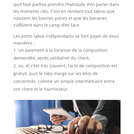
qu’il faut parfois prendre l’habitude d’en parler dans
les moments clés. C’est en rendant tout tabou que
naissent les bonnes poires et que les bananes
s’affûtent dans le camp d’en face.
Les petits labos indépendants se font payer de deux
manières :
Un paiement à la livraison de la composition
demandée, après validation du client,
ou, et c’est très souvent, l’acte de composition est
gratuit, puis le labo marge sur les kilos de
concentrés, comme un simple intermédiaire entre
son client et le fournisseur.