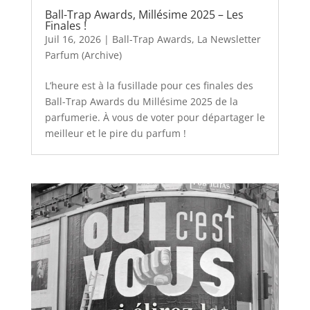
Ball-Trap Awards, Millésime 2025 – Les
Finales !
Juil 16, 2026
|
Ball-Trap Awards
,
La Newsletter
Parfum (Archive)
L’heure est à la fusillade pour ces finales des
Ball-Trap Awards du Millésime 2025 de la
parfumerie. À vous de voter pour départager le
meilleur et le pire du parfum !