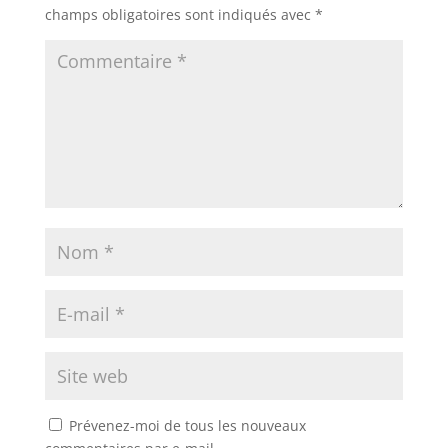
champs obligatoires sont indiqués avec
*
Prévenez-moi de tous les nouveaux