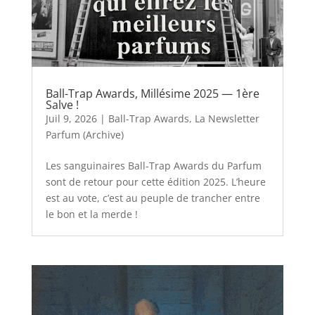
Ball-Trap Awards, Millésime 2025 — 1ère
Salve !
Juil 9, 2026
|
Ball-Trap Awards
,
La Newsletter
Parfum (Archive)
Les sanguinaires Ball-Trap Awards du Parfum
sont de retour pour cette édition 2025. L’heure
est au vote, c’est au peuple de trancher entre
le bon et la merde !