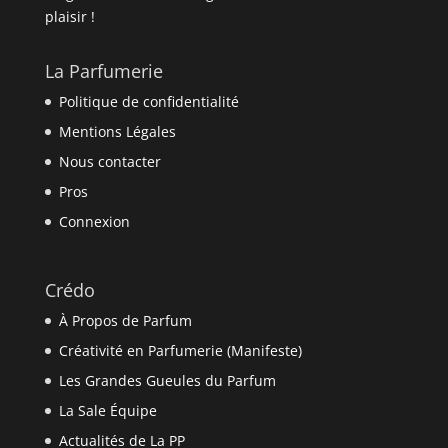
plaisir !
La Parfumerie
Politique de confidentialité
Mentions Légales
Nous contacter
Pros
Connexion
Crédo
À Propos de Parfum
Créativité en Parfumerie (Manifeste)
Les Grandes Gueules du Parfum
La Sale Équipe
Actualités de La PP