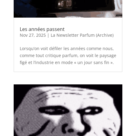
Les années passent
Nov 27, 2025
|
La Newsletter Parfum (Archive)
Lorsqu’on voit défiler les années comme nous,
comme tout critique parfum, on voit le paysage
figé et l’industrie en mode « un jour sans fin ».