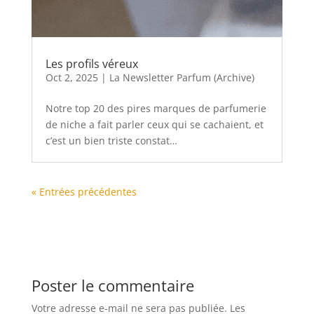
Les profils véreux
Oct 2, 2025
|
La Newsletter Parfum (Archive)
Notre top 20 des pires marques de parfumerie
de niche a fait parler ceux qui se cachaient, et
c’est un bien triste constat…
« Entrées précédentes
Poster le commentaire
Votre adresse e-mail ne sera pas publiée.
Les