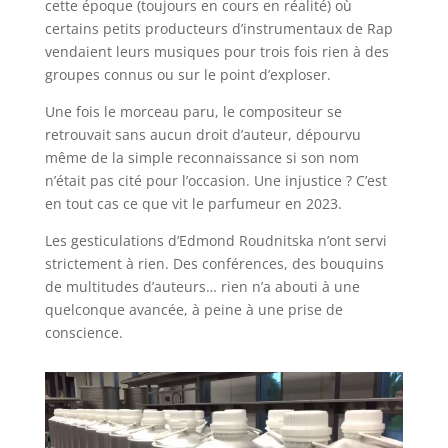
cette époque (toujours en cours en réalité) où
certains petits producteurs d’instrumentaux de Rap
vendaient leurs musiques pour trois fois rien à des
groupes connus ou sur le point d’exploser.
Une fois le morceau paru, le compositeur se
retrouvait sans aucun droit d’auteur, dépourvu
même de la simple reconnaissance si son nom
n’était pas cité pour l’occasion. Une injustice ? C’est
en tout cas ce que vit le parfumeur en 2023.
Les gesticulations d’Edmond Roudnitska n’ont servi
strictement à rien. Des conférences, des bouquins
de multitudes d’auteurs… rien n’a abouti à une
quelconque avancée, à peine à une prise de
conscience.