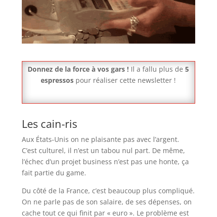
Donnez de la force à vos gars !
Il a fallu plus de
5
espressos
pour réaliser cette newsletter !
Les cain-ris
Aux États-Unis on ne plaisante pas avec l’argent.
C’est culturel, il n’est un tabou nul part. De même,
l’échec d’un projet business n’est pas une honte, ça
fait partie du game.
Du côté de la France, c’est beaucoup plus compliqué.
On ne parle pas de son salaire, de ses dépenses, on
cache tout ce qui finit par « euro ». Le problème est