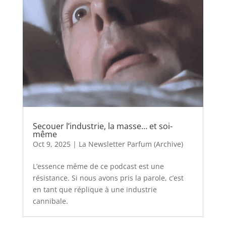
Secouer l’industrie, la masse… et soi-
même
Oct 9, 2025
|
La Newsletter Parfum (Archive)
L’essence même de ce podcast est une
résistance. Si nous avons pris la parole, c’est
en tant que réplique à une industrie
cannibale.