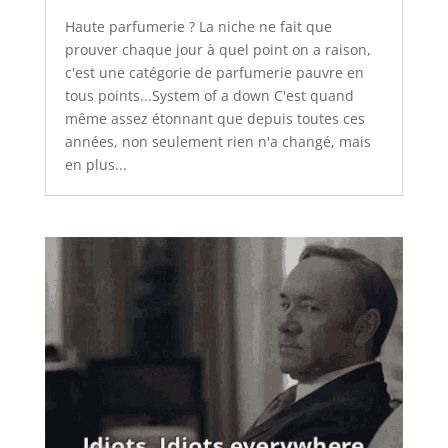
Haute parfumerie ? La niche ne fait que
prouver chaque jour à quel point on a raison,
c'est une catégorie de parfumerie pauvre en
tous points...System of a down C'est quand
même assez étonnant que depuis toutes ces
années, non seulement rien n'a changé, mais
en plus...