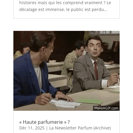
histoires mais qui les comprend vraiment ? Le
décalage est immense, le public est perdu…
« Haute parfumerie » ?
Déc 11, 2025
|
La Newsletter Parfum (Archive)