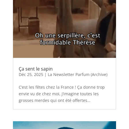
Ça sent le sapin
Déc 25, 2025
|
La Newsletter Parfum (Archive)
C’est les fêtes chez la France ! Ça donne trop
envie vu de chez moi, j’imagine toutes les
grosses merdes qui ont été offertes…