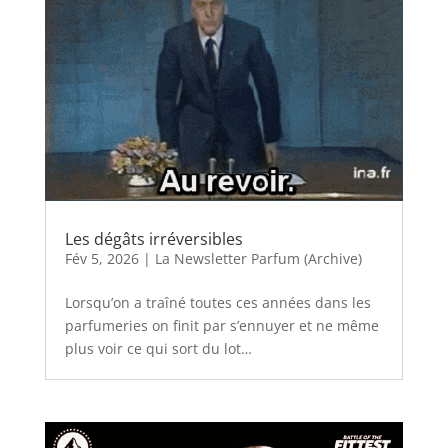
Les dégâts irréversibles
Fév 5, 2026
|
La Newsletter Parfum (Archive)
Lorsqu’on a traîné toutes ces années dans les
parfumeries on finit par s’ennuyer et ne même
plus voir ce qui sort du lot…